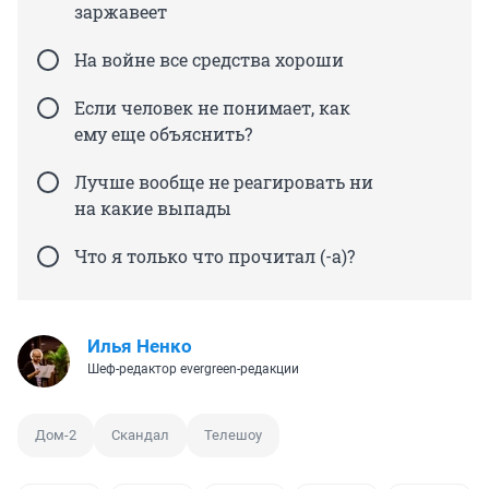
заржавеет
На войне все средства хороши
Если человек не понимает, как
ему еще объяснить?
Лучше вообще не реагировать ни
на какие выпады
Что я только что прочитал (-а)?
Илья Ненко
Шеф-редактор evergreen-редакции
Дом-2
Скандал
Телешоу