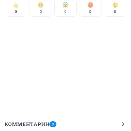
0
0
0
0
0
КОММЕНТАРИИ
0