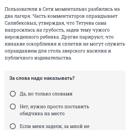
Пользователи в Сети моментально разбились на
два лагеря. Часть комментаторов оправдывает
Салибековых, утверждая, что Тетуева сама
напросилась на грубость, задев тему чужого
нерожденного ребенка. Другие парируют, что
никакие оскорбления и сплетни не могут служить
оправданием для столь зверского насилия и
публичного издевательства.
За слова надо наказывать?
Да, но только словами
Нет, нужно просто поставить
обидчика на место
Если меня задели, за мной не