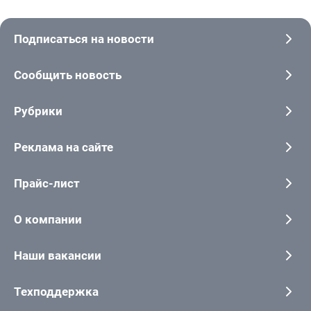
Подписаться на новости
Сообщить новость
Рубрики
Реклама на сайте
Прайс-лист
О компании
Наши вакансии
Техподдержка