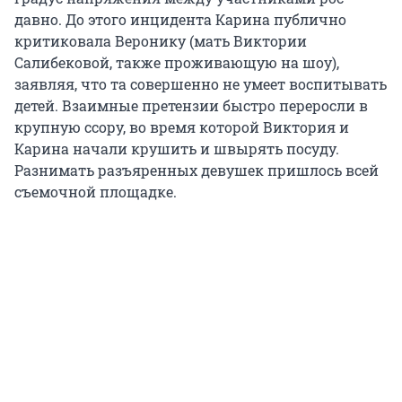
давно. До этого инцидента Карина публично
критиковала Веронику (мать Виктории
Салибековой, также проживающую на шоу),
заявляя, что та совершенно не умеет воспитывать
детей. Взаимные претензии быстро переросли в
крупную ссору, во время которой Виктория и
Карина начали крушить и швырять посуду.
Разнимать разъяренных девушек пришлось всей
съемочной площадке.