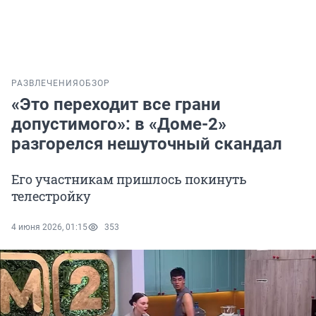
РАЗВЛЕЧЕНИЯ
ОБЗОР
«Это переходит все грани
допустимого»: в «Доме-2»
разгорелся нешуточный скандал
Его участникам пришлось покинуть
телестройку
4 июня 2026, 01:15
353