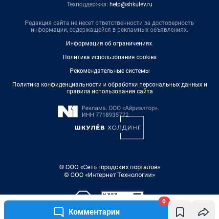
Техподдержка:
help@shkulev.ru
Редакция сайта не несет ответственности за достоверность
информации, содержащейся в рекламных объявлениях.
Информация об ограничениях
.
Политика использования cookies
Рекомендательные системы
Политика конфиденциальности и обработки персональных данных и
правила использования сайта
© ООО «Сеть городских порталов»
© ООО «Интернет Технологии»
0
Комментарии