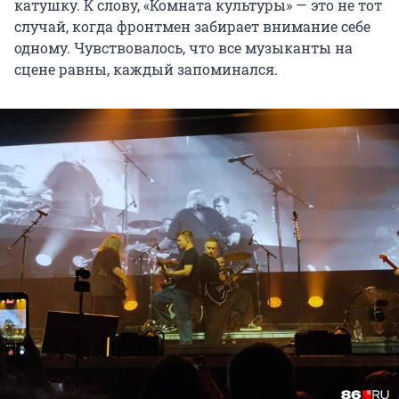
катушку. К слову, «Комната культуры» — это не тот
случай, когда фронтмен забирает внимание себе
одному. Чувствовалось, что все музыканты на
сцене равны, каждый запоминался.