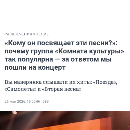
РАЗВЛЕЧЕНИЯ
МНЕНИЕ
«Кому он посвящает эти песни?»:
почему группа «Комната культуры»
так популярна — за ответом мы
пошли на концерт
Вы наверняка слышали их хиты: «Поезда»,
«Самолеты» и «Вторая весна»
26 мая 2026, 19:00
589