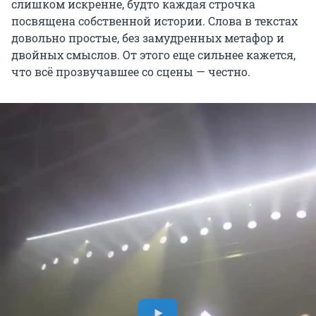
слишком искренне, будто каждая строчка
посвящена собственной истории. Слова в текстах
довольно простые, без замудренных метафор и
двойных смыслов. От этого еще сильнее кажется,
что всё прозвучавшее со сцены — честно.