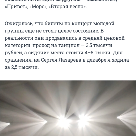
«Привет», «Море», «Вторая весна».
Ожидалось, что билеты на концерт молодой
группы еще не стоят целое состояние. В
реальности они продавались в средней ценовой
категории: проход на танцпол — 3,5 тысячи
рублей, а сидячие места стоили 4–8 тысяч. Для
сравнения, на Сергея Лазарева в декабре я ходила
за 2,5 тысячи.