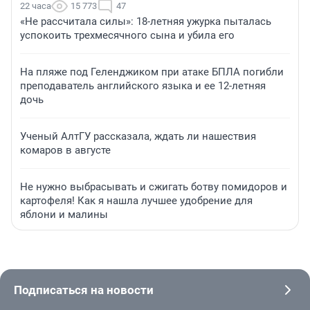
22 часа
15 773
47
«Не рассчитала силы»: 18-летняя ужурка пыталась
успокоить трехмесячного сына и убила его
На пляже под Геленджиком при атаке БПЛА погибли
преподаватель английского языка и ее 12-летняя
дочь
Ученый АлтГУ рассказала, ждать ли нашествия
комаров в августе
Не нужно выбрасывать и сжигать ботву помидоров и
картофеля! Как я нашла лучшее удобрение для
яблони и малины
Подписаться на новости