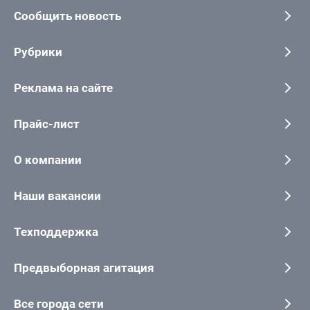
Сообщить новость
Рубрики
Реклама на сайте
Прайс-лист
О компании
Наши вакансии
Техподдержка
Предвыборная агитация
Все города сети