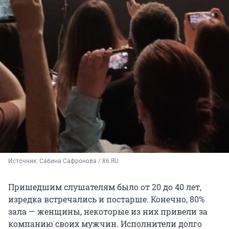
Источник: 
Сабина Сафронова / 86.RU
Пришедшим слушателям было от 20 до 40 лет,
изредка встречались и постарше. Конечно, 80%
зала — женщины, некоторые из них привели за
компанию своих мужчин. Исполнители долго