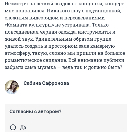
Несмотря на легкий осадок от концовки, концерт
мне понравился. Никакого шоу с подтанцовкой,
сложным видеорядом и переодеваниями
«Комната культуры» не устраивала. Только
повседневная черная одежда, инструменты и
живой звук. Удивительным образом группе
удалось создать в просторном зале камерную
атмосферу, такую, словно мы пришли на большое
романтическое свидание. Всё внимание публики
забрала сама музыка — ведь так и должно быть?
Сабина Сафронова
Согласны с автором?
Да