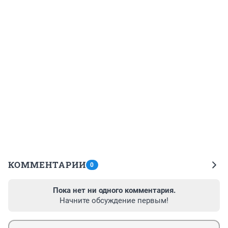
КОММЕНТАРИИ
0
Пока нет ни одного комментария.
Начните обсуждение первым!