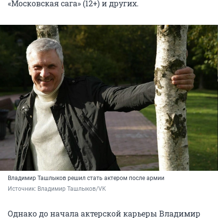
«Московская сага» (12+) и других.
Владимир Ташлыков решил стать актером после армии
Источник: 
Владимир Ташлыков/VK
Однако до начала актерской карьеры Владимир