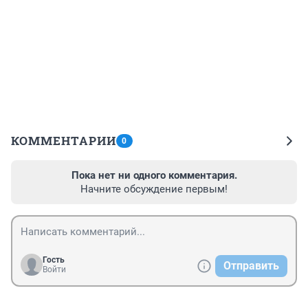
КОММЕНТАРИИ
0
Пока нет ни одного комментария.
Начните обсуждение первым!
Гость
Отправить
Войти