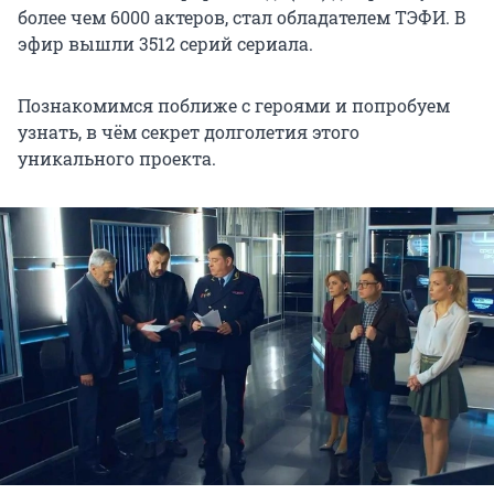
более чем 6000 актеров, стал обладателем ТЭФИ. В
эфир вышли 3512 серий сериала.
Познакомимся поближе с героями и попробуем
узнать, в чём секрет долголетия этого
уникального проекта.