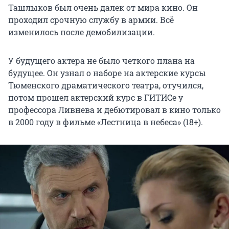
Ташлыков был очень далек от мира кино. Он
проходил срочную службу в армии. Всё
изменилось после демобилизации.
У будущего актера не было четкого плана на
будущее. Он узнал о наборе на актерские курсы
Тюменского драматического театра, отучился,
потом прошел актерский курс в ГИТИСе у
профессора Ливнева и дебютировал в кино только
в 2000 году в фильме «Лестница в небеса» (18+).