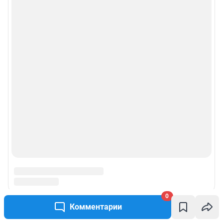
0
Комментарии