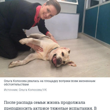
Ольга Копосова рвалась на площадку вопреки всем жизненным
обстоятельствам
Источник: 
Ольга Копосова/VK
После распада семьи жизнь продолжала
преподносить актрисе тяжелые испытания. В