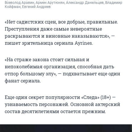
Всеволод Аравин, Армен Арутюнян, Александр Данильцев, Владимир 
Койфман, Евгений Андреев
«Нет садистских сцен, все добрые, правильные.
Преступления даже самые невероятные
раскрываются и виновные наказываются», —
пишет зрительница сериала Ayrines.
«На страже закона стоит сильная и
непоколебимая организация, способная дать
отпор большому злу», — подхватывает еще один
фанат сериала.
Еще один секрет популярности «Следа» (18+) —
узнаваемость персонажей. Основной актерский
состав десятилетиями остается прежним.