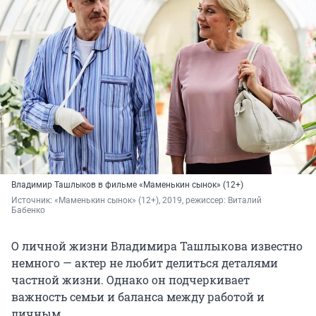
Владимир Ташлыков в фильме «Маменькин сынок» (12+)
Источник: 
«Маменькин сынок» (12+), 2019, режиссер: Виталий 
Бабенко
О личной жизни Владимира Ташлыкова известно
немного — актер не любит делиться деталями
частной жизни. Однако он подчеркивает
важность семьи и баланса между работой и
личным.