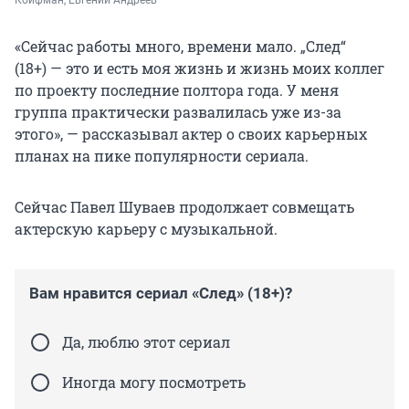
«Сейчас работы много, времени мало. „След“
(18+) — это и есть моя жизнь и жизнь моих коллег
по проекту последние полтора года. У меня
группа практически развалилась уже из-за
этого», — рассказывал актер о своих карьерных
планах на пике популярности сериала.
Сейчас Павел Шуваев продолжает совмещать
актерскую карьеру с музыкальной.
Вам нравится сериал «След» (18+)?
Да, люблю этот сериал
Иногда могу посмотреть