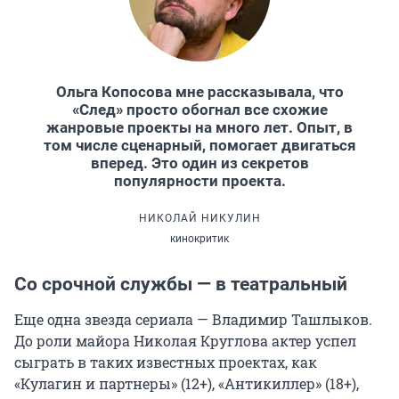
Ольга Копосова мне рассказывала, что
«След» просто обогнал все схожие
жанровые проекты на много лет. Опыт, в
том числе сценарный, помогает двигаться
вперед. Это один из секретов
популярности проекта.
НИКОЛАЙ НИКУЛИН
кинокритик
Со срочной службы — в театральный
Еще одна звезда сериала — Владимир Ташлыков.
До роли майора Николая Круглова актер успел
сыграть в таких известных проектах, как
«Кулагин и партнеры» (12+), «Антикиллер» (18+),