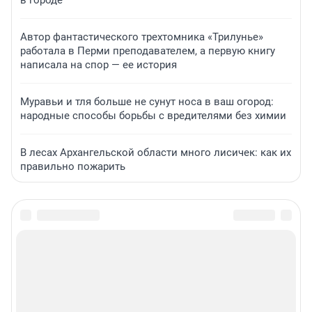
Автор фантастического трехтомника «Трилунье»
работала в Перми преподавателем, а первую книгу
написала на спор — ее история
Муравьи и тля больше не сунут носа в ваш огород:
народные способы борьбы с вредителями без химии
В лесах Архангельской области много лисичек: как их
правильно пожарить