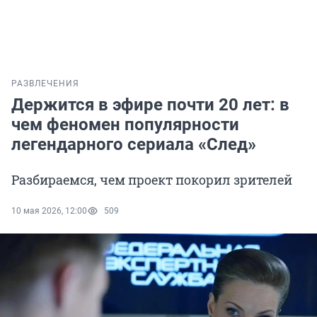
РАЗВЛЕЧЕНИЯ
Держится в эфире почти 20 лет: в
чем феномен популярности
легендарного сериала «След»
Разбираемся, чем проект покорил зрителей
10 мая 2026, 12:00
509