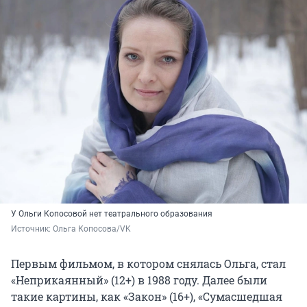
У Ольги Копосовой нет театрального образования
Источник: 
Ольга Копосова/VK
Первым фильмом, в котором снялась Ольга, стал
«Неприкаянный» (12+) в 1988 году. Далее были
такие картины, как «Закон» (16+), «Сумасшедшая