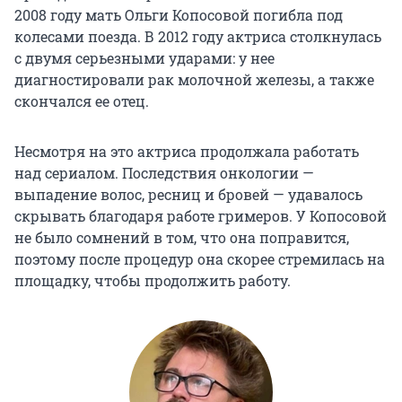
2008 году мать Ольги Копосовой погибла под
колесами поезда. В 2012 году актриса столкнулась
с двумя серьезными ударами: у нее
диагностировали рак молочной железы, а также
скончался ее отец.
Несмотря на это актриса продолжала работать
над сериалом. Последствия онкологии —
выпадение волос, ресниц и бровей — удавалось
скрывать благодаря работе гримеров. У Копосовой
не было сомнений в том, что она поправится,
поэтому после процедур она скорее стремилась на
площадку, чтобы продолжить работу.