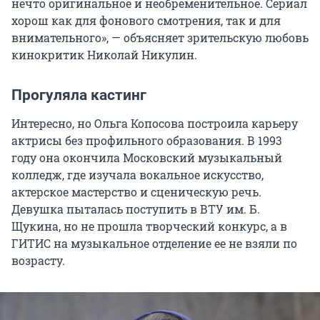
нечто оригинальное и необременительное. Сериал
хорош как для фонового смотрения, так и для
внимательного», — объясняет зрительскую любовь
кинокритик Николай Никулин.
Прогуляла кастинг
Интересно, но Ольга Копосова построила карьеру
актрисы без профильного образования. В 1993
году она окончила Московский музыкальный
колледж, где изучала вокальное искусство,
актерское мастерство и сценическую речь.
Девушка пыталась поступить в ВТУ им. Б.
Щукина, но не прошла творческий конкурс, а в
ГИТИС на музыкальное отделение ее не взяли по
возрасту.