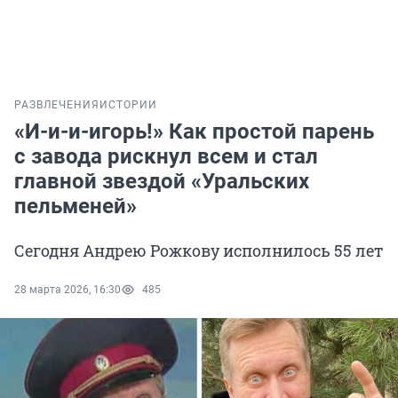
РАЗВЛЕЧЕНИЯ
ИСТОРИИ
«И-и-и-игорь!» Как простой парень
с завода рискнул всем и стал
главной звездой «Уральских
пельменей»
Сегодня Андрею Рожкову исполнилось 55 лет
28 марта 2026, 16:30
485