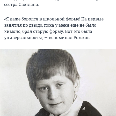
сестра Светлана.
«Я даже боролся в школьной форме! На первые
занятия по дзюдо, пока у меня еще не было
кимоно, брал старую форму. Вот это была
универсальность», — вспоминал Рожков.