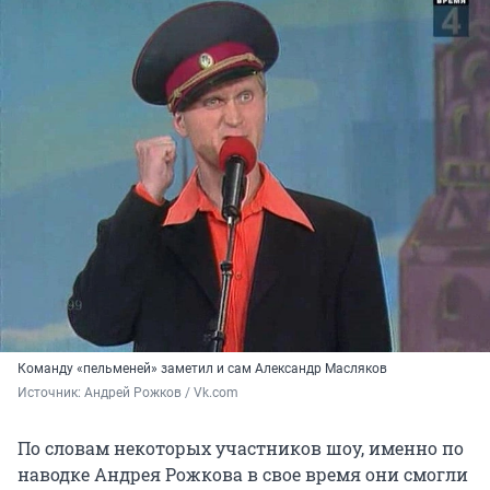
Команду «пельменей» заметил и сам Александр Масляков
Источник: 
Андрей Рожков / Vk.com
По словам некоторых участников шоу, именно по
наводке Андрея Рожкова в свое время они смогли