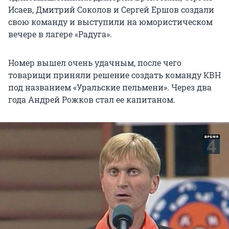
Исаев, Дмитрий Соколов и Сергей Ершов создали
свою команду и выступили на юмористическом
вечере в лагере «Радуга».
Номер вышел очень удачным, после чего
товарищи приняли решение создать команду КВН
под названием «Уральские пельмени». Через два
года Андрей Рожков стал ее капитаном.