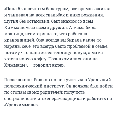
«Папа был вечным балагуром, всё время зажигал
и танцевал на всех свадьбах и днях рождения,
шутил без остановки, был знаком со всем
Химмашем, со всеми дружил. А мама была
модница, несмотря на то, что работала
крановщицей. Она всегда выбирала какие-то
наряды себе, это всегда было проблемой в семье,
потому что папа хотел теплицу новую, а мама
хотела новую кофту. Познакомились они на
Химмаше», — говорил актер.
После школы Рожков пошел учиться в Уральский
политехнический институт. Он должен был пойти
по стопам своих родителей: получить
специальность инженера-сварщика и работать на
«Уралхиммаше».