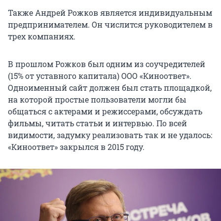
Также Андрей Рожков является индивидуальным
предпринимателем. Он числится руководителем в
трех компаниях.
В прошлом Рожков был одним из соучредителей
(15% от уставного капитала) ООО «Киноответ».
Одноименный сайт должен был стать площадкой,
на которой простые пользователи могли бы
общаться с актерами и режиссерами, обсуждать
фильмы, читать статьи и интервью. По всей
видимости, задумку реализовать так и не удалось:
«Киноответ» закрылся в 2015 году.