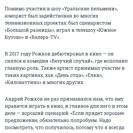
Помимо участия в шоу «Уральские пельмени»,
юморист был задействован во многих
телевизионных проектах: был сценаристом
«Большой разницы», играл в телешоу «Южное
Бутово» и «Валера-TV».
В 2017 году Рожков дебютировал в кино — он
снялся в комедии «Везучий случай», где исполнил
главную роль. Также артист принимал участие в
таких картинах, как «День отца», «Елки»,
«Киловаттино» и многих других.
Андрей Рожков не раз признавался нам, что ему
нравится играть в кино, и главное для него в этом
деле — хороший сценарий: «Если придет хорошее
предложение, обязательно попробуем. Надо
посмотреть, что получилось, потому что я всегда