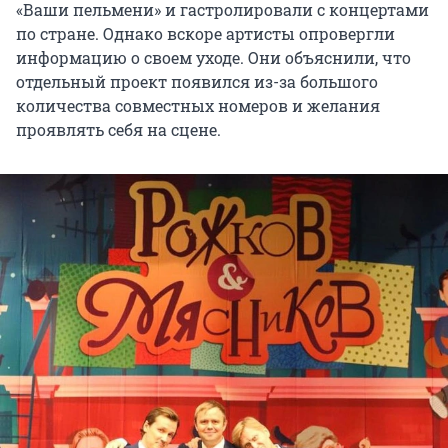
«Ваши пельмени» и гастролировали с концертами
по стране. Однако вскоре артисты опровергли
информацию о своем уходе. Они объяснили, что
отдельный проект появился из-за большого
количества совместных номеров и желания
проявлять себя на сцене.