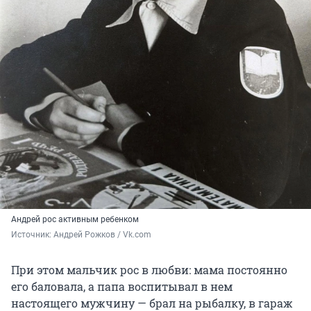
Андрей рос активным ребенком
Источник: 
Андрей Рожков / Vk.com
При этом мальчик рос в любви: мама постоянно
его баловала, а папа воспитывал в нем
настоящего мужчину — брал на рыбалку, в гараж