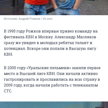
Источник: 
Андрей Рожков / Vk.com
В 1995 году Рожков впервые привез команду на
фестиваль КВН в Москву. Александр Масляков
сразу же увидел в молодых ребятах талант и
потенциал. Вскоре они попали в Высшую лигу
КВН.
В 2000 году «Уральские пельмени» заняли первое
место в Высшей лиге КВН. Они начали активно
гастролировать и прославились на всю страну в
2009 году, когда начали работать с телеканалом
СТС.