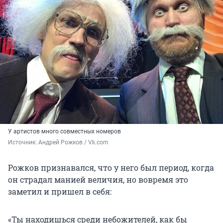
У артистов много совместных номеров
Источник: 
Андрей Рожков / Vk.com
Рожков признавался, что у него был период, когда
он страдал манией величия, но вовремя это
заметил и пришел в себя:
«Ты находишься среди небожителей, как бы