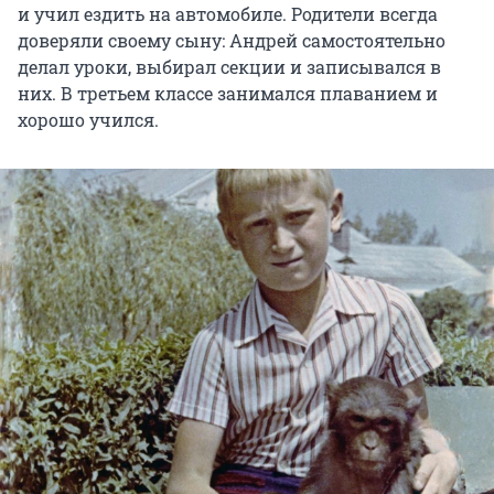
и учил ездить на автомобиле. Родители всегда
доверяли своему сыну: Андрей самостоятельно
делал уроки, выбирал секции и записывался в
них. В третьем классе занимался плаванием и
хорошо учился.