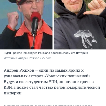
В день рождения Андрея Рожкова рассказываем его историю
Источник: 
Андрей Рожков / Vk.com
Андрей Рожков — один из самых ярких и
узнаваемых актеров «Уральских пельменей».
Будучи еще студентом УПИ, он начал играть в
КВН, а позже стал частью целой юмористической
империи.