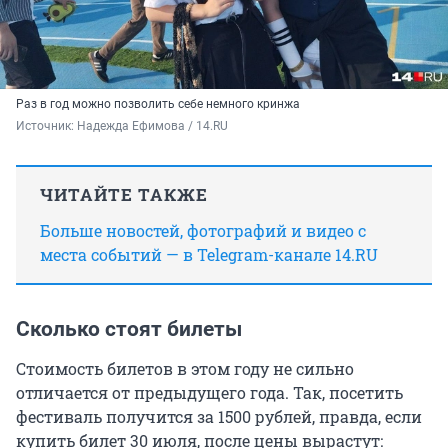
Раз в год можно позволить себе немного кринжа
Источник: 
Надежда Ефимова / 14.RU
ЧИТАЙТЕ ТАКЖЕ
Больше новостей, фотографий и видео с
места событий — в Telegram-канале 14.RU
Сколько стоят билеты
Стоимость билетов в этом году не сильно
отличается от предыдущего года. Так, посетить
фестиваль получится за 1500 рублей, правда, если
купить билет 30 июля, после цены вырастут: