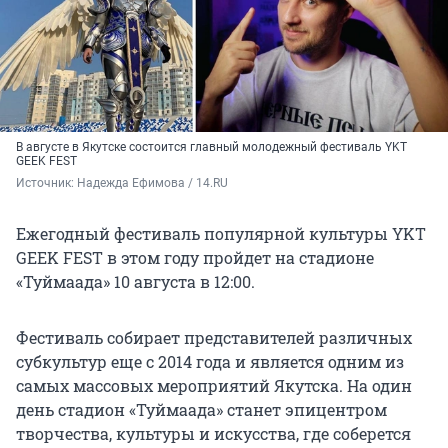
В августе в Якутске состоится главный молодежный фестиваль YKT
GEEK FEST
Источник: 
Надежда Ефимова / 14.RU
Ежегодный фестиваль популярной культуры YKT
GEEK FEST в этом году пройдет на стадионе
«Туймаада» 10 августа в 12:00.
Фестиваль собирает представителей различных
субкультур еще с 2014 года и является одним из
самых массовых мероприятий Якутска. На один
день стадион «Туймаада» станет эпицентром
творчества, культуры и искусства, где соберется