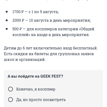
1700 ₽ — с 1 по 9 августа;
2000 ₽ — 10 августа в день мероприятия;
500 ₽ — для косплееров категории «Общий
косплей» на входе в день мероприятия.
Детям до 6 лет включительно вход бесплатный.
Есть скидки на билеты для групповых заявок
школ и организаций.
А вы пойдете на GEEK FEST?
Конечно, я косплеер
Да, но просто посмотреть