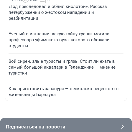
«Год преследовал и облил кислотой». Рассказ
петербурженки о жестоком нападении и
реабилитации
Ученый в изгнании: какую тайну хранит могила
профессора уфимского вуза, которого обожали
студенты
Вой сирен, злые туристы и грязь. Стоит ли ехать в
самый большой аквапарк в Геленджике — мнение
туристки
Как приготовить хачапури — несколько рецептов от
жительницы Барнаула
Подписаться на новости