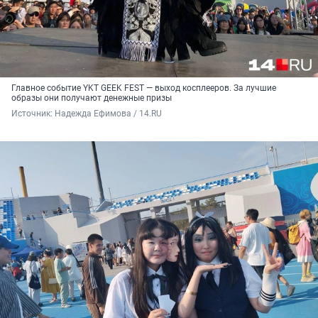
Главное событие YKT GEEK FEST — выход косплееров. За лучшие
образы они получают денежные призы
Источник: 
Надежда Ефимова / 14.RU