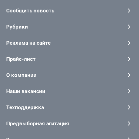
Сообщить новость
Рубрики
Реклама на сайте
Прайс-лист
О компании
Наши вакансии
Техподдержка
Предвыборная агитация