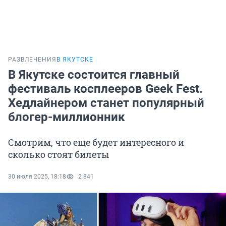
РАЗВЛЕЧЕНИЯ
В ЯКУТСКЕ
В Якутске состоится главный
фестиваль косплееров Geek Fest.
Хедлайнером станет популярный
блогер-миллионник
Смотрим, что еще будет интересного и
сколько стоят билеты
30 июля 2025, 18:18
2 841