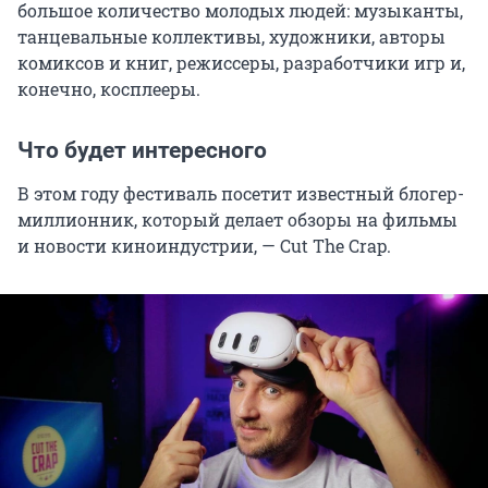
большое количество молодых людей: музыканты,
танцевальные коллективы, художники, авторы
комиксов и книг, режиссеры, разработчики игр и,
конечно, косплееры.
Что будет интересного
В этом году фестиваль посетит известный блогер-
миллионник, который делает обзоры на фильмы
и новости киноиндустрии, — Cut The Crap.