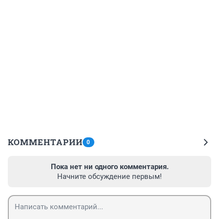
КОММЕНТАРИИ
0
Пока нет ни одного комментария.
Начните обсуждение первым!