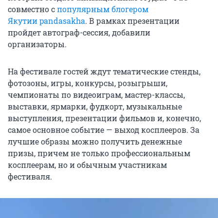
совместно с
популярным блогером
Якутии pandasakha
. В рамках презентации
пройдет автограф-сессия, добавили
организаторы.
На фестивале гостей ждут тематические стенды,
фотозоны, игры, конкурсы, розыгрыши,
чемпионаты по видеоиграм, мастер-классы,
выставки, ярмарки, фудкорт, музыкальные
выступления, презентации фильмов и, конечно,
самое основное событие — выход косплееров. За
лучшие образы можно получить денежные
призы, причем не только профессиональным
косплеерам, но и обычным участникам
фестиваля.