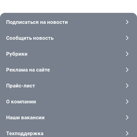
Подписаться на новости
Сообщить новость
Рубрики
Реклама на сайте
Прайс-лист
О компании
Наши вакансии
Техподдержка