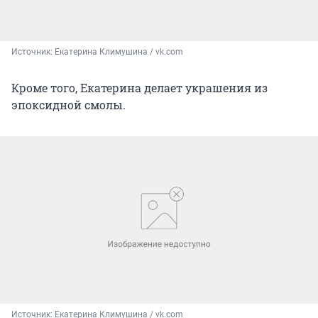
Источник: 
Екатерина Климушина / vk.com
Кроме того, Екатерина делает украшения из
эпоксидной смолы.
Источник: 
Екатерина Климушина / vk.com