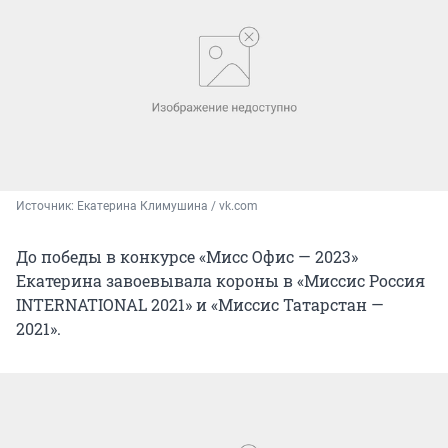
Источник: 
Екатерина Климушина / vk.com
До победы в конкурсе «Мисс Офис — 2023»
Екатерина завоевывала короны в «Миссис Россия
INTERNATIONAL 2021» и «Миссис Татарстан —
2021».