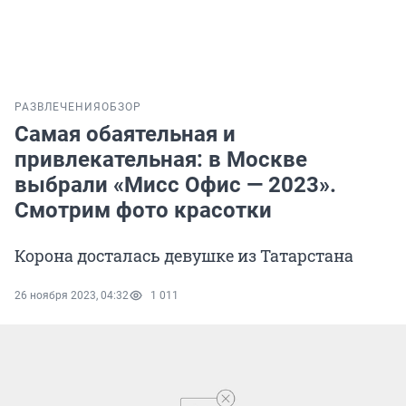
РАЗВЛЕЧЕНИЯ
ОБЗОР
Самая обаятельная и
привлекательная: в Москве
выбрали «Мисс Офис — 2023».
Смотрим фото красотки
Корона досталась девушке из Татарстана
26 ноября 2023, 04:32
1 011