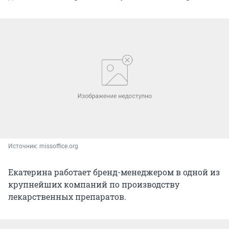
Источник: 
missoffice.org
Екатерина работает бренд-менеджером в одной из
крупнейших компаний по производству
лекарственных препаратов.