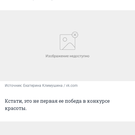
Источник: 
Екатерина Климушина / vk.com
Кстати, это не первая ее победа в конкурсе
красоты.