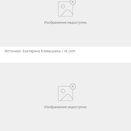
Источник: 
Екатерина Климушина / vk.com