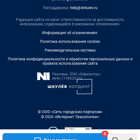
Техподдержка:
help@shkulev.ru
Редакция сайта не несет ответственности за достоверность
информации, содержащейся в рекламных объявлениях.
Информация об ограничениях
.
Политика использования cookies
Рекомендательные системы
Политика конфиденциальности и обработки персональных данных и
правила использования сайта
© ООО «Сеть городских порталов»
© ООО «Интернет Технологии»
0