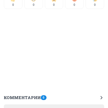
0
0
0
0
0
КОММЕНТАРИИ
0