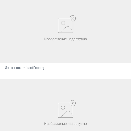
Источник: 
missoffice.org