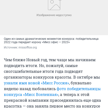
Один из самых драматических моментов конкурса: победительница
2022 года передает корону «Мисс офис — 2023»
Источник: 
missoffice.org
Чем ближе Новый год, тем чаще мы начинаем
подводить итоги. Но, пожалуй, самые
сногсшибательные итоги года подводят
организаторы конкурсов красоты. В октябре мы
узнали имя новой «Мисс Россия»
, буквально
неделю назад любовались
фото победительницы
конкурса «Мисс Вселенная»
, а теперь к этой
прекрасной компании присоединилась еще одна
красотка — она заняла первое место на конкурсе