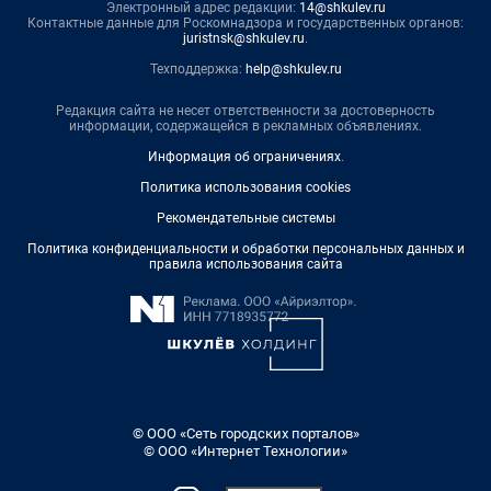
Электронный адрес редакции:
14@shkulev.ru
Контактные данные для Роскомнадзора и государственных органов:
juristnsk@shkulev.ru
.
Техподдержка:
help@shkulev.ru
Редакция сайта не несет ответственности за достоверность
информации, содержащейся в рекламных объявлениях.
Информация об ограничениях
.
Политика использования cookies
Рекомендательные системы
Политика конфиденциальности и обработки персональных данных и
правила использования сайта
© ООО «Сеть городских порталов»
© ООО «Интернет Технологии»