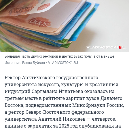
Большая часть других ректоров в других вузах получают меньше
Источник: 
Елена Буйвол / VLADIVOSTOK1.RU
Ректор Арктического государственного
университета искусств, культуры и креативных
индустрий Саргылана Игнатьева оказалась на
третьем месте в рейтинге зарплат вузов Дальнего
Востока, подведомственных Минобрнауки России,
а ректор Северо-Восточного федерального
университета Анатолий Николаев — четвертое,
данные о зарплатах за 2025 год опубликованы на