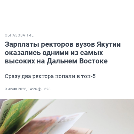
ОБРАЗОВАНИЕ
Зарплаты ректоров вузов Якутии
оказались одними из самых
высоких на Дальнем Востоке
Сразу два ректора попали в топ-5
9 июня 2026, 14:26
628