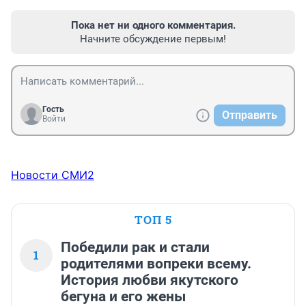
Пока нет ни одного комментария.
Начните обсуждение первым!
Гость
Отправить
Войти
Новости СМИ2
ТОП 5
Победили рак и стали
1
родителями вопреки всему.
История любви якутского
бегуна и его жены