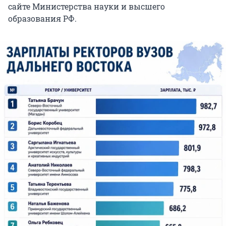
сайте Министерства науки и высшего
образования РФ.