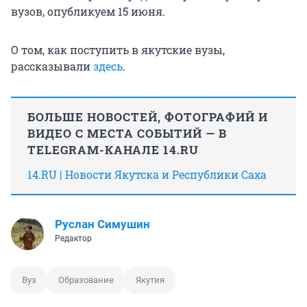
вузов, опубликуем 15 июня.
О том, как поступить в якутские вузы,
рассказывали
здесь
.
БОЛЬШЕ НОВОСТЕЙ, ФОТОГРАФИЙ И
ВИДЕО С МЕСТА СОБЫТИЙ — В
TELEGRAM-КАНАЛЕ 14.RU
14.RU | Новости Якутска и Республики Саха
Руслан Симушин
Редактор
Вуз
Образование
Якутия