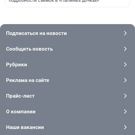
подробности съемок в «Папиных дочках»
Подписаться на новости
Сообщить новость
Рубрики
Реклама на сайте
Прайс-лист
О компании
Наши вакансии