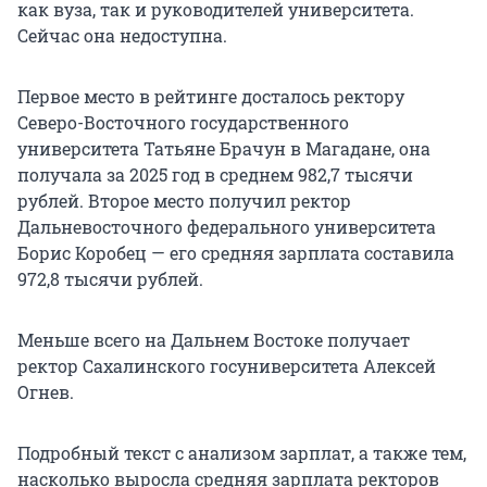
как вуза, так и руководителей университета.
Сейчас она недоступна.
Первое место в рейтинге досталось ректору
Северо-Восточного государственного
университета Татьяне Брачун в Магадане, она
получала за 2025 год в среднем 982,7 тысячи
рублей. Второе место получил ректор
Дальневосточного федерального университета
Борис Коробец — его средняя зарплата составила
972,8 тысячи рублей.
Меньше всего на Дальнем Востоке получает
ректор Сахалинского госуниверситета Алексей
Огнев.
Подробный текст с анализом зарплат, а также тем,
насколько выросла средняя зарплата ректоров