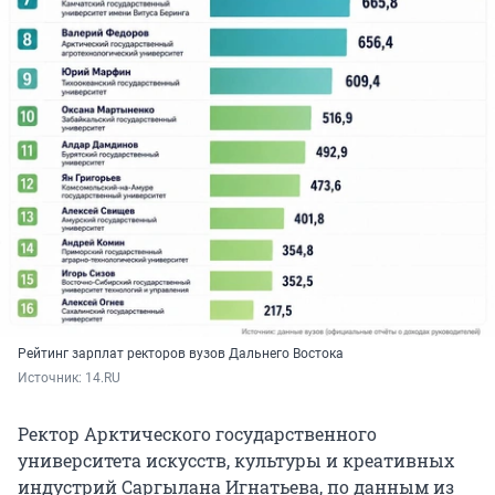
Рейтинг зарплат ректоров вузов Дальнего Востока
Источник: 
14.RU
Ректор Арктического государственного
университета искусств, культуры и креативных
индустрий Саргылана Игнатьева, по данным из