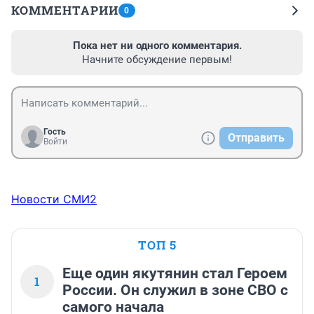
КОММЕНТАРИИ
0
Пока нет ни одного комментария.
Начните обсуждение первым!
Гость
Отправить
Войти
Новости СМИ2
ТОП 5
Еще один якутянин стал Героем
1
России. Он служил в зоне СВО с
самого начала