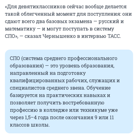
«Для девятиклассников сейчас вообще делается
такой облегченный момент для поступления: они
сдают всего два базовых экзамена — русский и
математику — и могут поступать в систему
СПО», — сказал Чернышенко в интервью ТАСС.
СПО (система среднего профессионального
образования) — это уровень образования,
направленный на подготовку
квалифицированных рабочих, служащих и
специалистов среднего звена. Обучение
базируется на практических навыках и
позволяет получить востребованную
профессию в колледже или техникуме уже
через 1,5–4 года после окончания 9 или 11
классов школы.