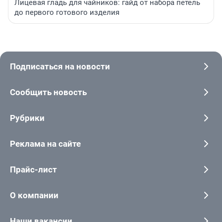
Лицевая гладь для чайников: гайд от набора петель
до первого готового изделия
Подписаться на новости
Сообщить новость
Рубрики
Реклама на сайте
Прайс-лист
О компании
Наши вакансии