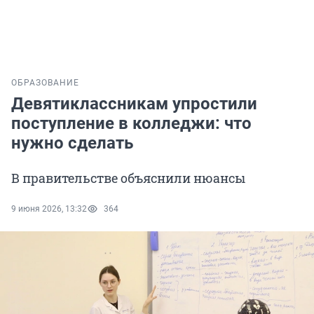
ОБРАЗОВАНИЕ
Девятиклассникам упростили
поступление в колледжи: что
нужно сделать
В правительстве объяснили нюансы
9 июня 2026, 13:32
364