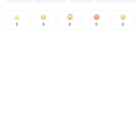
0
0
0
0
0