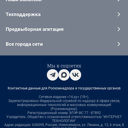
Техподдержка
Предвыборная агитация
Все города сети
Мы в соцсетях
Контактные данные для Роскомнадзора и государственных органов
Сетевое издание «14.ру» (18+).
Зарегистрировано Федеральной службой по надзору в сфере связи,
информационных технологий и массовых коммуникаций
(Роскомнадзор).
Регистрационный номер ЭЛ № ФС 77 - 87892
Учредитель: Общество с ограниченной ответственностью "ИНТЕРНЕТ
ТЕХНОЛОГИИ"
Адрес редакции: 630099, Россия, Новосибирск, ул. Ленина, д. 12, 6 этаж, 8