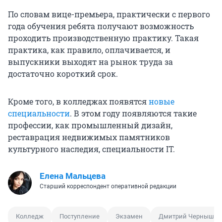
По словам вице-премьера, практически с первого
года обучения ребята получают возможность
проходить производственную практику. Такая
практика, как правило, оплачивается, и
выпускники выходят на рынок труда за
достаточно короткий срок.
Кроме того, в колледжах появятся
новые
специальности
. В этом году появляются такие
профессии, как промышленный дизайн,
реставрация недвижимых памятников
культурного наследия, специальности IT.
Елена Мальцева
Старший корреспондент оперативной редакции
Колледж
Поступление
Экзамен
Дмитрий Чернышен