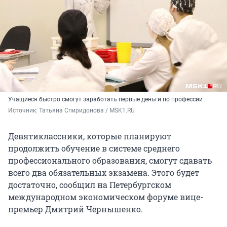
Учащиеся быстро смогут заработать первые деньги по профессии
Источник: 
Татьяна Спиридонова / MSK1.RU
Девятиклассники, которые планируют
продолжить обучение в системе среднего
профессионального образования, смогут сдавать
всего два обязательных экзамена. Этого будет
достаточно, сообщил на Петербургском
международном экономическом форуме вице-
премьер Дмитрий Чернышенко.