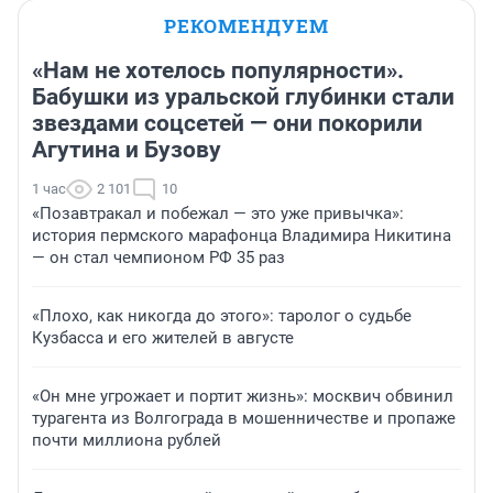
РЕКОМЕНДУЕМ
«Нам не хотелось популярности».
Бабушки из уральской глубинки стали
звездами соцсетей — они покорили
Агутина и Бузову
1 час
2 101
10
«Позавтракал и побежал — это уже привычка»:
история пермского марафонца Владимира Никитина
— он стал чемпионом РФ 35 раз
«Плохо, как никогда до этого»: таролог о судьбе
Кузбасса и его жителей в августе
«Он мне угрожает и портит жизнь»: москвич обвинил
турагента из Волгограда в мошенничестве и пропаже
почти миллиона рублей