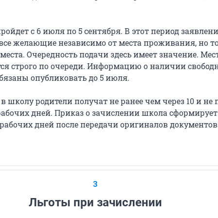
ройдет с 6 июля по 5 сентября. В этот период заявлен
 все желающие независимо от места проживания, но т
места. Очередность подачи здесь имеет значение. Мес
ся строго по очереди. Информацию о наличии свобод
бязаны опубликовать до 5 июля.
 школу родители получат не ранее чем через 10 и не 
 рабочих дней. Приказ о зачислении школа сформирует
 рабочих дней после передачи оригиналов документов
3
Льготы при зачислении