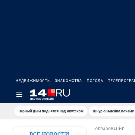
НЕДВИЖИМОСТЬ
ЗНАКОМСТВА
ПОГОДА
ТЕЛЕПРОГР
Черный дым поднялся над Якутском
Шнур объяснил почему 
ОБРАЗОВАНИЕ
ВСЕ НОВОСТИ