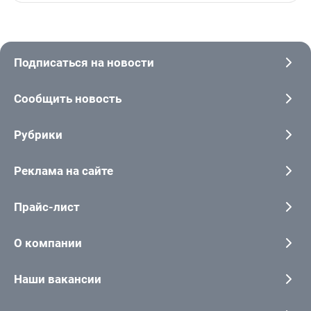
Подписаться на новости
Сообщить новость
Рубрики
Реклама на сайте
Прайс-лист
О компании
Наши вакансии