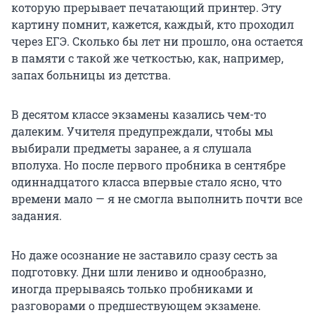
которую прерывает печатающий принтер. Эту
картину помнит, кажется, каждый, кто проходил
через ЕГЭ. Сколько бы лет ни прошло, она остается
в памяти с такой же четкостью, как, например,
запах больницы из детства.
В десятом классе экзамены казались чем-то
далеким. Учителя предупреждали, чтобы мы
выбирали предметы заранее, а я слушала
вполуха. Но после первого пробника в сентябре
одиннадцатого класса впервые стало ясно, что
времени мало — я не смогла выполнить почти все
задания.
Но даже осознание не заставило сразу сесть за
подготовку. Дни шли лениво и однообразно,
иногда прерываясь только пробниками и
разговорами о предшествующем экзамене.