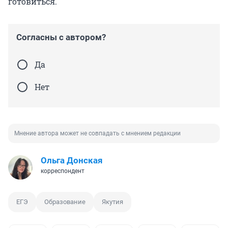
готовиться.
Согласны с автором?
Да
Нет
Мнение автора может не совпадать с мнением редакции
Ольга Донская
корреспондент
ЕГЭ
Образование
Якутия