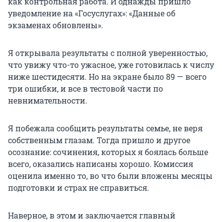
как контрольная работа. И однажды пришло
уведомление на «Госуслугах»: «Данные об
экзаменах обновлены».
Я открывала результаты с полной уверенностью,
что увижу что-то ужасное, уже готовилась к числу
ниже шестидесяти. Но на экране было 89 — всего
три ошибки, и все в тестовой части по
невнимательности.
Я побежала сообщить результаты семье, не веря
собственным глазам. Тогда пришло и другое
осознание: сочинения, которых я боялась больше
всего, оказались написаны хорошо. Комиссия
оценила именно то, во что были вложены месяцы
подготовки и страх не справиться.
Наверное, в этом и заключается главный