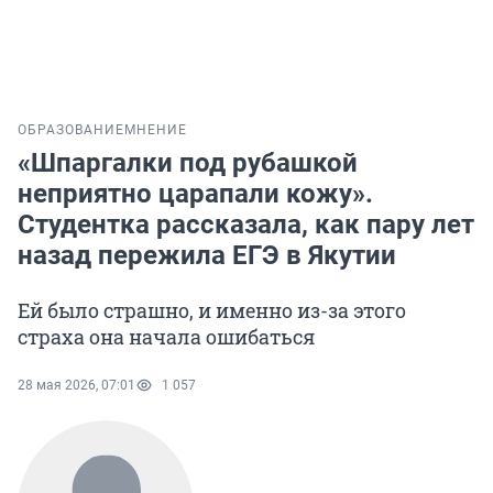
ОБРАЗОВАНИЕ
МНЕНИЕ
«Шпаргалки под рубашкой
неприятно царапали кожу».
Студентка рассказала, как пару лет
назад пережила ЕГЭ в Якутии
Ей было страшно, и именно из-за этого
страха она начала ошибаться
28 мая 2026, 07:01
1 057