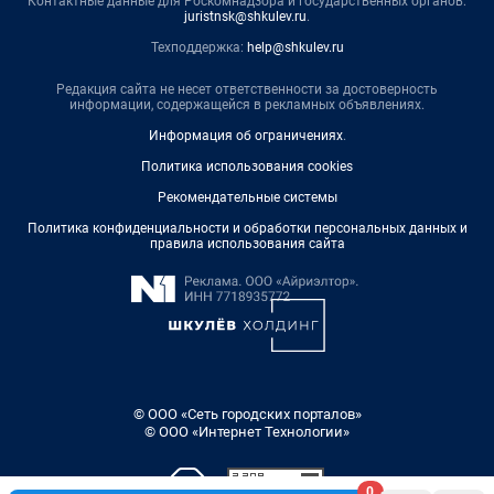
Контактные данные для Роскомнадзора и государственных органов:
juristnsk@shkulev.ru
.
Техподдержка:
help@shkulev.ru
Редакция сайта не несет ответственности за достоверность
информации, содержащейся в рекламных объявлениях.
Информация об ограничениях
.
Политика использования cookies
Рекомендательные системы
Политика конфиденциальности и обработки персональных данных и
правила использования сайта
© ООО «Сеть городских порталов»
© ООО «Интернет Технологии»
0