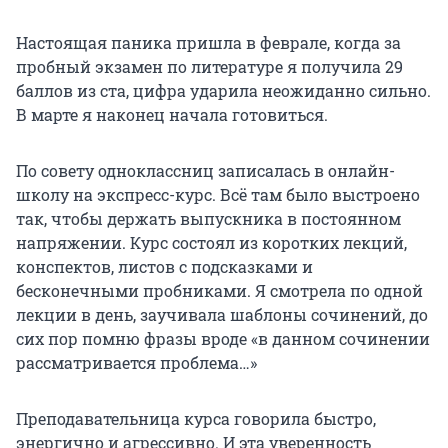
Настоящая паника пришла в феврале, когда за
пробный экзамен по литературе я получила 29
баллов из ста, цифра ударила неожиданно сильно.
В марте я наконец начала готовиться.
По совету одноклассниц записалась в онлайн-
школу на экспресс-курс. Всё там было выстроено
так, чтобы держать выпускника в постоянном
напряжении. Курс состоял из коротких лекций,
конспектов, листов с подсказками и
бесконечными пробниками. Я смотрела по одной
лекции в день, заучивала шаблоны сочинений, до
сих пор помню фразы вроде «в данном сочинении
рассматривается проблема…»
Преподавательница курса говорила быстро,
энергично и агрессивно. И эта уверенность