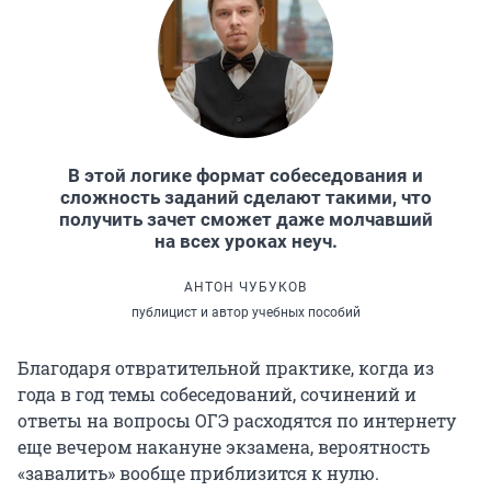
В этой логике формат собеседования и
сложность заданий сделают такими, что
получить зачет сможет даже молчавший
на всех уроках неуч.
АНТОН ЧУБУКОВ
публицист и автор учебных пособий
Благодаря отвратительной практике, когда из
года в год темы собеседований, сочинений и
ответы на вопросы ОГЭ расходятся по интернету
еще вечером накануне экзамена, вероятность
«завалить» вообще приблизится к нулю.