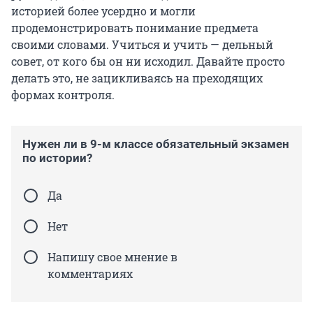
историей более усердно и могли
продемонстрировать понимание предмета
своими словами. Учиться и учить — дельный
совет, от кого бы он ни исходил. Давайте просто
делать это, не зацикливаясь на преходящих
формах контроля.
Нужен ли в 9-м классе обязательный экзамен
по истории?
Да
Нет
Напишу свое мнение в
комментариях