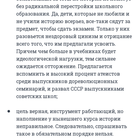
без радикальной перестройки школьного
образования. Да, дети, которые не любили и
не учили историю всерьез, все-таки сядут за
предмет, чтобы сдать экзамен. Только у них
разовьется нездоровый цинизм и отрицание
всего того, что им предлагали усвоить.
Причем чем больше в учебниках будет
идеологической нагрузки, тем сильнее
ожидается отторжение. Предлагается
вспомнить и высокий процент атеистов
среди выпускников дореволюционных
семинарий, и развал СССР выпускниками
советских школ;
цель верная, инструмент работающий, но
наполнение у нынешнего курса истории
неправильное. Следовательно, спрашивать
такое в обязательном порядке нельзя.