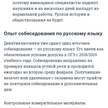
поэтому имеющиеся специалисты наденут
наушники и на несколько дней выпадут из
нормальной работы. Уроков истории и
обществознания не будет.
Опыт собеседования по русскому языку
Девятиклассники уже сдают одно итоговое
собеседование — по русскому языку. Его ввели как
обязательное условие допуска к ОГЭ с 2018/2019
учебного года. Собеседование направлено на
проверку навыков устной речи и проводится
ежегодно во вторую среду февраля. Получившие
незачет или удаленные с экзамена могут прийти
на повторное собеседование в дополнительные
дни.
Контрольные измерительные материалы