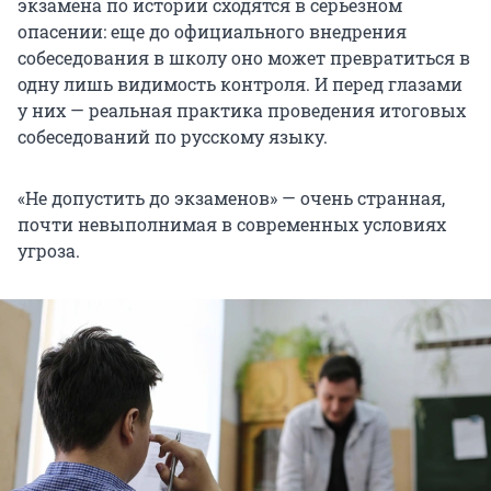
экзамена по истории сходятся в серьезном
опасении: еще до официального внедрения
собеседования в школу оно может превратиться в
одну лишь видимость контроля. И перед глазами
у них — реальная практика проведения итоговых
собеседований по русскому языку.
«Не допустить до экзаменов» — очень странная,
почти невыполнимая в современных условиях
угроза.