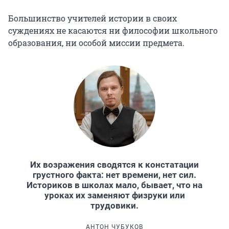
Большинство учителей истории в своих
суждениях не касаются ни философии школьного
образования, ни особой миссии предмета.
Их возражения сводятся к констатации
грустного факта: нет времени, нет сил.
Историков в школах мало, бывает, что на
уроках их заменяют физруки или
трудовики.
АНТОН ЧУБУКОВ