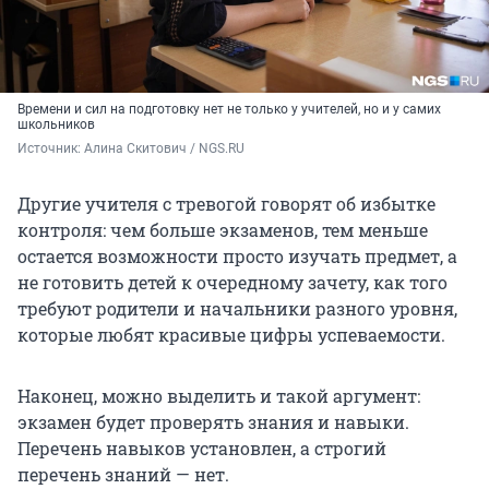
Времени и сил на подготовку нет не только у учителей, но и у самих
школьников
Источник: 
Алина Скитович / NGS.RU
Другие учителя с тревогой говорят об избытке
контроля: чем больше экзаменов, тем меньше
остается возможности просто изучать предмет, а
не готовить детей к очередному зачету, как того
требуют родители и начальники разного уровня,
которые любят красивые цифры успеваемости.
Наконец, можно выделить и такой аргумент:
экзамен будет проверять знания и навыки.
Перечень навыков установлен, а строгий
перечень знаний — нет.