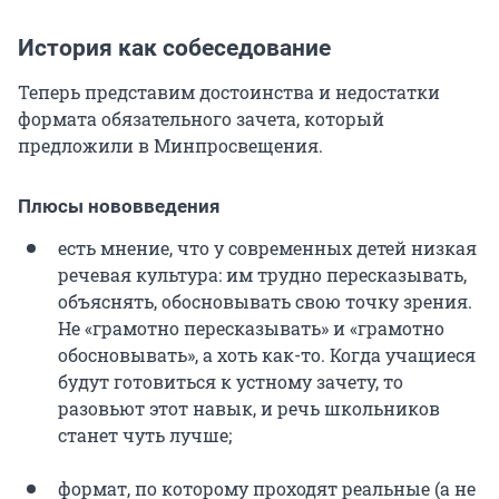
История как собеседование
Теперь представим достоинства и недостатки
формата обязательного зачета, который
предложили в Минпросвещения.
Плюсы нововведения
есть мнение, что у современных детей низкая
речевая культура: им трудно пересказывать,
объяснять, обосновывать свою точку зрения.
Не «грамотно пересказывать» и «грамотно
обосновывать», а хоть как-то. Когда учащиеся
будут готовиться к устному зачету, то
разовьют этот навык, и речь школьников
станет чуть лучше;
формат, по которому проходят реальные (а не