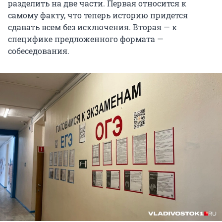
разделить на две части. Первая относится к
самому факту, что теперь историю придется
сдавать всем без исключения. Вторая — к
специфике предложенного формата —
собеседования.