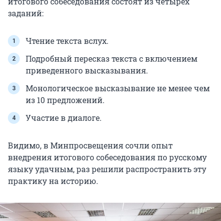
итогового собеседования состоят из четырех
заданий:
Чтение текста вслух.
Подробный пересказ текста с включением
приведенного высказывания.
Монологическое высказывание не менее чем
из 10 предложений.
Участие в диалоге.
Видимо, в Минпросвещения сочли опыт
внедрения итогового собеседования по русскому
языку удачным, раз решили распространить эту
практику на историю.