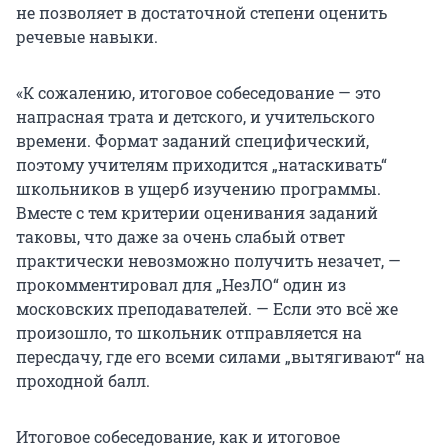
не позволяет в достаточной степени оценить
речевые навыки.
«К сожалению, итоговое собеседование — это
напрасная трата и детского, и учительского
времени. Формат заданий специфический,
поэтому учителям приходится „натаскивать“
школьников в ущерб изучению программы.
Вместе с тем критерии оценивания заданий
таковы, что даже за очень слабый ответ
практически невозможно получить незачет, —
прокомментировал для „НезЛО“ один из
московских преподавателей. — Если это всё же
произошло, то школьник отправляется на
пересдачу, где его всеми силами „вытягивают“ на
проходной балл.
Итоговое собеседование, как и итоговое