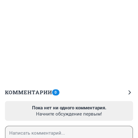
КОММЕНТАРИИ
0
Пока нет ни одного комментария.
Начните обсуждение первым!