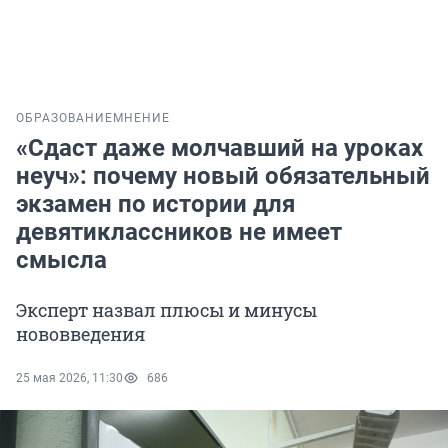
ОБРАЗОВАНИЕ
МНЕНИЕ
«Сдаст даже молчавший на уроках
неуч»: почему новый обязательный
экзамен по истории для
девятиклассников не имеет
смысла
Эксперт назвал плюсы и минусы
нововведения
25 мая 2026, 11:30
686