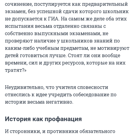
сочинение, постулируется как предварительный
экзамен, без успешной сдачи которого школьник
не допускается к ГИА. На самом же деле оба этих
испытания весьма отдаленно связаны с
собственно выпускными экзаменами, не
проверяют наличие у школьников знаний по
каким-либо учебным предметам, не мотивируют
детей готовиться лучше. Стоят ли они вообще
времени, сил и других ресурсов, которые на них
тратят?»
Неудивительно, что учителя словесности
отнеслись к идее учредить собеседование по
истории весьма негативно.
История как профанация
И сторонники, и противники обязательного