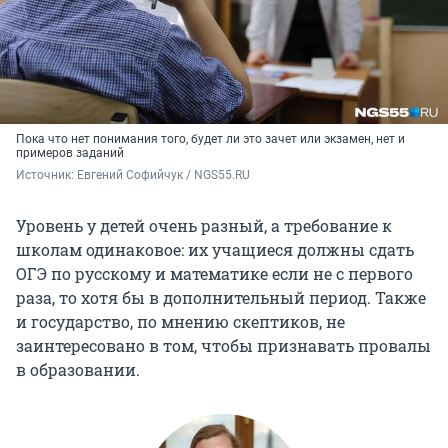
Пока что нет понимания того, будет ли это зачет или экзамен, нет и
примеров заданий
Источник: 
Евгений Софийчук / NGS55.RU
Уровень у детей очень разный, а требование к
школам одинаковое: их учащиеся должны сдать
ОГЭ по русскому и математике если не с первого
раза, то хотя бы в дополнительный период. Также
и государство, по мнению скептиков, не
заинтересовано в том, чтобы признавать провалы
в образовании.