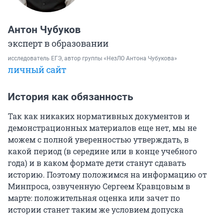
Антон Чубуков
эксперт в образовании
исследователь ЕГЭ, автор группы «НезЛО Антона Чубукова»
личный сайт
История как обязанность
Так как никаких нормативных документов и
демонстрационных материалов еще нет, мы не
можем с полной уверенностью утверждать, в
какой период (в середине или в конце учебного
года) и в каком формате дети станут сдавать
историю. Поэтому положимся на информацию от
Минпроса, озвученную Сергеем Кравцовым в
марте: положительная оценка или зачет по
истории станет таким же условием допуска