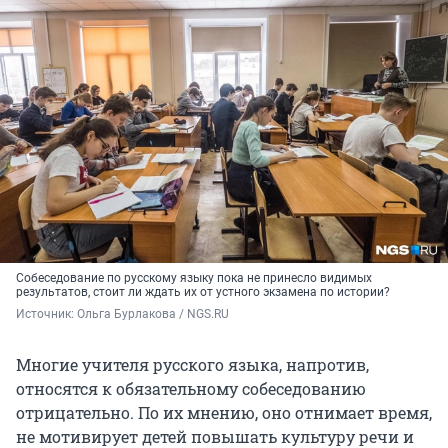
Собеседование по русскому языку пока не принесло видимых
результатов, стоит ли ждать их от устного экзамена по истории?
Источник: 
Ольга Бурлакова / NGS.RU
Многие учителя русского языка, напротив,
относятся к обязательному собеседованию
отрицательно. По их мнению, оно отнимает время,
не мотивирует детей повышать культуру речи и