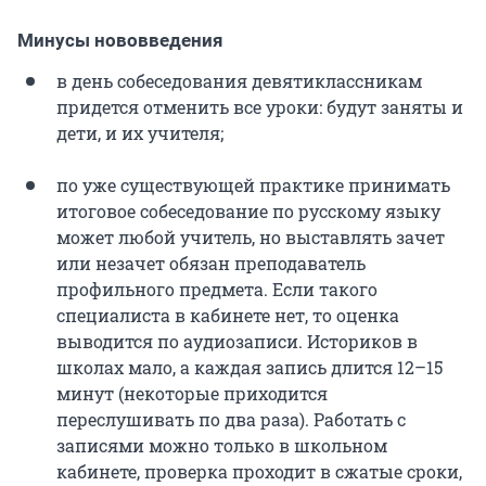
Минусы нововведения
в день собеседования девятиклассникам
придется отменить все уроки: будут заняты и
дети, и их учителя;
по уже существующей практике принимать
итоговое собеседование по русскому языку
может любой учитель, но выставлять зачет
или незачет обязан преподаватель
профильного предмета. Если такого
специалиста в кабинете нет, то оценка
выводится по аудиозаписи. Историков в
школах мало, а каждая запись длится 12–15
минут (некоторые приходится
переслушивать по два раза). Работать с
записями можно только в школьном
кабинете, проверка проходит в сжатые сроки,