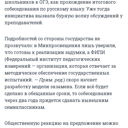
школьников к ОГЭ, как прохождение итогового
собеседования по русскому языку. Уже тогда
инициатива вызвала бурную волну обсуждений у
преподавателей.
Подробностей со стороны государства не
прозвучало: в Минпросвещения лишь уверили,
что готовы к реализации задумки, а ФИПИ
(Федеральный институт педагогических
измерений — организация, которая отвечает за
методическое обеспечение государственных
испытаний.
— Прим. ред.
) скоро начнет
разработку модели экзамена. Если всё будет
сделано в обещанные сроки, то собеседование
через два года придется сдавать нынешним
семиклассникам.
Общественную реакцию на предложение можно