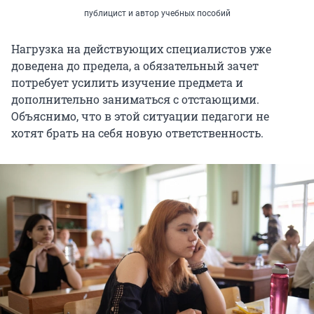
публицист и автор учебных пособий
Нагрузка на действующих специалистов уже
доведена до предела, а обязательный зачет
потребует усилить изучение предмета и
дополнительно заниматься с отстающими.
Объяснимо, что в этой ситуации педагоги не
хотят брать на себя новую ответственность.