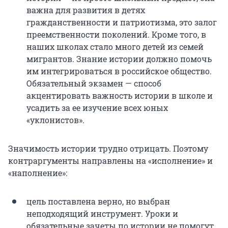
важна для развития в детях
гражданственности и патриотизма, это залог
преемственности поколений. Кроме того, в
наших школах стало много детей из семей
мигрантов. Знание истории должно помочь
им интегрироваться в российское общество.
Обязательный экзамен — способ
акцентировать важность истории в школе и
усадить за ее изучение всех юных
«уклонистов».
Значимость истории трудно отрицать. Поэтому
контраргументы направлены на «исполнение» и
«наполнение»:
цель поставлена верно, но выбран
неподходящий инструмент. Уроки и
обязательные зачеты по истории не помогут