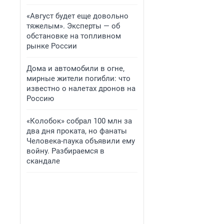
«Август будет еще довольно
тяжелым». Эксперты — об
обстановке на топливном
рынке России
Дома и автомобили в огне,
мирные жители погибли: что
известно о налетах дронов на
Россию
«Колобок» собрал 100 млн за
два дня проката, но фанаты
Человека-паука объявили ему
войну. Разбираемся в
скандале