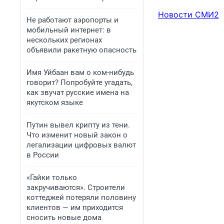
Новости СМИ2
Не работают аэропорты и
мобильный интернет: в
нескольких регионах
объявили ракетную опасность
Имя Уйбаан вам о ком-нибудь
говорит? Попробуйте угадать,
как звучат русские имена на
якутском языке
Путин вывел крипту из тени.
Что изменит новый закон о
легализации цифровых валют
в России
«Гайки только
закручиваются». Строители
коттеджей потеряли половину
клиентов — им приходится
сносить новые дома