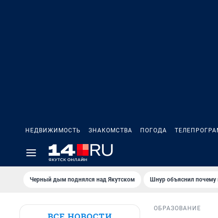
НЕДВИЖИМОСТЬ
ЗНАКОМСТВА
ПОГОДА
ТЕЛЕПРОГР
Черный дым поднялся над Якутском
Шнур объяснил почему 
ОБРАЗОВАНИЕ
ВСЕ НОВОСТИ