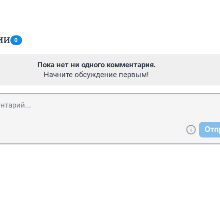
ИИ
0
Пока нет ни одного комментария.
Начните обсуждение первым!
Отп