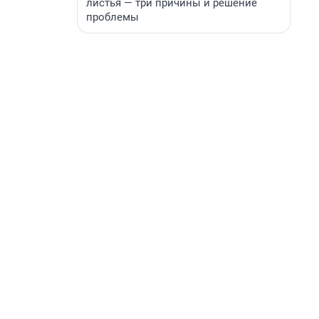
листья — три причины и решение
проблемы