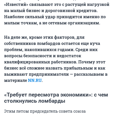
«Известий» связывают это с растущей нагрузкой
на малый бизнес и дороговизной кредитов.
Наиболее сильный удар приходится именно по
малым точкам, а не сетевым организациям.
На деле же, кроме этих факторов, для
собственников ломбардов остается еще куча
проблем, накопившихся годами. Среди них
вопросы безопасности и недостаток
квалифицированных работников. Почему этот
бизнес всё сложнее назвать прибыльным и как
выживают предприниматели — рассказываем в
материале
NN.RU
.
«Требует пересмотра экономики»: с чем
столкнулись ломбарды
Этим летом председатель совета союза