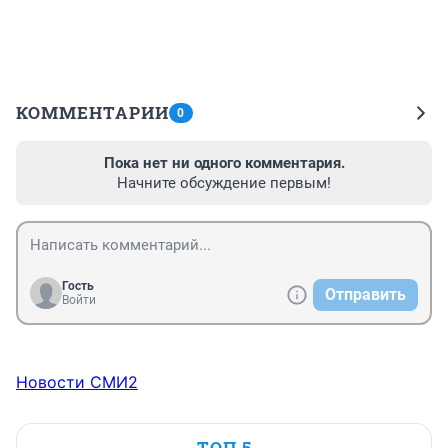
КОММЕНТАРИИ
0
Пока нет ни одного комментария.
Начните обсуждение первым!
Гость
Отправить
Войти
Новости СМИ2
ТОП 5