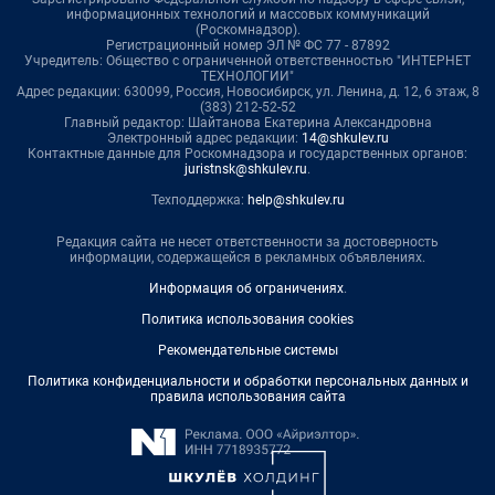
информационных технологий и массовых коммуникаций
(Роскомнадзор).
Регистрационный номер ЭЛ № ФС 77 - 87892
Учредитель: Общество с ограниченной ответственностью "ИНТЕРНЕТ
ТЕХНОЛОГИИ"
Адрес редакции: 630099, Россия, Новосибирск, ул. Ленина, д. 12, 6 этаж, 8
(383) 212-52-52
Главный редактор: Шайтанова Екатерина Александровна
Электронный адрес редакции:
14@shkulev.ru
Контактные данные для Роскомнадзора и государственных органов:
juristnsk@shkulev.ru
.
Техподдержка:
help@shkulev.ru
Редакция сайта не несет ответственности за достоверность
информации, содержащейся в рекламных объявлениях.
Информация об ограничениях
.
Политика использования cookies
Рекомендательные системы
Политика конфиденциальности и обработки персональных данных и
правила использования сайта