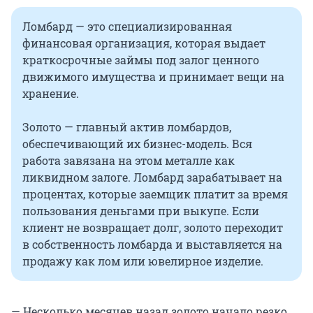
Ломбард — это специализированная
финансовая организация, которая выдает
краткосрочные займы под залог ценного
движимого имущества и принимает вещи на
хранение.
Золото — главный актив ломбардов,
обеспечивающий их бизнес-модель. Вся
работа завязана на этом металле как
ликвидном залоге. Ломбард зарабатывает на
процентах, которые заемщик платит за время
пользования деньгами при выкупе. Если
клиент не возвращает долг, золото переходит
в собственность ломбарда и выставляется на
продажу как лом или ювелирное изделие.
— Несколько месяцев назад золото начало резко