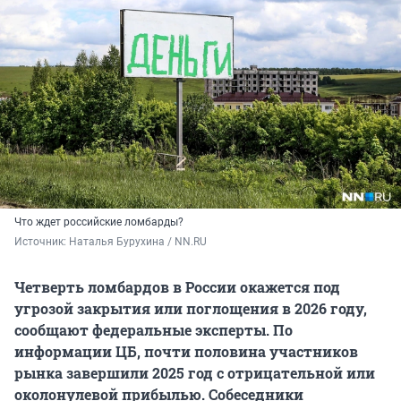
Что ждет российские ломбарды?
Источник: 
Наталья Бурухина / NN.RU
Четверть ломбардов в России окажется под
угрозой закрытия или поглощения в 2026 году,
сообщают федеральные эксперты. По
информации ЦБ, почти половина участников
рынка завершили 2025 год с отрицательной или
околонулевой прибылью. Собеседники