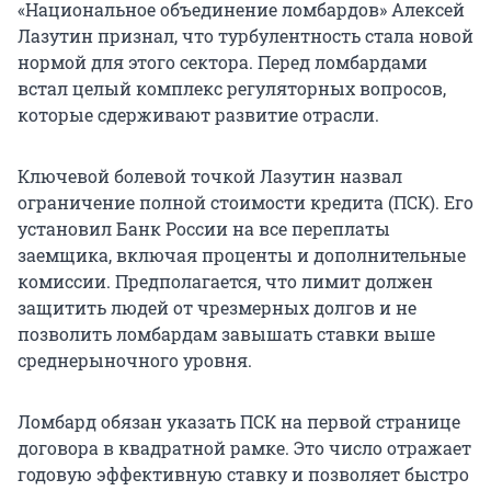
«Национальное объединение ломбардов» Алексей
Лазутин признал, что турбулентность стала новой
нормой для этого сектора. Перед ломбардами
встал целый комплекс регуляторных вопросов,
которые сдерживают развитие отрасли.
Ключевой болевой точкой Лазутин назвал
ограничение полной стоимости кредита (ПСК). Его
установил Банк России на все переплаты
заемщика, включая проценты и дополнительные
комиссии. Предполагается, что лимит должен
защитить людей от чрезмерных долгов и не
позволить ломбардам завышать ставки выше
среднерыночного уровня.
Ломбард обязан указать ПСК на первой странице
договора в квадратной рамке. Это число отражает
годовую эффективную ставку и позволяет быстро