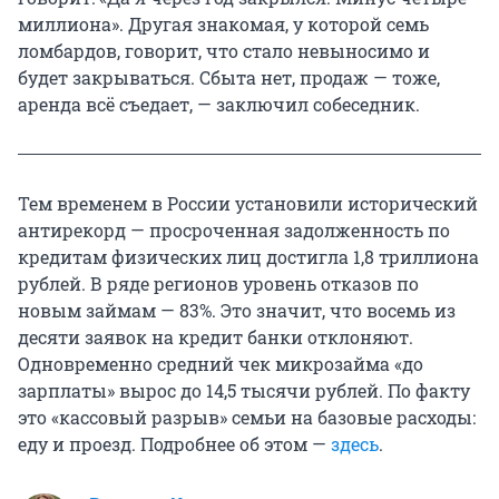
миллиона». Другая знакомая, у которой семь
ломбардов, говорит, что стало невыносимо и
будет закрываться. Сбыта нет, продаж — тоже,
аренда всё съедает, — заключил собеседник.
Тем временем в России установили исторический
антирекорд — просроченная задолженность по
кредитам физических лиц достигла 1,8 триллиона
рублей. В ряде регионов уровень отказов по
новым займам — 83%. Это значит, что восемь из
десяти заявок на кредит банки отклоняют.
Одновременно средний чек микрозайма «до
зарплаты» вырос до 14,5 тысячи рублей. По факту
это «кассовый разрыв» семьи на базовые расходы:
еду и проезд. Подробнее об этом —
здесь
.