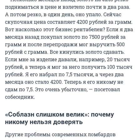
подниматься в цене и взлетело почти в два раза.
А потом резко, в один день, оно упало. Сейчас
скупочная цена составляет 4200 рублей за грамм.
Вот насколько этот бизнес рентабелен? Если я два
месяца назад покупал золото по 7500 рублей за
грамм и после перепродажи мог выручить 500
рублей с грамма. Все кинулись золото сдавать.
Если мне за изделие давали, например, 20 тысяч
рублей, а теперь я мог за него получить 100 тысяч
рублей. Я его набрал по 7,5 тысячи, а через два
месяца оно стало 4200. Теперь я его никому не
сдам по 7,5. Это очень убыточно, — посетовал
собеседник.
«Соблазн слишком велик»: почему
никому нельзя доверять
Другие проблемы современных ломбардов