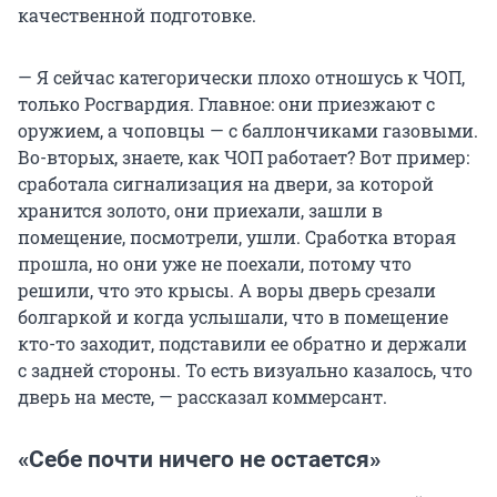
качественной подготовке.
— Я сейчас категорически плохо отношусь к ЧОП,
только Росгвардия. Главное: они приезжают с
оружием, а чоповцы — с баллончиками газовыми.
Во-вторых, знаете, как ЧОП работает? Вот пример:
сработала сигнализация на двери, за которой
хранится золото, они приехали, зашли в
помещение, посмотрели, ушли. Сработка вторая
прошла, но они уже не поехали, потому что
решили, что это крысы. А воры дверь срезали
болгаркой и когда услышали, что в помещение
кто-то заходит, подставили ее обратно и держали
с задней стороны. То есть визуально казалось, что
дверь на месте, — рассказал коммерсант.
«Себе почти ничего не остается»