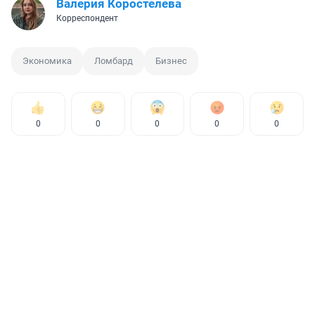
Валерия Коростелева
Корреспондент
Экономика
Ломбард
Бизнес
0
0
0
0
0