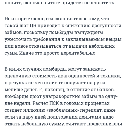
понять, сколько в итоге придется переплатить.
Некоторые эксперты склоняются к тому, что
такой шаг ЦБ приводит к снижению доступности
займов, поскольку ломбарды вынуждены
ужесточать требования к закладываемым вещам
или вовсе отказываться от выдачи небольших
сумм. Иначе это просто нерентабельно.
В иных случаях ломбарды могут занижать
оценочную стоимость драгоценностей и техники,
в результате чего клиент получает на руки
меньше денег. И, наконец, в отличие от банков,
ломбарды дают ультракороткие займы на одну-
две недели. Расчет ПСК в годовых процентах
создает иллюзию «заоблачных» переплат, даже
если за пару дней пользования деньгами надо
отдать небольшую сумму, считают представители