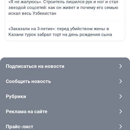
«Я не жалуюсь». Строитель лишился рук и ног и стал
звездой соцсетей: как он живет и почему его семью
искал весь Узбекистан
«Заказали на 3-летие»: перед убийством жены в
Казани турок забрал торт на день рождения сына
Подписаться на новости
Сообщить новость
Рубрики
Реклама на сайте
Прайс-лист