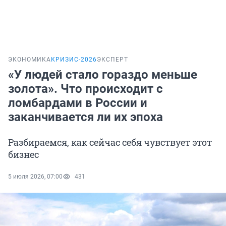
ЭКОНОМИКА
КРИЗИС-2026
ЭКСПЕРТ
«У людей стало гораздо меньше
золота». Что происходит с
ломбардами в России и
заканчивается ли их эпоха
Разбираемся, как сейчас себя чувствует этот
бизнес
5 июля 2026, 07:00
431