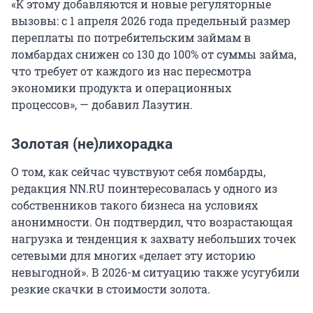
«К этому добавляются и новые регуляторные
вызовы: с 1 апреля 2026 года предельный размер
переплаты по потребительским займам в
ломбардах снижен со 130 до 100% от суммы займа,
что требует от каждого из нас пересмотра
экономики продукта и операционных
процессов», — добавил Лазутин.
Золотая (не)лихорадка
О том, как сейчас чувствуют себя ломбарды,
редакция NN.RU поинтересовалась у одного из
собственников такого бизнеса на условиях
анонимности. Он подтвердил, что возрастающая
нагрузка и тенденция к захвату небольших точек
сетевыми для многих «делает эту историю
невыгодной». В 2026-м ситуацию также усугубили
резкие скачки в стоимости золота.