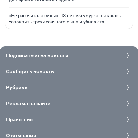
«Не рассчитала силы»: 18-летняя ужурка пыталась
успокоить трехмесячного сына и убила его
Подписаться на новости
Сообщить новость
Рубрики
Реклама на сайте
Прайс-лист
О компании