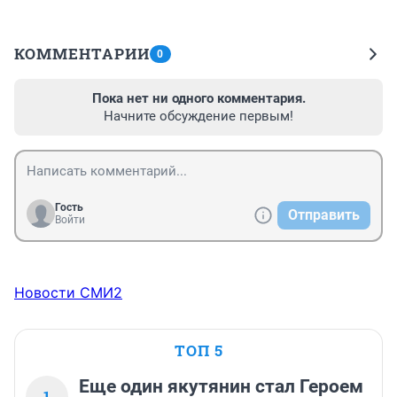
КОММЕНТАРИИ
0
Пока нет ни одного комментария.
Начните обсуждение первым!
Гость
Отправить
Войти
Новости СМИ2
ТОП 5
Еще один якутянин стал Героем
1