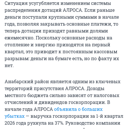
Ситуация усугубляется изменением системы
распределения дотаций АЛРОСА. Если раньше
деньги поступали крупными суммами в начале
года, позволяя закрывать основные платежи, то
теперь дотации приходят равными долями
ежемесячно. Поскольку основные расходы на
отопление и энергию приходятся на первый
квартал, это приводит к постоянным кассовым
разрывам: деньги на бумаге есть, но по факту их
нет.
Анабарский район является одним из ключевых
территорий присутствия АЛРОСА. Доходы
местного бюджета сильно зависят от налоговых
отчислений и дивидендов госкорпорации. В
начале года АЛРОСА
объявила о больших
убытках
— выручка госкорпорации за 1-й квартал
2026 года рухнула на 37%. Руководство компании