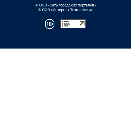
© ООО «Сеть городских порталов»
© ООО «Интернет Технологии»