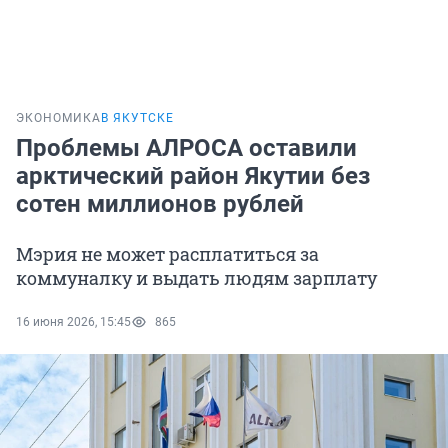
ЭКОНОМИКА
В ЯКУТСКЕ
Проблемы АЛРОСА оставили
арктический район Якутии без
сотен миллионов рублей
Мэрия не может расплатиться за
коммуналку и выдать людям зарплату
16 июня 2026, 15:45
865