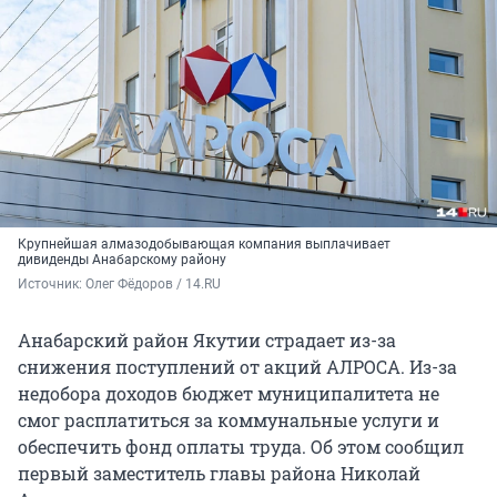
Крупнейшая алмазодобывающая компания выплачивает
дивиденды Анабарскому району
Источник: 
Олег Фёдоров / 14.RU
Анабарский район Якутии страдает из-за
снижения поступлений от акций АЛРОСА. Из-за
недобора доходов бюджет муниципалитета не
смог расплатиться за коммунальные услуги и
обеспечить фонд оплаты труда. Об этом сообщил
первый заместитель главы района Николай