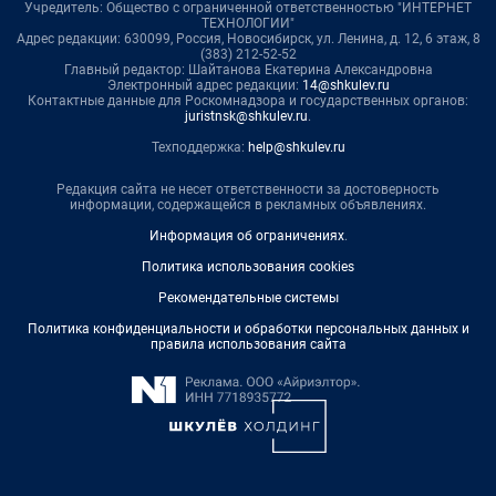
Учредитель: Общество с ограниченной ответственностью "ИНТЕРНЕТ
ТЕХНОЛОГИИ"
Адрес редакции: 630099, Россия, Новосибирск, ул. Ленина, д. 12, 6 этаж, 8
(383) 212-52-52
Главный редактор: Шайтанова Екатерина Александровна
Электронный адрес редакции:
14@shkulev.ru
Контактные данные для Роскомнадзора и государственных органов:
juristnsk@shkulev.ru
.
Техподдержка:
help@shkulev.ru
Редакция сайта не несет ответственности за достоверность
информации, содержащейся в рекламных объявлениях.
Информация об ограничениях
.
Политика использования cookies
Рекомендательные системы
Политика конфиденциальности и обработки персональных данных и
правила использования сайта