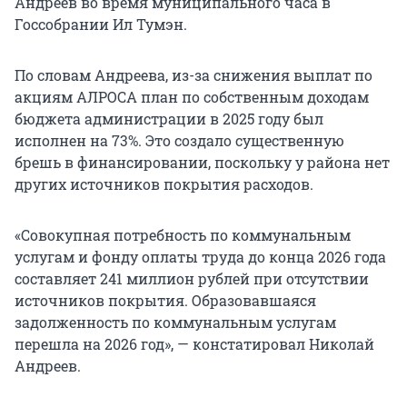
Андреев во время муниципального часа в
Госсобрании Ил Тумэн.
По словам Андреева, из-за снижения выплат по
акциям АЛРОСА план по собственным доходам
бюджета администрации в 2025 году был
исполнен на 73%. Это создало существенную
брешь в финансировании, поскольку у района нет
других источников покрытия расходов.
«Совокупная потребность по коммунальным
услугам и фонду оплаты труда до конца 2026 года
составляет 241 миллион рублей при отсутствии
источников покрытия. Образовавшаяся
задолженность по коммунальным услугам
перешла на 2026 год», — констатировал Николай
Андреев.