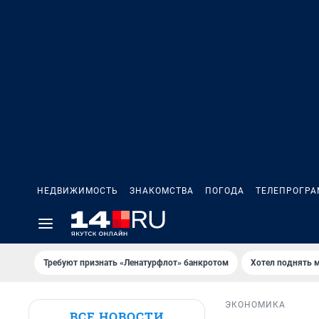
НЕДВИЖИМОСТЬ
ЗНАКОМСТВА
ПОГОДА
ТЕЛЕПРОГР
Требуют признать «Ленатурфлот» банкротом
Хотел поднять 
ЭКОНОМИКА
ВСЕ НОВОСТИ