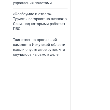
управления полетами
«Слабоумие и отвага».
Туристы загорают на пляжах в
Сочи, над которыми работает
ПВО
Таинственно пропавший
самолет в Иркутской области
нашли спустя двое суток: что
случилось на самом деле