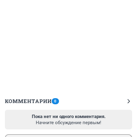
КОММЕНТАРИИ
0
Пока нет ни одного комментария.
Начните обсуждение первым!