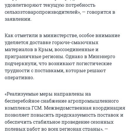
удовлетворяют текущую потребность
сельхозтоваропроизводителей», — говорится в
заявлении.
Как отметили в министерстве, особое внимание
уделяется доставке горюче-смазочных
материалов в Крым, воссоединенные и
приграничные регионы. Однако в Минэнерго
подчеркнули, что возникают логистические
трудности с поставками, которые решают
оперативно.
«Реализуемые меры направлены на
бесперебойное снабжение агропромышленного
комплекса ГСМ. Межведомственная координация
позволяет повысить предсказуемость поставок и
обеспечить стабильное проведение сезонных
полевых работ во всех регионах страны», —