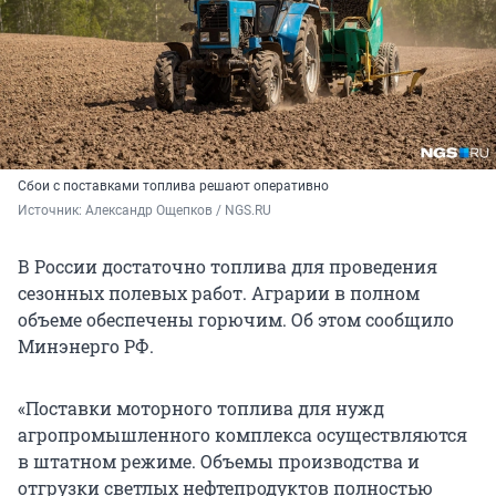
Сбои с поставками топлива решают оперативно
Источник: 
Александр Ощепков / NGS.RU
В России достаточно топлива для проведения
сезонных полевых работ. Аграрии в полном
объеме обеспечены горючим. Об этом сообщило
Минэнерго РФ.
«Поставки моторного топлива для нужд
агропромышленного комплекса осуществляются
в штатном режиме. Объемы производства и
отгрузки светлых нефтепродуктов полностью