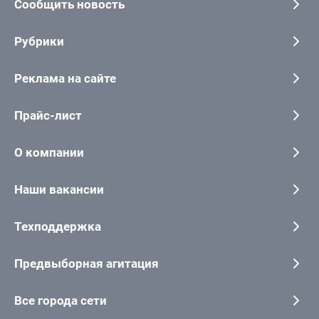
Сообщить новость
Рубрики
Реклама на сайте
Прайс-лист
О компании
Наши вакансии
Техподдержка
Предвыборная агитация
Все города сети