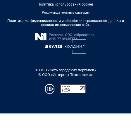
Политика использования cookies
Рекомендательные системы
Политика конфиденциальности и обработки персональных данных и
правила использования сайта
© ООО «Сеть городских порталов»
© ООО «Интернет Технологии»