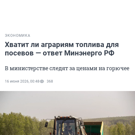
ЭКОНОМИКА
Хватит ли аграриям топлива для
посевов — ответ Минэнерго РФ
В министерстве следят за ценами на горючее
16 июня 2026, 00:48
368