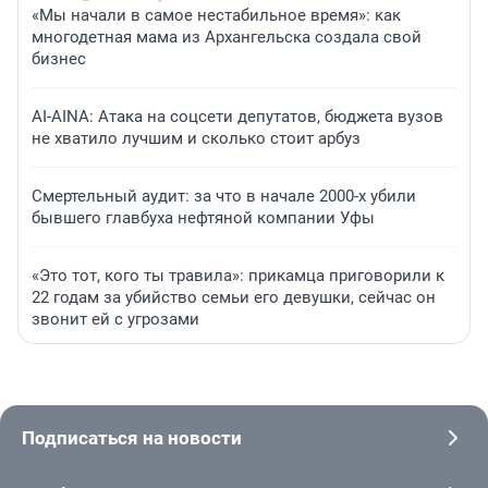
«Мы начали в самое нестабильное время»: как
многодетная мама из Архангельска создала свой
бизнес
AI-AINA: Атака на соцсети депутатов, бюджета вузов
не хватило лучшим и сколько стоит арбуз
Смертельный аудит: за что в начале 2000-х убили
бывшего главбуха нефтяной компании Уфы
«Это тот, кого ты травила»: прикамца приговорили к
22 годам за убийство семьи его девушки, сейчас он
звонит ей с угрозами
Подписаться на новости