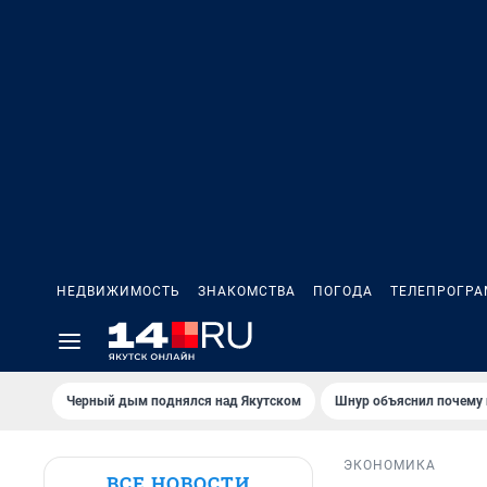
НЕДВИЖИМОСТЬ
ЗНАКОМСТВА
ПОГОДА
ТЕЛЕПРОГР
Черный дым поднялся над Якутском
Шнур объяснил почему 
ЭКОНОМИКА
ВСЕ НОВОСТИ