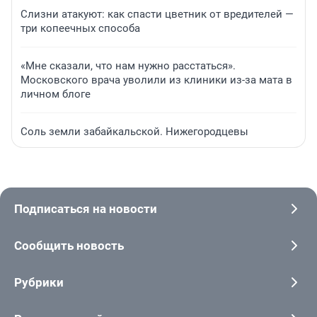
Слизни атакуют: как спасти цветник от вредителей —
три копеечных способа
«Мне сказали, что нам нужно расстаться».
Московского врача уволили из клиники из-за мата в
личном блоге
Соль земли забайкальской. Нижегородцевы
Подписаться на новости
Сообщить новость
Рубрики