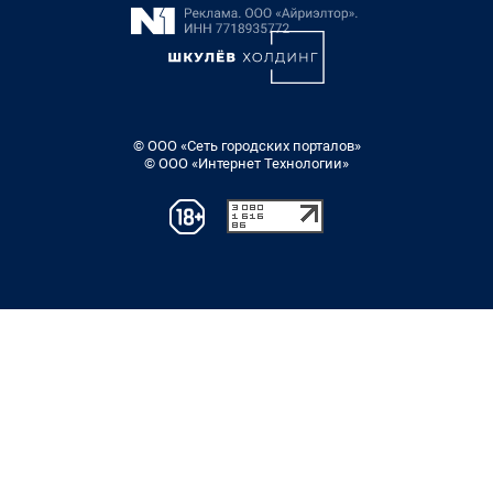
© ООО «Сеть городских порталов»
© ООО «Интернет Технологии»