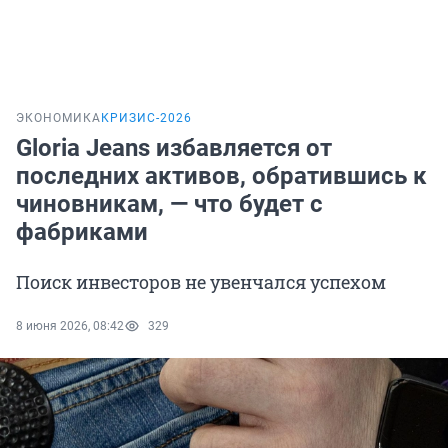
ЭКОНОМИКА
КРИЗИС-2026
Gloria Jeans избавляется от
последних активов, обратившись к
чиновникам, — что будет с
фабриками
Поиск инвесторов не увенчался успехом
8 июня 2026, 08:42
329