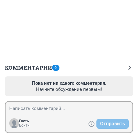
КОММЕНТАРИИ
0
Пока нет ни одного комментария.
Начните обсуждение первым!
Гость
Отправить
Войти