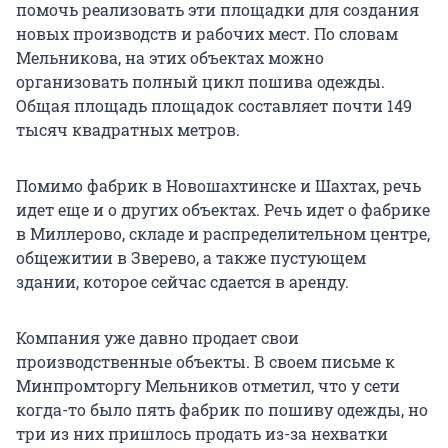
помочь реализовать эти площадки для создания
новых производств и рабочих мест. По словам
Мельникова, на этих объектах можно
организовать полный цикл пошива одежды.
Общая площадь площадок составляет почти 149
тысяч квадратных метров.
Помимо фабрик в Новошахтинске и Шахтах, речь
идет еще и о других объектах. Речь идет о фабрике
в Миллерово, складе и распределительном центре,
общежитии в Зверево, а также пустующем
здании, которое сейчас сдается в аренду.
Компания уже давно продает свои
производственные объекты. В своем письме к
Минпромторгу Мельников отметил, что у сети
когда-то было пять фабрик по пошиву одежды, но
три из них пришлось продать из-за нехватки