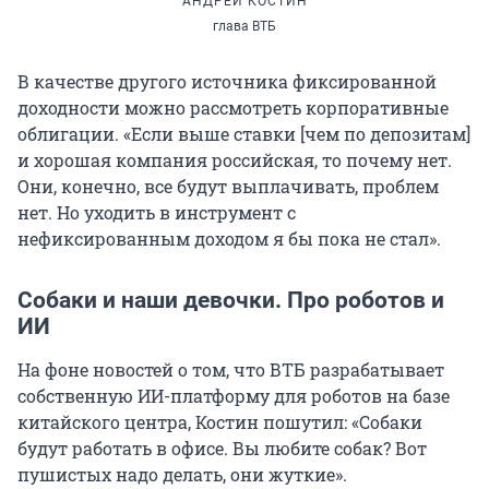
АНДРЕЙ КОСТИН
глава ВТБ
В качестве другого источника фиксированной
доходности можно рассмотреть корпоративные
облигации. «Если выше ставки [чем по депозитам]
и хорошая компания российская, то почему нет.
Они, конечно, все будут выплачивать, проблем
нет. Но уходить в инструмент с
нефиксированным доходом я бы пока не стал».
Собаки и наши девочки. Про роботов и
ИИ
На фоне новостей о том, что ВТБ разрабатывает
собственную ИИ-платформу для роботов на базе
китайского центра, Костин пошутил: «Собаки
будут работать в офисе. Вы любите собак? Вот
пушистых надо делать, они жуткие».