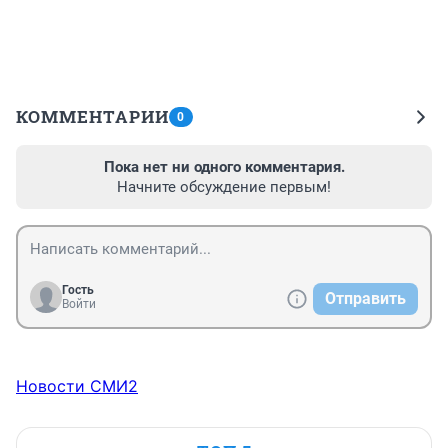
КОММЕНТАРИИ
0
Пока нет ни одного комментария.
Начните обсуждение первым!
Гость
Отправить
Войти
Новости СМИ2