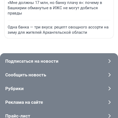
«Мне должны 17 млн, но банку плачу я»: почему в
Башкирии обманутые в ИЖС не могут добиться
правды
Одна банка — три вкуса: рецепт овощного ассорти на
зиму для жителей Архангельской области
Подписаться на новости
Сообщить новость
Рубрики
Реклама на сайте
Прайс-лист