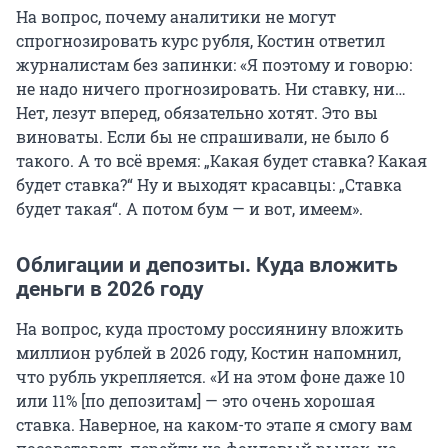
На вопрос, почему аналитики не могут
спрогнозировать курс рубля, Костин ответил
журналистам без запинки: «Я поэтому и говорю:
не надо ничего прогнозировать. Ни ставку, ни…
Нет, лезут вперед, обязательно хотят. Это вы
виноваты. Если бы не спрашивали, не было б
такого. А то всё время: „Какая будет ставка? Какая
будет ставка?“ Ну и выходят красавцы: „Ставка
будет такая“. А потом бум — и вот, имеем».
Облигации и депозиты. Куда вложить
деньги в 2026 году
На вопрос, куда простому россиянину вложить
миллион рублей в 2026 году, Костин напомнил,
что рубль укрепляется. «И на этом фоне даже 10
или 11% [по депозитам] — это очень хорошая
ставка. Наверное, на каком-то этапе я смогу вам