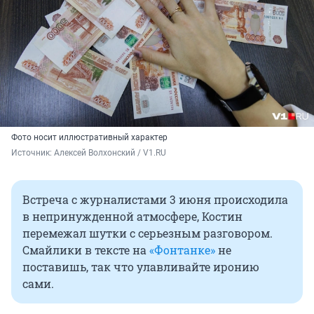
Фото носит иллюстративный характер
Источник: 
Алексей Волхонский / V1.RU
Встреча с журналистами 3 июня происходила
в непринужденной атмосфере, Костин
перемежал шутки с серьезным разговором.
Смайлики в тексте на
«Фонтанке»
не
поставишь, так что улавливайте иронию
сами.