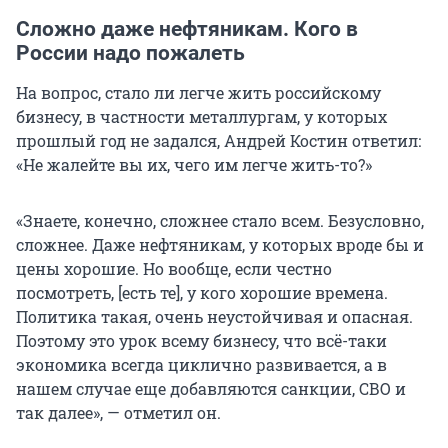
Сложно даже нефтяникам. Кого в
России надо пожалеть
На вопрос, стало ли легче жить российскому
бизнесу, в частности металлургам, у которых
прошлый год не задался, Андрей Костин ответил:
«Не жалейте вы их, чего им легче жить-то?»
«Знаете, конечно, сложнее стало всем. Безусловно,
сложнее. Даже нефтяникам, у которых вроде бы и
цены хорошие. Но вообще, если честно
посмотреть, [есть те], у кого хорошие времена.
Политика такая, очень неустойчивая и опасная.
Поэтому это урок всему бизнесу, что всё-таки
экономика всегда циклично развивается, а в
нашем случае еще добавляются санкции, СВО и
так далее», — отметил он.