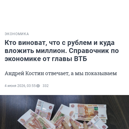
ЭКОНОМИКА
Кто виноват, что с рублем и куда
вложить миллион. Справочник по
экономике от главы ВТБ
Андрей Костин отвечает, а мы показываем
4 июня 2026, 03:55
332