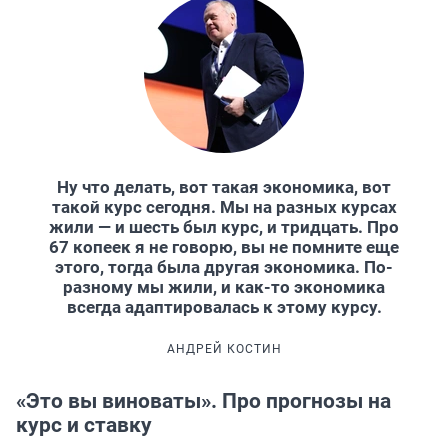
Ну что делать, вот такая экономика, вот
такой курс сегодня. Мы на разных курсах
жили — и шесть был курс, и тридцать. Про
67 копеек я не говорю, вы не помните еще
этого, тогда была другая экономика. По-
разному мы жили, и как-то экономика
всегда адаптировалась к этому курсу.
АНДРЕЙ КОСТИН
«Это вы виноваты». Про прогнозы на
курс и ставку