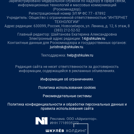
Зарегистрировано Федеральной службой по надзору в сфере связи,
информационных технологий и массовых коммуникаций
(Роскомнадзор).
Регистрационный номер ЭЛ № ФС 77 - 87892
Учредитель: Общество с ограниченной ответственностью "ИНТЕРНЕТ
ТЕХНОЛОГИИ"
Адрес редакции: 630099, Россия, Новосибирск, ул. Ленина, д. 12, 6 этаж, 8
(383) 212-52-52
Главный редактор: Шайтанова Екатерина Александровна
Электронный адрес редакции:
14@shkulev.ru
Контактные данные для Роскомнадзора и государственных органов:
juristnsk@shkulev.ru
.
Техподдержка:
help@shkulev.ru
Редакция сайта не несет ответственности за достоверность
информации, содержащейся в рекламных объявлениях.
Информация об ограничениях
.
Политика использования cookies
Рекомендательные системы
Политика конфиденциальности и обработки персональных данных и
правила использования сайта