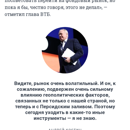
посоветовать перейти на фондовый рынок, но
пока я бы, честно говоря, этого не делал», —
отметил глава ВТБ.
Видите, рынок очень волатильный. И он, к
сожалению, подвержен очень сильному
влиянию геополитических факторов,
связанных не только с нашей страной, но
теперь и с Персидским заливом. Поэтому
сегодня уходить в какие-то иные
инструменты — я не знаю.