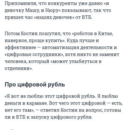
Припомнили, что конкуренты уже давно «и
девочку Машу, и Нюру» показывают, так что
пришел час «наших девочек» от ВТБ.
Потом Костин пошутил, что «роботов в Китае,
наверное, проще купить». Куда лучше и
эффективнее — автоматизация деятельности и
«цифровые сотрудники», хотя никто не заменит
человека, который «может улыбнуться в
отделении».
Про цифровой рубль
«Я вот не люблю этот цифровой рубль. Я люблю
деньги в кармане. Вот чего этот цифровой — есть,
нет его там», — ответил Костин на вопрос, готовы
ли в ВТБ к запуску цифрового рубля.