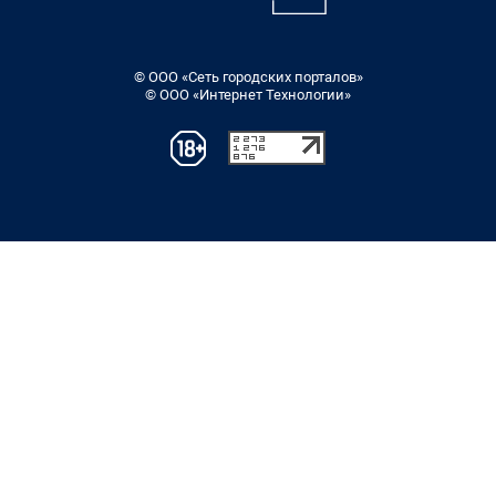
© ООО «Сеть городских порталов»
© ООО «Интернет Технологии»