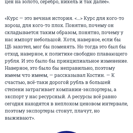
цен на золото, серебро, никель и так далее».
«Курс — это вечная история. <…> Курс для кого-то
хорош, для кого-то плох. Понятно, почему он
складывается таким образом, понятно, почему у
нас импорт небольшой. Хотя, наверное, если бы
ЦБ захотел, мог бы поменять. Но тогда это был бы
отход, наверное, к политике свободно плавающего
рубля. И это было бы принципиальное изменение.
Наверное, это было бы неправильно, поэтому
имеем что имеем, — рассказывал Костин. — К
счастью, всё-таки дорогой рубль в большей
степени затрагивает компании-экспортеры, а
экспорт у нас ресурсный. А ресурсы всё равно
сегодня находятся в неплохом ценовом интервале,
поэтому экспортеры стонут, плачут, но
выживают».