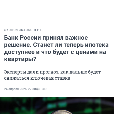
ЭКОНОМИКА
ЭКСПЕРТ
Банк России принял важное
решение. Станет ли теперь ипотека
доступнее и что будет с ценами на
квартиры?
Эксперты дали прогноз, как дальше будет
снижаться ключевая ставка
24 апреля 2026, 22:30
318