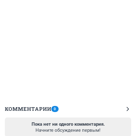
КОММЕНТАРИИ
0
Пока нет ни одного комментария.
Начните обсуждение первым!