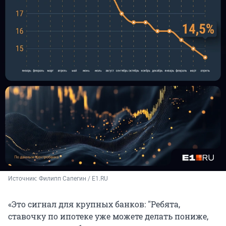
Источник: 
Филипп Сапегин / E1.RU
«Это сигнал для крупных банков:
"
Ребята,
ставочку по ипотеке уже можете делать пониже,