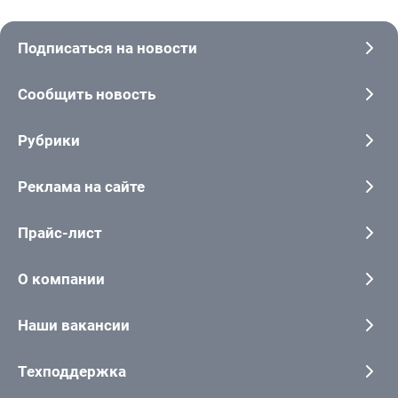
Подписаться на новости
Сообщить новость
Рубрики
Реклама на сайте
Прайс-лист
О компании
Наши вакансии
Техподдержка