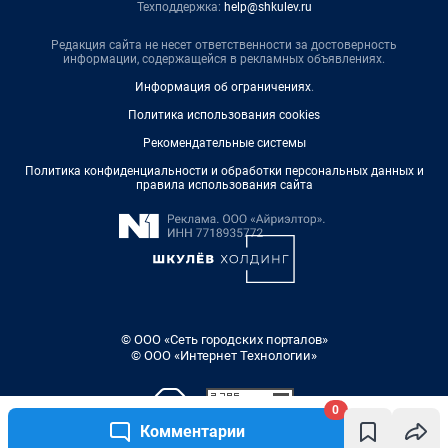
Техподдержка:
help@shkulev.ru
Редакция сайта не несет ответственности за достоверность
информации, содержащейся в рекламных объявлениях.
Информация об ограничениях
.
Политика использования cookies
Рекомендательные системы
Политика конфиденциальности и обработки персональных данных и
правила использования сайта
© ООО «Сеть городских порталов»
© ООО «Интернет Технологии»
0
Комментарии