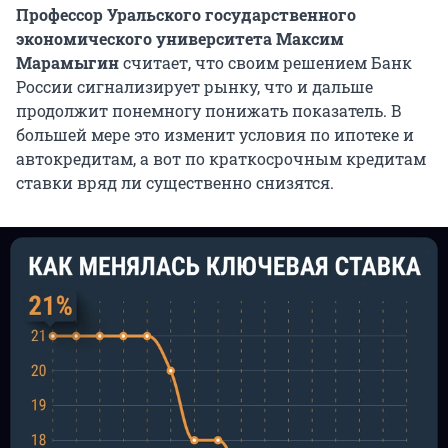
Профессор Уральского государственного
экономического университета Максим
Марамыгин
считает, что своим решением Банк
России сигнализирует рынку, что и дальше
продолжит понемногу понижать показатель. В
большей мере это изменит условия по ипотеке и
автокредитам, а вот по краткосрочным кредитам
ставки вряд ли существенно снизятся.