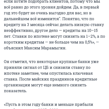
если хотите подобрать клиентов, потому что мы
всё равно до этого уровня дойдем. Да, в первый
год это будет не очень выгодно для вас, но в
дальнейшем всё изменится
"
. Понятно, что по
кредиту на 3 месяца сейчас делать низкую ставку
неэффективно, другое дело — кредиты на 10–15
лет. Ставки по ипотеке могут снизить на 1–2%, а по
коротким кредитам — не больше чем на 0,5%», —
объяснил Максим Марамыгин.
Он отметил, что некоторые крупные банки уже
приняли сигнал от ЦБ и снизили ставку по
ипотеке заметнее, чем опустилась ключевая
ставка. После майских праздников кредитные
организации могут еще немного снизить
показатель.
«Пусть в этом году банки и меньше прибыли