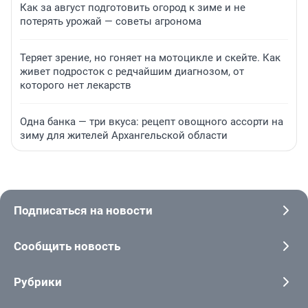
Как за август подготовить огород к зиме и не
потерять урожай — советы агронома
Теряет зрение, но гоняет на мотоцикле и скейте. Как
живет подросток с редчайшим диагнозом, от
которого нет лекарств
Одна банка — три вкуса: рецепт овощного ассорти на
зиму для жителей Архангельской области
Подписаться на новости
Сообщить новость
Рубрики