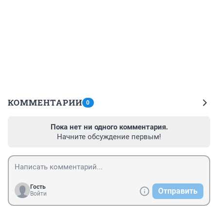
КОММЕНТАРИИ
0
Пока нет ни одного комментария.
Начните обсуждение первым!
Гость
Отправить
Войти