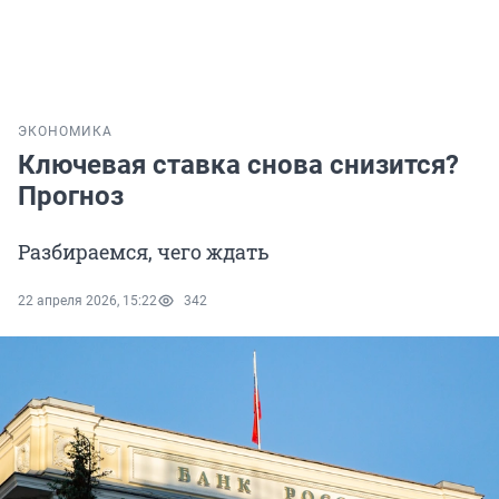
ЭКОНОМИКА
Ключевая ставка снова снизится?
Прогноз
Разбираемся, чего ждать
22 апреля 2026, 15:22
342