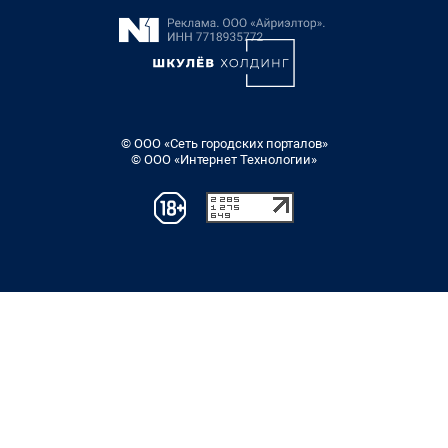
© ООО «Сеть городских порталов»
© ООО «Интернет Технологии»