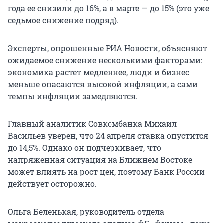
года ее снизили до 16%, а в марте — до 15% (это уже
седьмое снижение подряд).
Эксперты, опрошенные РИА Новости, объясняют
ожидаемое снижение несколькими факторами:
экономика растет медленнее, люди и бизнес
меньше опасаются высокой инфляции, а сами
темпы инфляции замедляются.
Главный аналитик Совкомбанка Михаил
Васильев уверен, что
24 апреля
ставка опустится
до 14,5%. Однако он подчеркивает, что
напряженная ситуация на Ближнем Востоке
может влиять на рост цен, поэтому Банк России
действует осторожно.
Ольга Беленькая, руководитель отдела