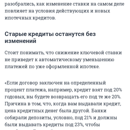
разобрались, как изменение ставки на самом деле
повлияет на условия действующих и новых
ипотечных кредитов.
Старые кредиты останутся без
изменений
Стоит понимать, что снижение ключевой ставки
не приведет к автоматическому уменьшению
платежей по уже оформленной ипотеке.
«Если договор заключен на определенный
процент платежа, например, кредит взят под 20%
годовых, вы будете возвращать его под те же 20%.
Причина в том, что, когда вам выдавали кредит,
цена кредитных денег была другой. Банки
собирали депозиты, условно, под 21% и должны
были выдавать кредиты под 23%, чтобы