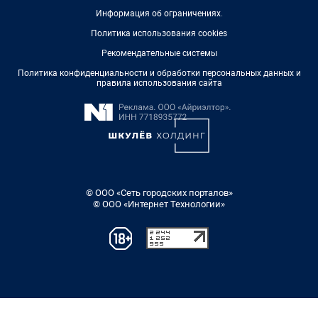
Информация об ограничениях
.
Политика использования cookies
Рекомендательные системы
Политика конфиденциальности и обработки персональных данных и
правила использования сайта
© ООО «Сеть городских порталов»
© ООО «Интернет Технологии»