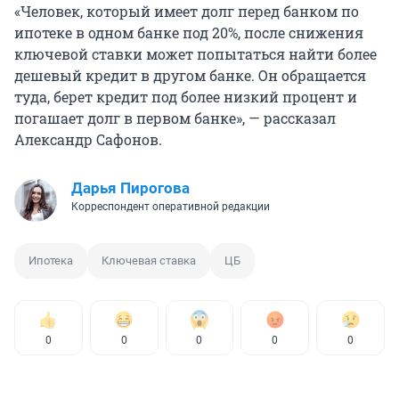
«Человек, который имеет долг перед банком по
ипотеке в одном банке под 20%, после снижения
ключевой ставки может попытаться найти более
дешевый кредит в другом банке. Он обращается
туда, берет кредит под более низкий процент и
погашает долг в первом банке», — рассказал
Александр Сафонов.
Дарья Пирогова
Корреспондент оперативной редакции
Ипотека
Ключевая ставка
ЦБ
0
0
0
0
0