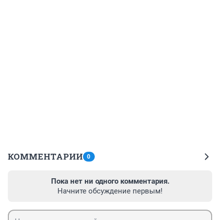
КОММЕНТАРИИ
0
Пока нет ни одного комментария.
Начните обсуждение первым!