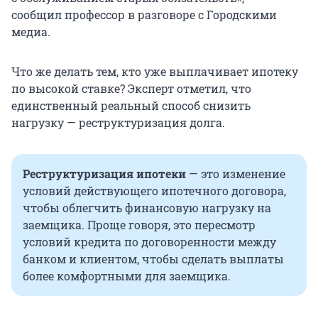
сообщил профессор в разговоре с Городскими
медиа.
Что же делать тем, кто уже выплачивает ипотеку
по высокой ставке? Эксперт отметил, что
единственный реальный способ снизить
нагрузку — реструктуризация долга.
Реструктуризация ипотеки
— это изменение
условий действующего ипотечного договора,
чтобы облегчить финансовую нагрузку на
заемщика. Проще говоря, это пересмотр
условий кредита по договоренности между
банком и клиентом, чтобы сделать выплаты
более комфортными для заемщика.