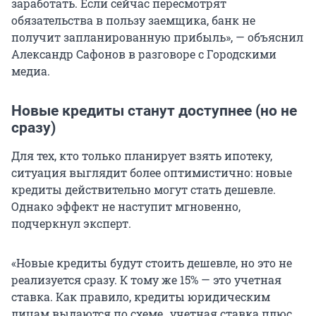
заработать. Если сейчас пересмотрят
обязательства в пользу заемщика, банк не
получит запланированную прибыль», — объяснил
Александр Сафонов в разговоре с Городскими
медиа.
Новые кредиты станут доступнее (но не
сразу)
Для тех, кто только планирует взять ипотеку,
ситуация выглядит более оптимистично: новые
кредиты действительно могут стать дешевле.
Однако эффект не наступит мгновенно,
подчеркнул эксперт.
«Новые кредиты будут стоить дешевле, но это не
реализуется сразу. К тому же 15% — это учетная
ставка. Как правило, кредиты юридическим
лицам выдаются по схеме „учетная ставка плюс