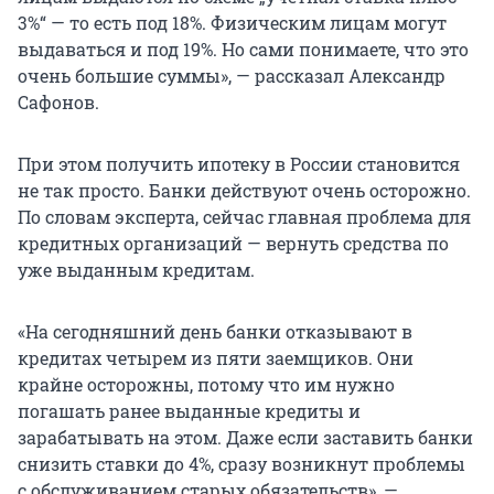
3%“ — то есть под 18%. Физическим лицам могут
выдаваться и под 19%. Но сами понимаете, что это
очень большие суммы», — рассказал Александр
Сафонов.
При этом получить ипотеку в России становится
не так просто. Банки действуют очень осторожно.
По словам эксперта, сейчас главная проблема для
кредитных организаций — вернуть средства по
уже выданным кредитам.
«На сегодняшний день банки отказывают в
кредитах четырем из пяти заемщиков. Они
крайне осторожны, потому что им нужно
погашать ранее выданные кредиты и
зарабатывать на этом. Даже если заставить банки
снизить ставки до 4%, сразу возникнут проблемы
с обслуживанием старых обязательств», —