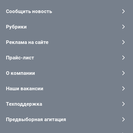
Сообщить новость
Рубрики
Реклама на сайте
Прайс-лист
О компании
Наши вакансии
Техподдержка
Предвыборная агитация