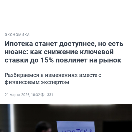
ЭКОНОМИКА
Ипотека станет доступнее, но есть
нюанс: как снижение ключевой
ставки до 15% повлияет на рынок
Разбираемся в изменениях вместе с
финансовым экспертом
21 марта 2026, 10:32
331