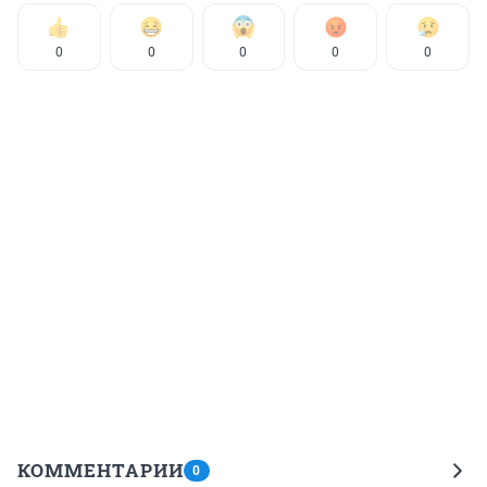
0
0
0
0
0
КОММЕНТАРИИ
0