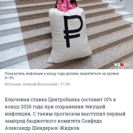
Показатель инфляции к концу года должен закрепиться на уровне
4–5%
Источник: 
Алексей Волхонский / V1.RU
Ключевая ставка Центробанка составит 10% к
концу 2026 года при сохранении текущей
инфляции. С таким прогнозом выступил первый
зампред бюджетного комитета Совфеда
Александр Шендерюк-Жидков.