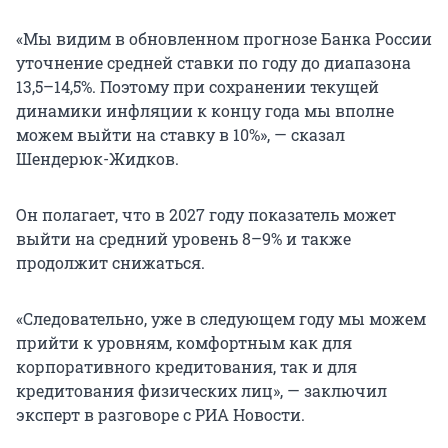
«Мы видим в обновленном прогнозе Банка России
уточнение средней ставки по году до диапазона
13,5–14,5%. Поэтому при сохранении текущей
динамики инфляции к концу года мы вполне
можем выйти на ставку в 10%», — сказал
Шендерюк-Жидков.
Он полагает, что в 2027 году показатель может
выйти на средний уровень 8–9% и также
продолжит снижаться.
«Следовательно, уже в следующем году мы можем
прийти к уровням, комфортным как для
корпоративного кредитования, так и для
кредитования физических лиц», — заключил
эксперт в разговоре с РИА Новости.