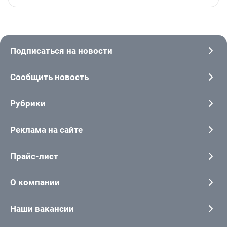
Подписаться на новости
Сообщить новость
Рубрики
Реклама на сайте
Прайс-лист
О компании
Наши вакансии