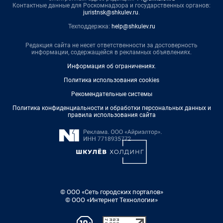
Контактные данные для Роскомнадзора и государственных органов:
juristnsk@shkulev.ru
.
Техподдержка:
help@shkulev.ru
Редакция сайта не несет ответственности за достоверность
информации, содержащейся в рекламных объявлениях.
Информация об ограничениях
.
Политика использования cookies
Рекомендательные системы
Политика конфиденциальности и обработки персональных данных и
правила использования сайта
© ООО «Сеть городских порталов»
© ООО «Интернет Технологии»