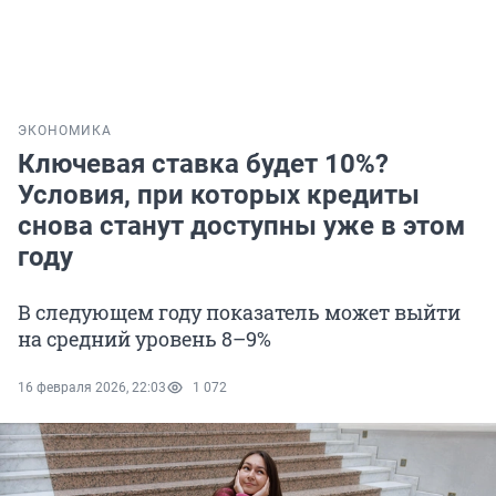
ЭКОНОМИКА
Ключевая ставка будет 10%?
Условия, при которых кредиты
снова станут доступны уже в этом
году
В следующем году показатель может выйти
на средний уровень 8–9%
16 февраля 2026, 22:03
1 072