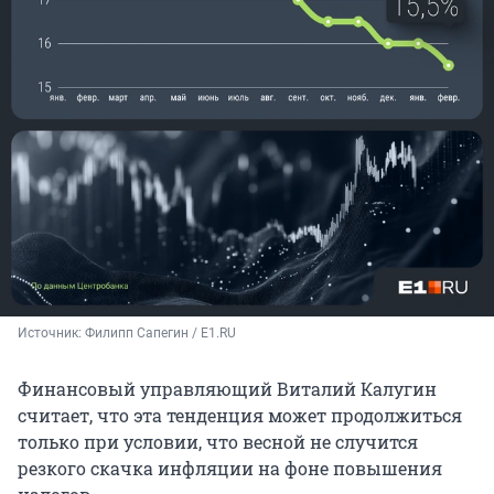
Источник: 
Филипп Сапегин / E1.RU
Финансовый управляющий Виталий Калугин
считает, что эта тенденция может продолжиться
только при условии, что весной не случится
резкого скачка инфляции на фоне повышения