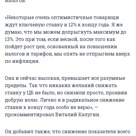
налогов.
«Некоторые очень оптимистичные товарищи
ждут ключевую ставку в 12% к концу года. Я же
думаю, что мы можем допрыгнуть максимум до
13%. Это при том, если весной, после того как
пойдет рост цен, основанный на повышении
налогов и тарифов, мы опять не отпрыгнем вверх
по инфляции.
Она и сейчас высокая, превышает все разумные
пределы. Так что никаких желаний снижать
ставку у ЦБ не было, но снизили просто, проявив
добрую волю. Лично я в радикальное снижение
ставки к концу года особо не верю», —
прокомментировал Виталий Калугин.
Он добавил также, что снижение показателя всего