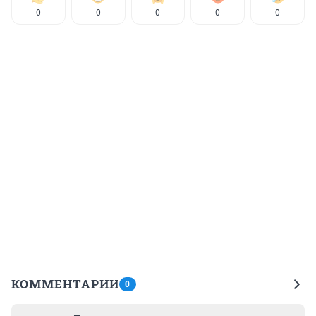
0
0
0
0
0
КОММЕНТАРИИ
0