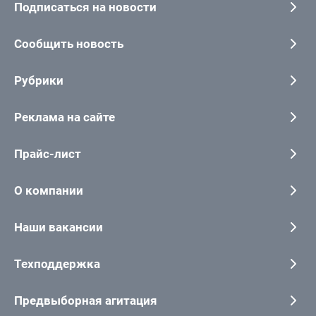
Подписаться на новости
Сообщить новость
Рубрики
Реклама на сайте
Прайс-лист
О компании
Наши вакансии
Техподдержка
Предвыборная агитация