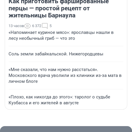
Как приготовить фаршированные
перцы — простой рецепт от
жительницы Барнаула
13 часов
6 372
5
«Напоминает куриное мясо»: ярославцы нашли в
лесу необычный гриб — что это
Соль земли забайкальской. Нижегородцевы
«Мне сказали, что нам нужно расстаться».
Московского врача уволили из клиники из-за мата в
личном блоге
«Плохо, как никогда до этого»: таролог о судьбе
Кузбасса и его жителей в августе