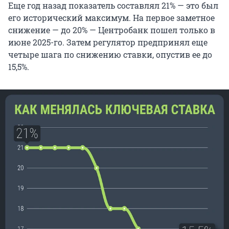
Еще год назад показатель составлял 21% — это был
его исторический максимум. На первое заметное
снижение — до 20% — Центробанк пошел только в
июне 2025-го. Затем регулятор предпринял еще
четыре шага по снижению ставки, опустив ее до
15,5%.