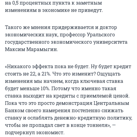
на 0,5 процентных пункта к заметным
изменениям в экономике не приведут.
Такого же мнения придерживается и доктор
экономических наук, профессор Уральского
государственного экономического университета
Максим Марамыгин.
«Никакого эффекта пока не будет. Ну будет кредит
стоить не 22, а 21%. Что это изменит? Ощущать
изменения мы начнем, когда ключевая ставка
будет меньше 10%. Потому что именно такая
ставка выходит на кредиты с приемлемой ценой.
Пока что это просто демонстрация Центральным
Банком своего намерения постепенно снижать
ставку и ослаблять денежно-кредитную политику,
чтобы не пропадал свет в конце тоннеля», —
подчеркнул экономист.