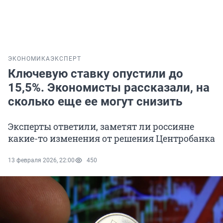
ЭКОНОМИКА
ЭКСПЕРТ
Ключевую ставку опустили до
15,5%. Экономисты рассказали, на
сколько еще ее могут снизить
Эксперты ответили, заметят ли россияне
какие-то изменения от решения Центробанка
13 февраля 2026, 22:00
450