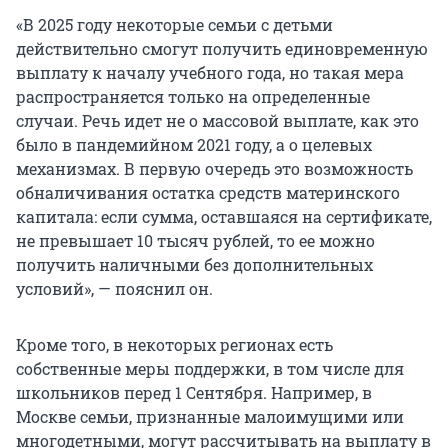
«В 2025 году некоторые семьи с детьми
действительно смогут получить единовременную
выплату к началу учебного года, но такая мера
распространяется только на определенные
случаи. Речь идет не о массовой выплате, как это
было в пандемийном 2021 году, а о целевых
механизмах. В первую очередь это возможность
обналичивания остатка средств материнского
капитала: если сумма, оставшаяся на сертификате,
не превышает 10 тысяч рублей, то ее можно
получить наличными без дополнительных
условий», — пояснил он.
Кроме того, в некоторых регионах есть
собственные меры поддержки, в том числе для
школьников перед 1 Сентября. Например, в
Москве семьи, признанные малоимущими или
многодетными, могут рассчитывать на выплату в