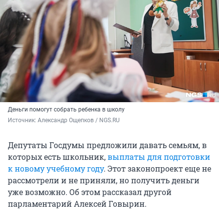
Деньги помогут собрать ребенка в школу
Источник: 
Александр Ощепков / NGS.RU
Депутаты Госдумы предложили давать семьям, в
которых есть школьник,
выплаты для подготовки
к новому учебному году
. Этот законопроект еще не
рассмотрели и не приняли, но получить деньги
уже возможно. Об этом рассказал другой
парламентарий Алексей Говырин.