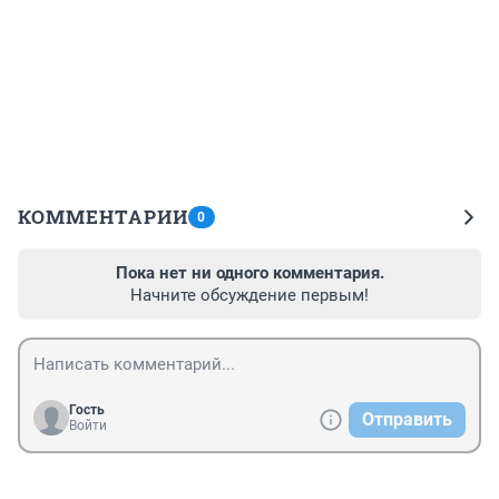
КОММЕНТАРИИ
0
Пока нет ни одного комментария.
Начните обсуждение первым!
Гость
Отправить
Войти