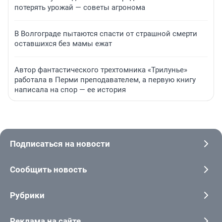
потерять урожай — советы агронома
В Волгограде пытаются спасти от страшной смерти
оставшихся без мамы ежат
Автор фантастического трехтомника «Трилунье»
работала в Перми преподавателем, а первую книгу
написала на спор — ее история
Подписаться на новости
Сообщить новость
Рубрики
Реклама на сайте