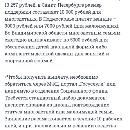
13 257 рублей, в Санкт-Петербурге размер
поддержки составляет 10 000 рублей для
многодетных. В Подмосковье платят меньше —
3000 рублей или 7000 рублей (для малоимущих).
Во Владимирской области многодетным семьям
ежегодно выплачивают по 5000 рублей для
обеспечения детей школьной формой либо
комплектом детской одежды для занятий и
спортивной формой.
«Чтобы получить выплату, необходимо
обратиться через МФЦ, портал „Госуслуги“ или
напрямую в отделение Социального фонда.
Требуется стандартный набор документов:
паспорт, справка из школы, подтверждение
статуса многодетной или малоимущей семьи.
Заявление рассматривается в течение 10 рабочих
дней, и при положительном решении средства