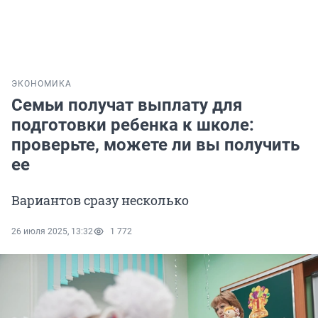
ЭКОНОМИКА
Семьи получат выплату для
подготовки ребенка к школе:
проверьте, можете ли вы получить
ее
Вариантов сразу несколько
26 июля 2025, 13:32
1 772