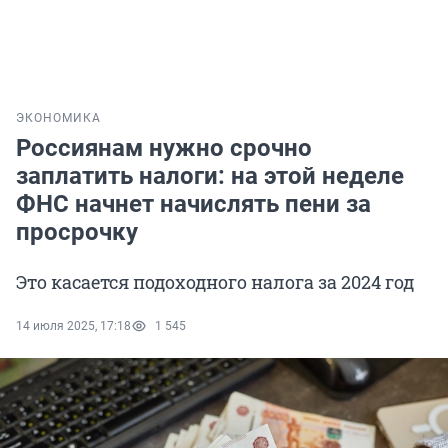
ЭКОНОМИКА
Россиянам нужно срочно
заплатить налоги: на этой неделе
ФНС начнет начислять пени за
просрочку
Это касается подоходного налога за 2024 год
14 июля 2025, 17:18
1 545