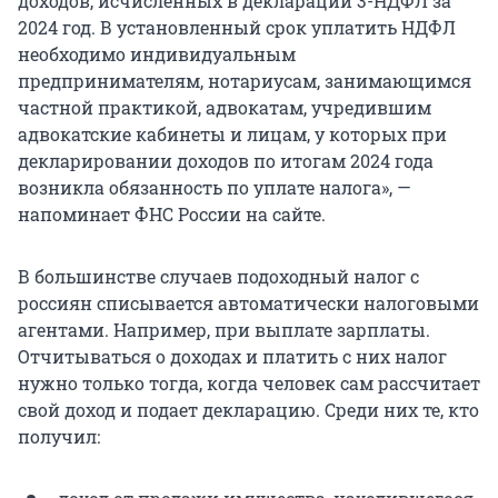
доходов, исчисленных в декларации 3-НДФЛ за
2024 год. В установленный срок уплатить НДФЛ
необходимо индивидуальным
предпринимателям, нотариусам, занимающимся
частной практикой, адвокатам, учредившим
адвокатские кабинеты и лицам, у которых при
декларировании доходов по итогам 2024 года
возникла обязанность по уплате налога», —
напоминает ФНС России на сайте.
В большинстве случаев подоходный налог с
россиян списывается автоматически налоговыми
агентами. Например, при выплате зарплаты.
Отчитываться о доходах и платить с них налог
нужно только тогда, когда человек сам рассчитает
свой доход и подает декларацию. Среди них те, кто
получил: