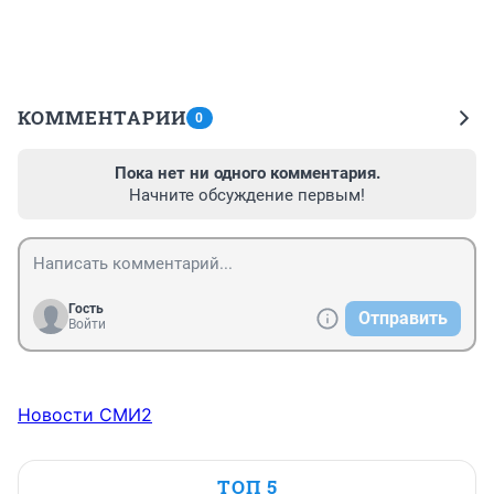
КОММЕНТАРИИ
0
Пока нет ни одного комментария.
Начните обсуждение первым!
Гость
Отправить
Войти
Новости СМИ2
ТОП 5