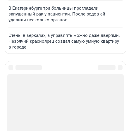
В Екатеринбурге три больницы проглядели
запущенный рак у пациентки. После родов ей
удалили несколько органов
Стены в зеркалах, а управлять можно даже дверями.
Незрячий красноярец создал самую умную квартиру
в городе