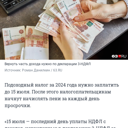
Вернуть часть дохода нужно по декларации 3-НДФЛ
Источник: 
Роман Данилкин / 63.RU
Подоходный налог за 2024 года нужно заплатить
до 15 июля. После этого налогоплательщикам
начнут начислять пени за каждый день
просрочки.
«15 июля — последний день уплаты НДФЛ с