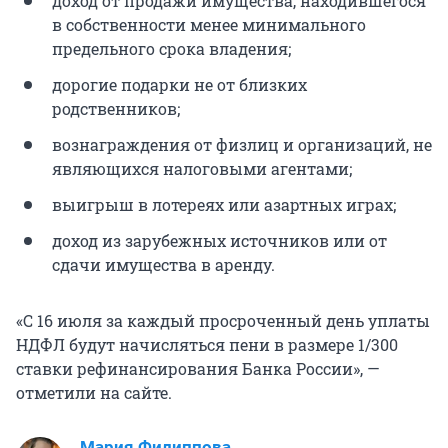
доход от продажи имущества, находившегося
в собственности менее минимального
предельного срока владения;
дорогие подарки не от близких
родственников;
вознаграждения от физлиц и организаций, не
являющихся налоговыми агентами;
выигрыш в лотереях или азартных играх;
доход из зарубежных источников или от
сдачи имущества в аренду.
«С 16 июля за каждый просроченный день уплаты
НДФЛ будут начисляться пени в размере 1/300
ставки рефинансирования Банка России», —
отметили на сайте.
Мария Филиппова