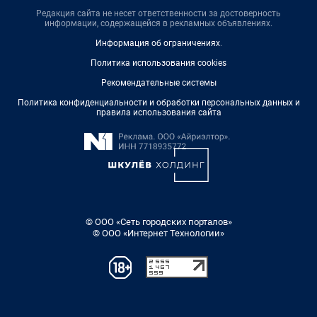
Редакция сайта не несет ответственности за достоверность
информации, содержащейся в рекламных объявлениях.
Информация об ограничениях
.
Политика использования cookies
Рекомендательные системы
Политика конфиденциальности и обработки персональных данных и
правила использования сайта
© ООО «Сеть городских порталов»
© ООО «Интернет Технологии»