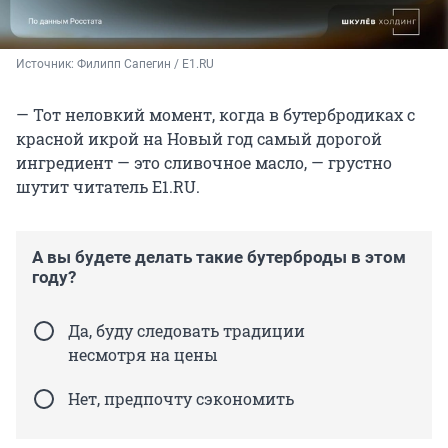
Источник: 
Филипп Сапегин / E1.RU
— Тот неловкий момент, когда в бутербродиках с
красной икрой на Новый год самый дорогой
ингредиент — это сливочное масло, — грустно
шутит читатель E1.RU.
А вы будете делать такие бутерброды в этом
году?
Да, буду следовать традиции
несмотря на цены
Нет, предпочту сэкономить