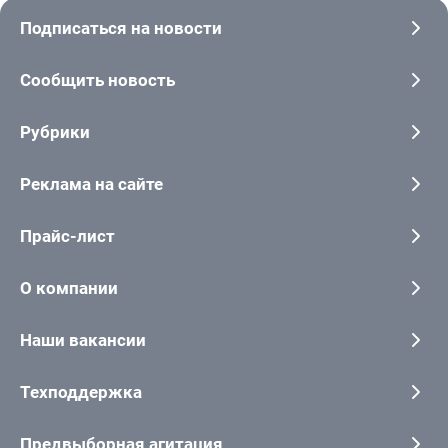
Подписаться на новости
Сообщить новость
Рубрики
Реклама на сайте
Прайс-лист
О компании
Наши вакансии
Техподдержка
Предвыборная агитация