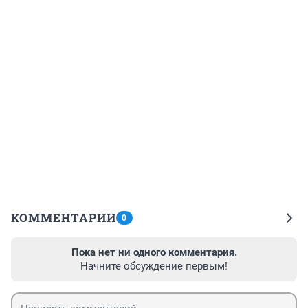
КОММЕНТАРИИ
0
Пока нет ни одного комментария.
Начните обсуждение первым!