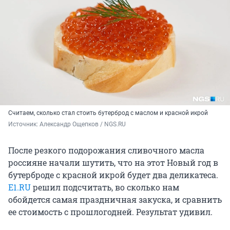
Считаем, сколько стал стоить бутерброд с маслом и красной икрой
Источник: 
Александр Ощепков / NGS.RU
После резкого подорожания сливочного масла
россияне начали шутить, что на этот Новый год в
бутерброде с красной икрой будет два деликатеса.
E1.RU
решил подсчитать, во сколько нам
обойдется самая праздничная закуска, и сравнить
ее стоимость с прошлогодней. Результат удивил.