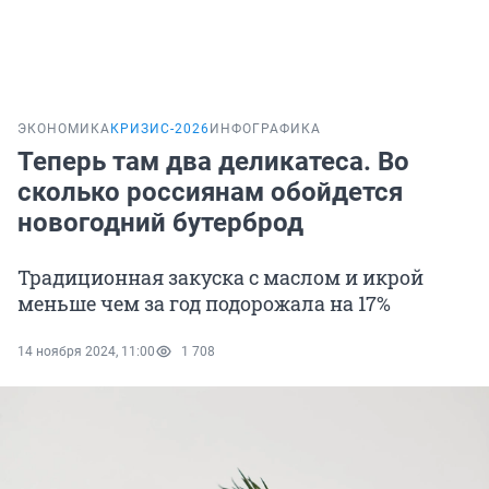
ЭКОНОМИКА
КРИЗИС-2026
ИНФОГРАФИКА
Теперь там два деликатеса. Во
сколько россиянам обойдется
новогодний бутерброд
Традиционная закуска с маслом и икрой
меньше чем за год подорожала на 17%
14 ноября 2024, 11:00
1 708