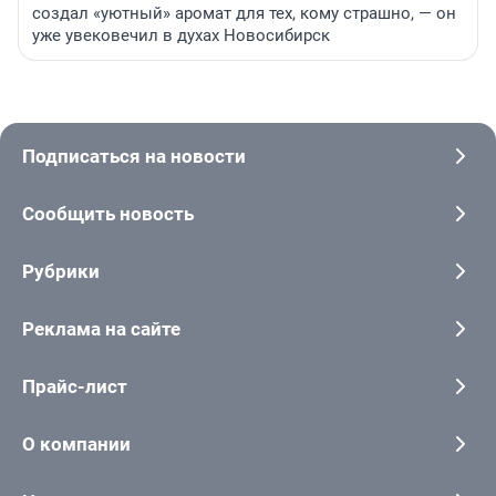
создал «уютный» аромат для тех, кому страшно, — он
уже увековечил в духах Новосибирск
Подписаться на новости
Сообщить новость
Рубрики
Реклама на сайте
Прайс-лист
О компании