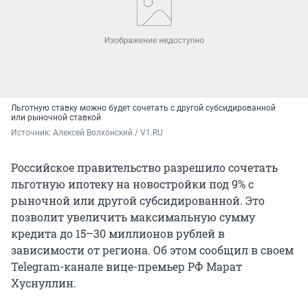
Льготную ставку можно будет сочетать с другой субсидированной
или рыночной ставкой
Источник: 
Алексей Волхонский / V1.RU
Российское правительство разрешило сочетать
льготную ипотеку на новостройки под 9% с
рыночной или другой субсидированной. Это
позволит увеличить максимальную сумму
кредита до 15–30 миллионов рублей в
зависимости от региона. Об этом сообщил в своем
Telegram-канале вице-премьер РФ Марат
Хуснуллин.