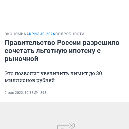
ЭКОНОМИКА
КРИЗИС-2026
ПОДРОБНОСТИ
Правительство России разрешило
сочетать льготную ипотеку с
рыночной
Это позволит увеличить лимит до 30
миллионов рублей
2 мая 2022, 19:38
898