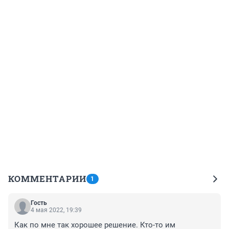
КОММЕНТАРИИ
1
Гость
4 мая 2022, 19:39
Как по мне так хорошее решение. Кто-то им 