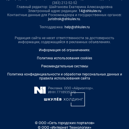
(383) 212-52-52
Главный редактор: Шайтанова Екатерина Александровна
Электронный адрес редакции:
14@shkulev.ru
Контактные данные для Роскомнадзора и государственных органов:
juristnsk@shkulev.ru
.
Техподдержка:
help@shkulev.ru
Редакция сайта не несет ответственности за достоверность
информации, содержащейся в рекламных объявлениях.
Информация об ограничениях
.
Политика использования cookies
Рекомендательные системы
Политика конфиденциальности и обработки персональных данных и
правила использования сайта
© ООО «Сеть городских порталов»
© ООО «Интернет Технологии»