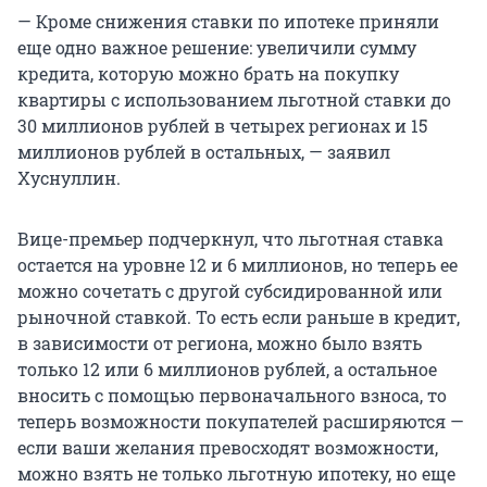
— Кроме снижения ставки по ипотеке приняли
еще одно важное решение: увеличили сумму
кредита, которую можно брать на покупку
квартиры с использованием льготной ставки до
30 миллионов рублей в четырех регионах и 15
миллионов рублей в остальных, — заявил
Хуснуллин.
Вице-премьер подчеркнул, что льготная ставка
остается на уровне 12 и 6 миллионов, но теперь ее
можно сочетать с другой субсидированной или
рыночной ставкой. То есть если раньше в кредит,
в зависимости от региона, можно было взять
только 12 или 6 миллионов рублей, а остальное
вносить с помощью первоначального взноса, то
теперь возможности покупателей расширяются —
если ваши желания превосходят возможности,
можно взять не только льготную ипотеку, но еще