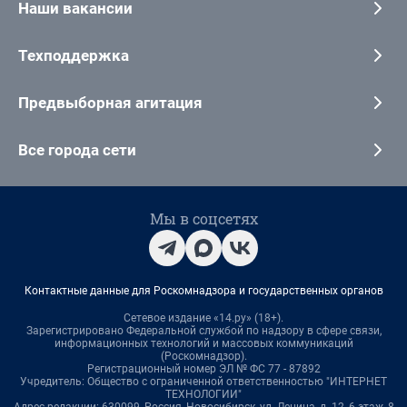
Наши вакансии
Техподдержка
Предвыборная агитация
Все города сети
Мы в соцсетях
Контактные данные для Роскомнадзора и государственных органов
Сетевое издание «14.ру» (18+).
Зарегистрировано Федеральной службой по надзору в сфере связи,
информационных технологий и массовых коммуникаций
(Роскомнадзор).
Регистрационный номер ЭЛ № ФС 77 - 87892
Учредитель: Общество с ограниченной ответственностью "ИНТЕРНЕТ
ТЕХНОЛОГИИ"