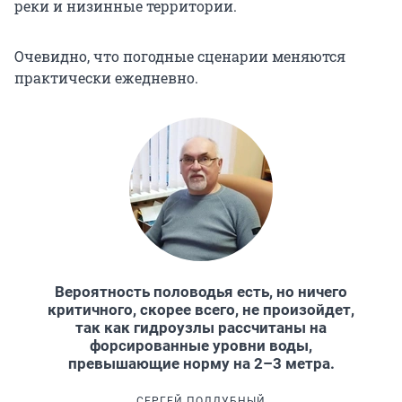
реки и низинные территории.
Очевидно, что погодные сценарии меняются
практически ежедневно.
Вероятность половодья есть, но ничего
критичного, скорее всего, не произойдет,
так как гидроузлы рассчитаны на
форсированные уровни воды,
превышающие норму на 2–3 метра.
СЕРГЕЙ ПОДДУБНЫЙ