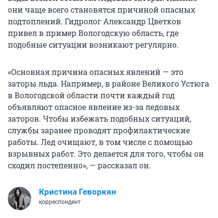
они чаще всего становятся причиной опасных
подтоплений. Гидролог Александр Цветков
привел в пример Вологодскую область, где
подобные ситуации возникают регулярно.
«Основная причина опасных явлений — это
заторы льда. Например, в районе Великого Устюга
в Вологодской области почти каждый год
объявляют опасное явление из-за ледовых
заторов. Чтобы избежать подобных ситуаций,
службы заранее проводят профилактические
работы. Лед очищают, в том числе с помощью
взрывных работ. Это делается для того, чтобы он
сходил постепенно», — рассказал он.
Кристина Геворкян
корреспондент