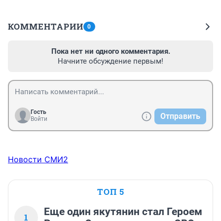
КОММЕНТАРИИ
0
Пока нет ни одного комментария.
Начните обсуждение первым!
Гость
Отправить
Войти
Новости СМИ2
ТОП 5
Еще один якутянин стал Героем
1