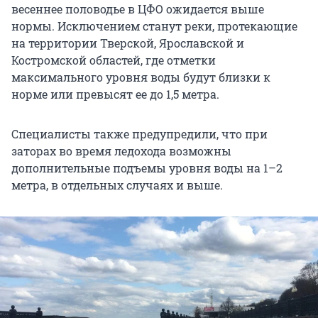
весеннее половодье в ЦФО ожидается выше
нормы. Исключением станут реки, протекающие
на территории Тверской, Ярославской и
Костромской областей, где отметки
максимального уровня воды будут близки к
норме или превысят ее до 1,5 метра.
Специалисты также предупредили, что при
заторах во время ледохода возможны
дополнительные подъемы уровня воды на 1–2
метра, в отдельных случаях и выше.