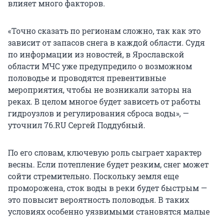
влияет много факторов.
«Точно сказать по регионам сложно, так как это
зависит от запасов снега в каждой области. Судя
по информации из новостей, в Ярославской
области МЧС уже предупредило о возможном
половодье и проводятся превентивные
мероприятия, чтобы не возникали заторы на
реках. В целом многое будет зависеть от работы
гидроузлов и регулирования сброса воды», —
уточнил 76.RU Сергей Поддубный.
По его словам, ключевую роль сыграет характер
весны. Если потепление будет резким, снег может
сойти стремительно. Поскольку земля еще
проморожена, сток воды в реки будет быстрым —
это повысит вероятность половодья. В таких
условиях особенно уязвимыми становятся малые