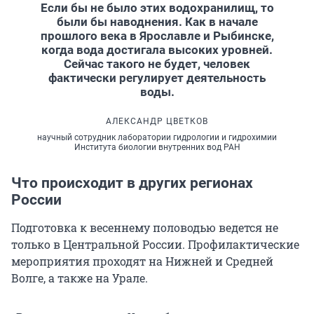
Если бы не было этих водохранилищ, то
были бы наводнения. Как в начале
прошлого века в Ярославле и Рыбинске,
когда вода достигала высоких уровней.
Сейчас такого не будет, человек
фактически регулирует деятельность
воды.
АЛЕКСАНДР ЦВЕТКОВ
научный сотрудник лаборатории гидрологии и гидрохимии
Института биологии внутренних вод РАН
Что происходит в других регионах
России
Подготовка к весеннему половодью ведется не
только в Центральной России. Профилактические
мероприятия проходят на Нижней и Средней
Волге, а также на Урале.