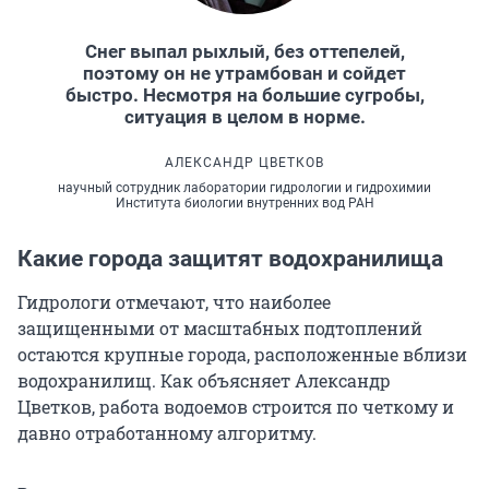
Снег выпал рыхлый, без оттепелей,
поэтому он не утрамбован и сойдет
быстро. Несмотря на большие сугробы,
ситуация в целом в норме.
АЛЕКСАНДР ЦВЕТКОВ
научный сотрудник лаборатории гидрологии и гидрохимии
Института биологии внутренних вод РАН
Какие города защитят водохранилища
Гидрологи отмечают, что наиболее
защищенными от масштабных подтоплений
остаются крупные города, расположенные вблизи
водохранилищ. Как объясняет Александр
Цветков, работа водоемов строится по четкому и
давно отработанному алгоритму.