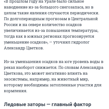
«В прошлом году на Урале было сильное
наводнение из-за большого снегозапаса, но в
целом такие явления случаются периодически.
По долгопериодным прогнозам в Центральной
России и на севере количество осадков
увеличивается из-за повышения температуры,
тогда как в южных регионах прогнозируется
уменьшение осадков», — уточнил гидролог
Александр Цветков.
Из-за уменьшения осадков на юге уровень воды в
реках наоборот снижается. По словам Александра
Цветкова, это может негативно влиять на
экосистемы, например, на животный мир,
которому необходимы затопленные участки для
кормления.
Ледовые заторы — главный фактор