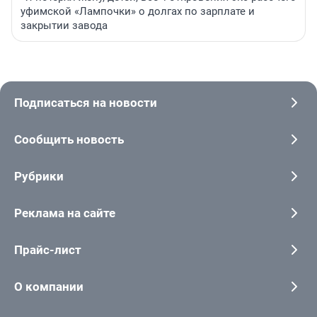
уфимской «Лампочки» о долгах по зарплате и
закрытии завода
Подписаться на новости
Сообщить новость
Рубрики
Реклама на сайте
Прайс-лист
О компании