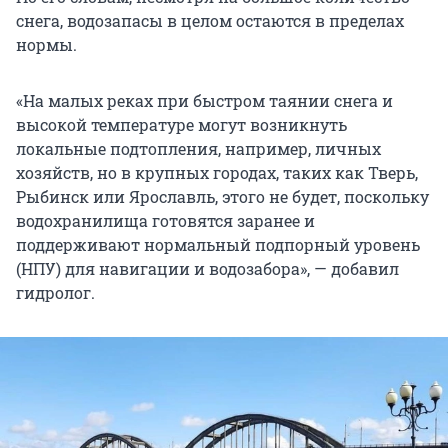
снега, водозапасы в целом остаются в пределах
нормы.
«На малых реках при быстром таянии снега и
высокой температуре могут возникнуть
локальные подтопления, например, личных
хозяйств, но в крупных городах, таких как Тверь,
Рыбинск или Ярославль, этого не будет, поскольку
водохранилища готовятся заранее и
поддерживают нормальный подпорный уровень
(НПУ) для навигации и водозабора», — добавил
гидролог.