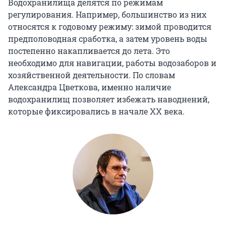
Водохранилища делятся по режимам
регулирования. Например, большинство из них
относятся к годовому режиму: зимой проводится
предполоводная сработка, а затем уровень воды
постепенно накапливается до лета. Это
необходимо для навигации, работы водозаборов и
хозяйственной деятельности. По словам
Александра Цветкова, именно наличие
водохранилищ позволяет избежать наводнений,
которые фиксировались в начале XX
века.