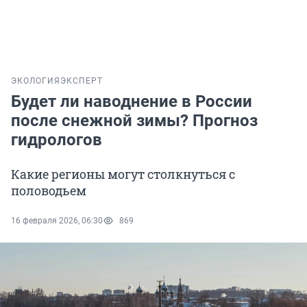
ЭКОЛОГИЯ
ЭКСПЕРТ
Будет ли наводнение в России
после снежной зимы? Прогноз
гидрологов
Какие регионы могут столкнуться с
половодьем
16 февраля 2026, 06:30
869