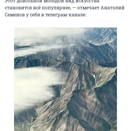
Этот довольной молодой вид искусства
становится всё популярнее, — отмечает Анатолий
Семенов у себя в телеграм-канале.