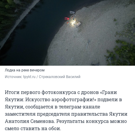
Лодка на реке вечером
Источник: 
tpykt.ru / Стрекаловский Василий
Итоги первого фотоконкурса с дронов «Грани
Якутии: Искусство аэрофотографии!» подвели в
Якутии, сообщается в телеграм-канале
заместителя председателя правительства Якутии
Анатолия Семенова. Результаты конкурса можно
смело ставить на обои.