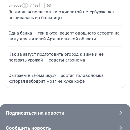
5 часов
7 493
63
Выжившая после атаки с кислотой петербурженка
выписалась из больницы
Одна банка — три вкуса: рецепт овощного ассорти на
зиму для жителей Архангельской области
Как за август подготовить огород к зиме и не
потерять урожай — советы агронома
Сыграем в «Ромашку»? Простая головоломка,
которая взбодрит мозг не хуже кофе
Подписаться на новости
Сообщить новость