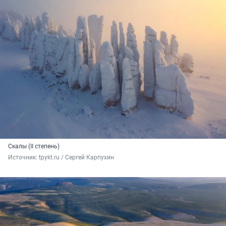
Скалы (II степень)
Источник: 
tpykt.ru / Сергей Карпухин