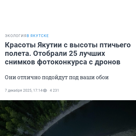
ЭКОЛОГИЯ
В ЯКУТСКЕ
Красоты Якутии с высоты птичьего
полета. Отобрали 25 лучших
снимков фотоконкурса с дронов
Они отлично подойдут под ваши обои
7 декабря 2025, 17:14
4 231