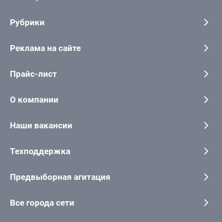
Рубрики
Реклама на сайте
Прайс-лист
О компании
Наши вакансии
Техподдержка
Предвыборная агитация
Все города сети