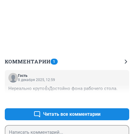
КОММЕНТАРИИ
1
Гость
8 декабря 2025, 12:59
Нереально круто👍Достойно фона рабочего стола.
+0
–0
Читать все комментарии