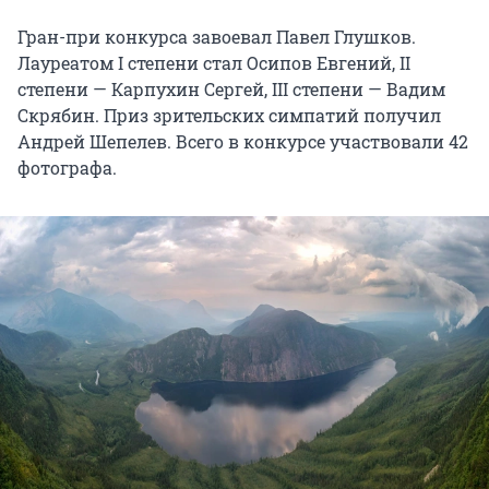
Гран-при конкурса завоевал Павел Глушков.
Лауреатом I степени стал Осипов Евгений, II
степени — Карпухин Сергей, III степени — Вадим
Скрябин. Приз зрительских симпатий получил
Андрей Шепелев. Всего в конкурсе участвовали 42
фотографа.