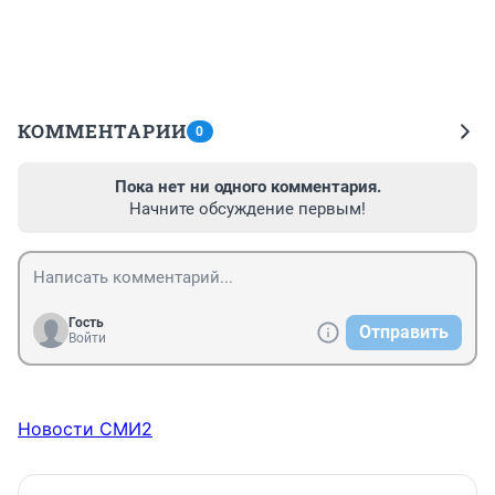
КОММЕНТАРИИ
0
Пока нет ни одного комментария.
Начните обсуждение первым!
Гость
Отправить
Войти
Новости СМИ2