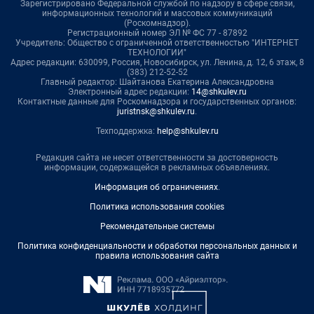
Зарегистрировано Федеральной службой по надзору в сфере связи,
информационных технологий и массовых коммуникаций
(Роскомнадзор).
Регистрационный номер ЭЛ № ФС 77 - 87892
Учредитель: Общество с ограниченной ответственностью "ИНТЕРНЕТ
ТЕХНОЛОГИИ"
Адрес редакции: 630099, Россия, Новосибирск, ул. Ленина, д. 12, 6 этаж, 8
(383) 212-52-52
Главный редактор: Шайтанова Екатерина Александровна
Электронный адрес редакции:
14@shkulev.ru
Контактные данные для Роскомнадзора и государственных органов:
juristnsk@shkulev.ru
.
Техподдержка:
help@shkulev.ru
Редакция сайта не несет ответственности за достоверность
информации, содержащейся в рекламных объявлениях.
Информация об ограничениях
.
Политика использования cookies
Рекомендательные системы
Политика конфиденциальности и обработки персональных данных и
правила использования сайта