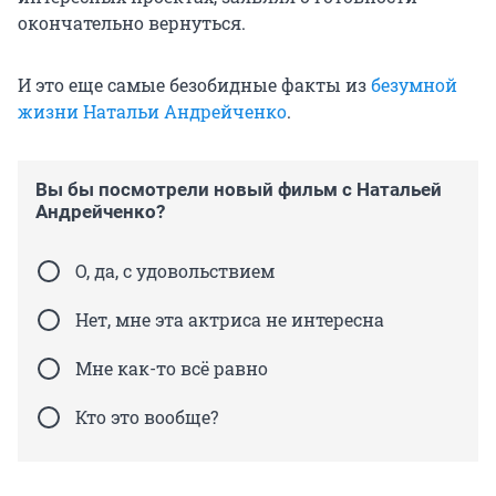
окончательно вернуться.
И это еще самые безобидные факты из
безумной
жизни Натальи Андрейченко
.
Вы бы посмотрели новый фильм с Натальей
Андрейченко?
О, да, с удовольствием
Нет, мне эта актриса не интересна
Мне как-то всё равно
Кто это вообще?