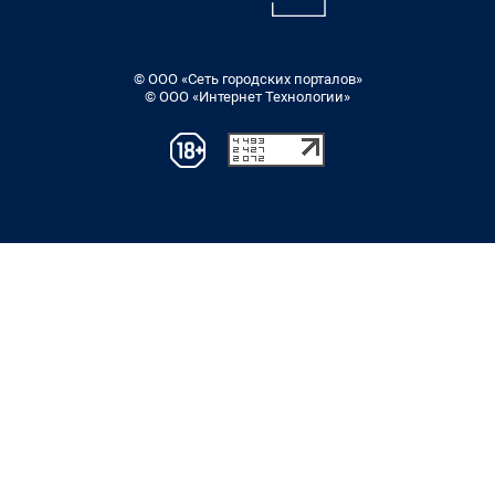
© ООО «Сеть городских порталов»
© ООО «Интернет Технологии»