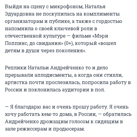
Выйдя на сцену с микрофоном, Наталья
Эдуардовна не поскупилась на комплименты
организаторам и публике, а также с гордостью
напомнила о своей ключевой роли в
отечественной культуре — фильме «Мэри
Поппинс, до свидания» (0+), который «вошел
детям в души через поколения».
Реплики Натальи Андрейченко то и дело
прерывали аплодисменты, а когда они стихли,
артистка почти прослезилась, попросила работу в
России и поклонилась аудитории в пол.
— Я благодарю вас и очень прошу работу. Я очень
хочу работать кем-то дома, в России, — обратилась
Андрейченко дрожащим голосом к сидящим в
зале режиссерам и продюсерам.