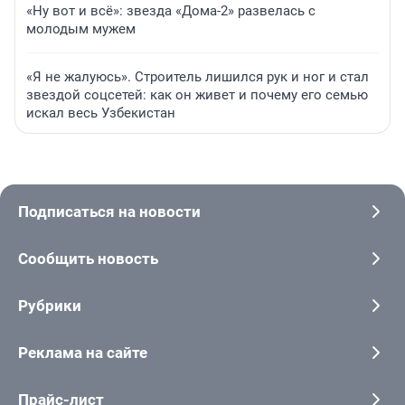
«Ну вот и всё»: звезда «Дома-2» развелась с
молодым мужем
«Я не жалуюсь». Строитель лишился рук и ног и стал
звездой соцсетей: как он живет и почему его семью
искал весь Узбекистан
Подписаться на новости
Сообщить новость
Рубрики
Реклама на сайте
Прайс-лист