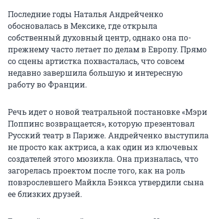
Последние годы Наталья Андрейченко
обосновалась в Мексике, где открыла
собственный духовный центр, однако она по-
прежнему часто летает по делам в Европу. Прямо
со сцены артистка похвасталась, что совсем
недавно завершила большую и интересную
работу во Франции.
Речь идет о новой театральной постановке «Мэри
Поппинс возвращается», которую презентовал
Русский театр в Париже. Андрейченко выступила
не просто как актриса, а как один из ключевых
создателей этого мюзикла. Она призналась, что
загорелась проектом после того, как на роль
повзрослевшего Майкла Бэнкса утвердили сына
ее близких друзей.