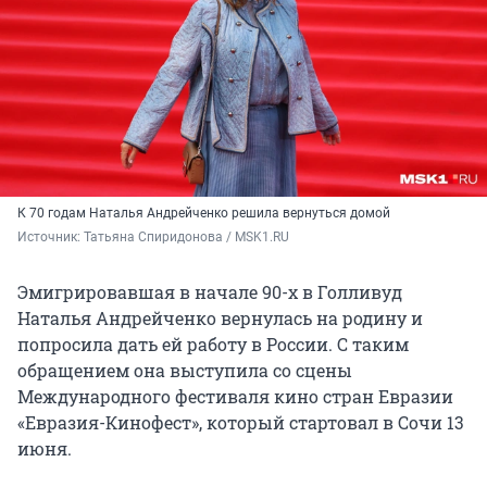
К 70 годам Наталья Андрейченко решила вернуться домой
Источник: 
Татьяна Спиридонова / MSK1.RU
Эмигрировавшая в начале 90-х в Голливуд
Наталья Андрейченко вернулась на родину и
попросила дать ей работу в России. С таким
обращением она выступила со сцены
Международного фестиваля кино стран Евразии
«Евразия-Кинофест», который стартовал в Сочи 13
июня.