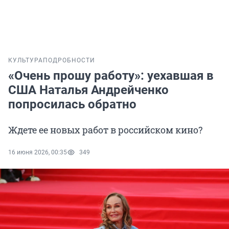
КУЛЬТУРА
ПОДРОБНОСТИ
«Очень прошу работу»: уехавшая в
США Наталья Андрейченко
попросилась обратно
Ждете ее новых работ в российском кино?
16 июня 2026, 00:35
349