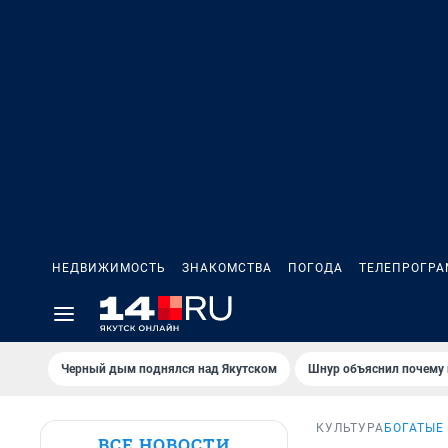
НЕДВИЖИМОСТЬ
ЗНАКОМСТВА
ПОГОДА
ТЕЛЕПРОГР
Черный дым поднялся над Якутском
Шнур объяснил почему 
КУЛЬТУРА
БОГАТЫЕ
ВСЕ НОВОСТИ