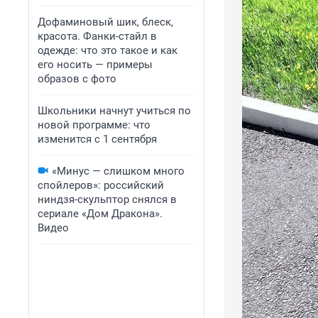
Дофаминовый шик, блеск,
красота. Фанки-стайл в
одежде: что это такое и как
его носить — примеры
образов с фото
Школьники начнут учиться по
новой программе: что
изменится с 1 сентября
«Минус — слишком много
спойлеров»: российский
ниндзя-скульптор снялся в
сериале «Дом Дракона».
Видео