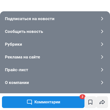
Подписаться на новости
Сообщить новость
Рубрики
Реклама на сайте
Прайс-лист
О компании
Наши вакансии
3
Комментарии
Техподдержка