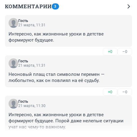
КОММЕНТАРИИ
3
Гость
21 марта, 11:31
Интересно, как жизненные уроки в детстве 
формируют будущее.
+0
–0
Гость
21 марта, 11:31
Неоновый плащ стал символом перемен — 
любопытно, как он повлиял на её судьбу.
+0
–0
Гость
21 марта, 11:30
Интересно, как жизненные уроки в детстве 
формируют будущее. Порой даже нелепые ситуации 
учат нас чему-то важному.