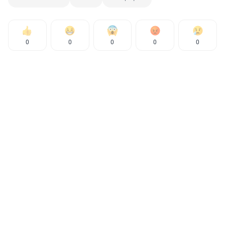
0
0
0
0
0