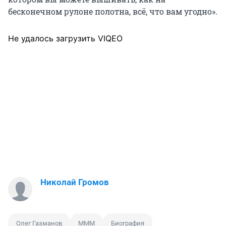
бесконечном рулоне полотна, всё, что вам угодно».
Не удалось загрузить VIQEO
Николай Громов
Олег Газманов
МММ
Биография