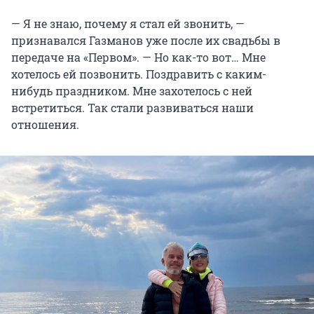
— Я не знаю, почему я стал ей звонить, —
признавался Газманов уже после их свадьбы в
передаче на «Первом». — Но как-то вот… Мне
хотелось ей позвонить. Поздравить с каким-
нибудь праздником. Мне захотелось с ней
встретиться. Так стали развиваться наши
отношения.