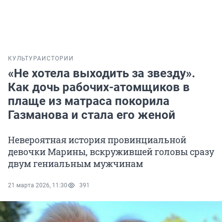
КУЛЬТУРА
ИСТОРИИ
«Не хотела выходить за звезду».
Как дочь рабочих-атомщиков в
плаще из матраса покорила
Газманова и стала его женой
Невероятная история провинциальной
девочки Марины, вскружившей головы сразу
двум гениальным мужчинам
21 марта 2026, 11:30
391