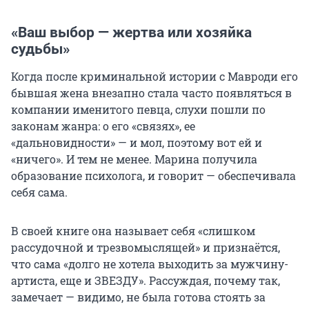
«Ваш выбор — жертва или хозяйка
судьбы»
Когда после криминальной истории с Мавроди его
бывшая жена внезапно стала часто появляться в
компании именитого певца, слухи пошли по
законам жанра: о его «связях», ее
«дальновидности» — и мол, поэтому вот ей и
«ничего». И тем не менее. Марина получила
образование психолога, и говорит — обеспечивала
себя сама.
В своей книге она называет себя «слишком
рассудочной и трезвомыслящей» и признаётся,
что сама «долго не хотела выходить за мужчину-
артиста, еще и ЗВЕЗДУ». Рассуждая, почему так,
замечает — видимо, не была готова стоять за