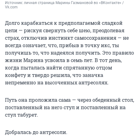
Источник: 
личная страница Марины Газмановой во «ВКонтакте» / 
Vk.com
Долго карабкаться к предполагаемой сладкой
цели — рискуя свернуть себе шею, преодолевая
страх, отключив инстинкт самосохранения — не
всегда означает, что, прибыв в точку икс, ты
получишь то, что надеялся получить. Это правило
жизни Марина усвоила в семь лет. В тот день,
когда пыталась найти спрятанную отцом
конфету и твердо решила, что заначка
непременно на высоченных антресолях.
Путь она проложила сама — через обеденный стол,
поставленный на него стул и поставленный на
стул табурет.
Добралась до антресоли.