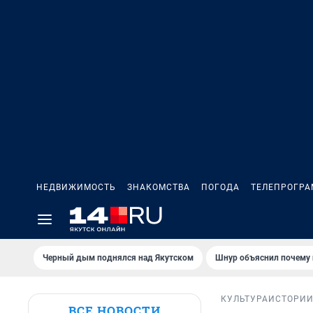
НЕДВИЖИМОСТЬ
ЗНАКОМСТВА
ПОГОДА
ТЕЛЕПРОГР
Черный дым поднялся над Якутском
Шнур объяснил почему 
КУЛЬТУРА
ИСТОРИ
ВСЕ НОВОСТИ