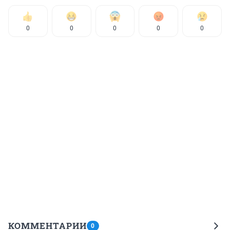
0
0
0
0
0
КОММЕНТАРИИ
0