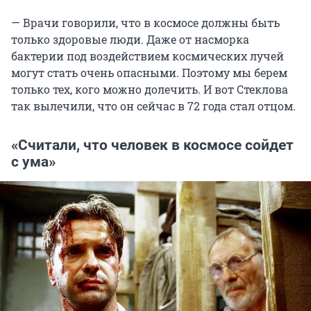
— Врачи говорили, что в космосе должны быть
только здоровые люди. Даже от насморка
бактерии под воздействием космических лучей
могут стать очень опасными. Поэтому мы берем
только тех, кого можно долечить. И вот Стеклова
так вылечили, что он сейчас в 72 года стал отцом.
«Считали, что человек в космосе сойдет
с ума»