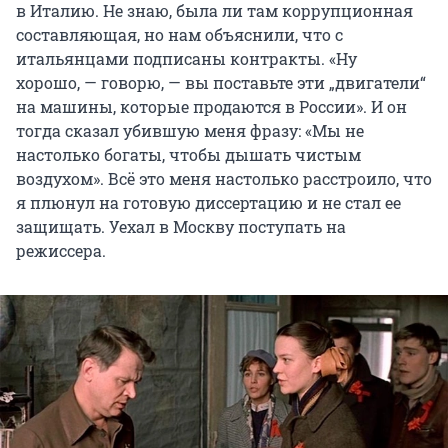
в Италию. Не знаю, была ли там коррупционная
составляющая, но нам объяснили, что с
итальянцами подписаны контракты. «Ну
хорошо, — говорю, — вы поставьте эти „двигатели“
на машины, которые продаются в России». И он
тогда сказал убившую меня фразу: «Мы не
настолько богаты, чтобы дышать чистым
воздухом». Всё это меня настолько расстроило, что
я плюнул на готовую диссертацию и не стал ее
защищать. Уехал в Москву поступать на
режиссера.