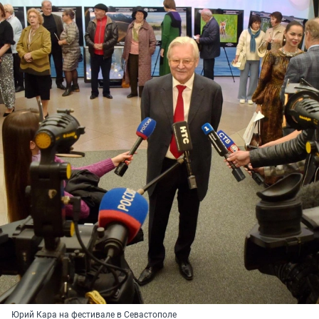
Юрий Кара на фестивале в Севастополе