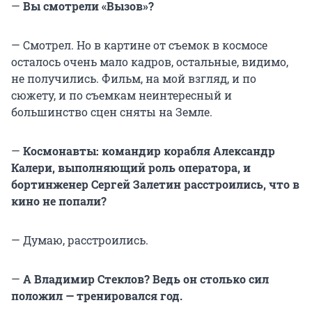
—
Вы смотрели «Вызов»?
— Смотрел. Но в картине от съемок в космосе
осталось очень мало кадров, остальные, видимо,
не получились. Фильм, на мой взгляд, и по
сюжету, и по съемкам неинтересный и
большинство сцен сняты на Земле.
—
Космонавты: командир корабля Александр
Калери, выполняющий роль оператора, и
бортинженер Сергей Залетин расстроились, что в
кино не попали?
— Думаю, расстроились.
—
А Владимир Стеклов? Ведь он столько сил
положил — тренировался год.