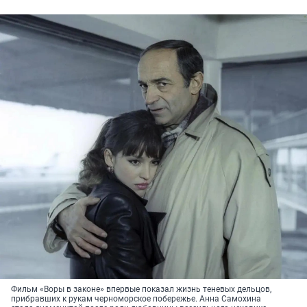
Фильм «Воры в законе» впервые показал жизнь теневых дельцов,
прибравших к рукам черноморское побережье. Анна Самохина