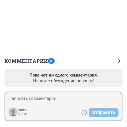
КОММЕНТАРИИ
0
Пока нет ни одного комментария.
Начните обсуждение первым!
Гость
Отправить
Войти