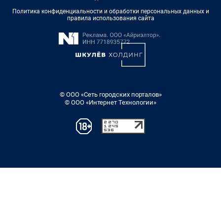
Политика конфиденциальности и обработки персональных данных и
правила использования сайта
© ООО «Сеть городских порталов»
© ООО «Интернет Технологии»