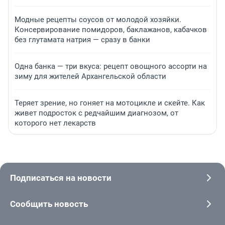
Модные рецепты соусов от молодой хозяйки.
Консервирование помидоров, баклажанов, кабачков
без глутамата натрия — сразу в банки
Одна банка — три вкуса: рецепт овощного ассорти на
зиму для жителей Архангельской области
Теряет зрение, но гоняет на мотоцикле и скейте. Как
живет подросток с редчайшим диагнозом, от
которого нет лекарств
Подписаться на новости
Сообщить новость