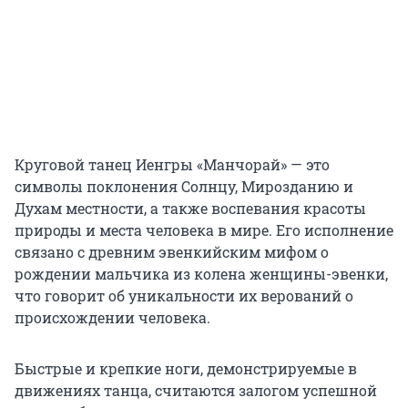
Круговой танец Иенгры «Манчорай» — это
символы поклонения Солнцу, Мирозданию и
Духам местности, а также воспевания красоты
природы и места человека в мире. Его исполнение
связано с древним эвенкийским мифом о
рождении мальчика из колена женщины-эвенки,
что говорит об уникальности их верований о
происхождении человека.
Быстрые и крепкие ноги, демонстрируемые в
движениях танца, считаются залогом успешной