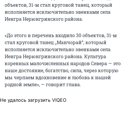
объектов, 31-м стал круговой танец, который
исполняется исключительно эвенками села
Иенгра Нерюнгринского района.
«До этого в перечень входило 30 объектов, 31-м
стал круговой танец „Манчорай“, который
исполняется исключительно эвенками села
Иенгра Нерюнгринского района. Культура
коренных малочисленных народов Севера — это
наше достояние, богатство, сила, через которую
мы черпаем вдохновение и любовь к нашей
родной земле», — говорит глава.
Не удалось загрузить VIQEO