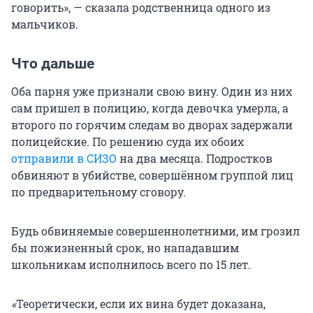
говорить», — сказала родственница одного из
мальчиков.
Что дальше
Оба парня уже признали свою вину. Один из них
сам пришел в полицию, когда девочка умерла, а
второго по горячим следам во дворах задержали
полицейские. По решению суда их обоих
отправили в СИЗО
на два месяца. Подростков
обвиняют в убийстве, совершённом группой лиц
по предварительному сговору.
Будь обвиняемые совершеннолетними, им грозил
бы пожизненный срок, но нападавшим
школьникам исполнилось всего по 15 лет.
«
Теоретически, если их вина будет доказана,