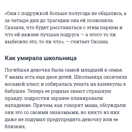
«Они с подружкой больше полугода не общались, а
за четыре дня до трагедии она ей позвонила.
Сказала, что будет расставаться с этим парнем и
что ей важнее лучшая подруга — а этого то ли
выбесило это, то ли что», — считает Оксана.
Как умирала школьница
Погибшая девочка была самой младшей в семье.
У мамы есть еще двое детей. Школьница окончила
восьмой класс и собиралась уехать на каникулы к
бабушке. Теперь ее родные знают страшную
правду: подростки заранее планировали
нападение. Причем, как говорит мама, обсуждали
они это со своими знакомыми, но никто из них
даже не подумал предупредить девочку или ее
близких.