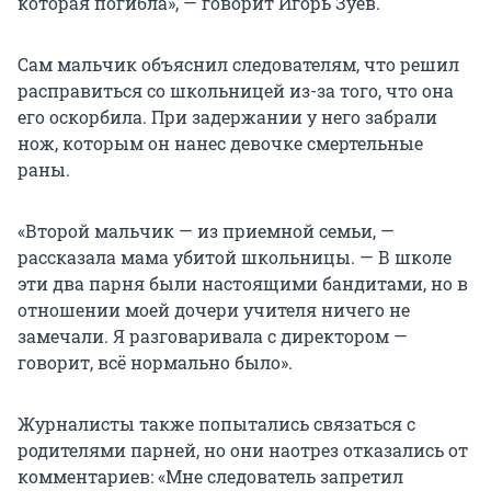
которая погибла», — говорит Игорь Зуев.
Сам мальчик объяснил следователям, что решил
расправиться со школьницей из-за того, что она
его оскорбила. При задержании у него забрали
нож, которым он нанес девочке смертельные
раны.
«Второй мальчик — из приемной семьи, —
рассказала мама убитой школьницы. — В школе
эти два парня были настоящими бандитами, но в
отношении моей дочери учителя ничего не
замечали. Я разговаривала с директором —
говорит, всё нормально было».
Журналисты также попытались связаться с
родителями парней, но они наотрез отказались от
комментариев: «Мне следователь запретил