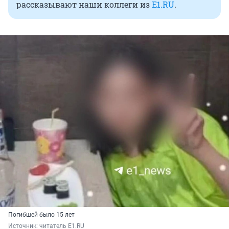
рассказывают наши коллеги из
E1.RU
.
Погибшей было 15 лет
Источник: 
читатель E1.RU