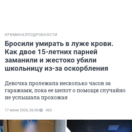
КРИМИНАЛ
ПОДРОБНОСТИ
Бросили умирать в луже крови.
Как двое 15-летних парней
заманили и жестоко убили
школьницу из-за оскорбления
Девочка пролежала несколько часов за
гаражами, пока ее шепот о помощи случайно
не услышала прохожая
17 июня 2026, 06:00
465