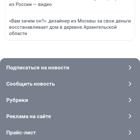
из России — видео
«Вам зачем он?»: дизайнер из Москвы за свои деньги
восстанавливает дом в деревне Архангельской
области
Подписаться на новости
Сообщить новость
Рубрики
Реклама на сайте
Прайс-лист