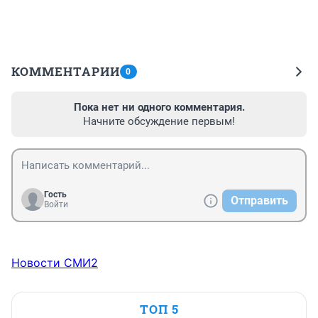
КОММЕНТАРИИ
0
Пока нет ни одного комментария.
Начните обсуждение первым!
Гость
Отправить
Войти
Новости СМИ2
ТОП 5