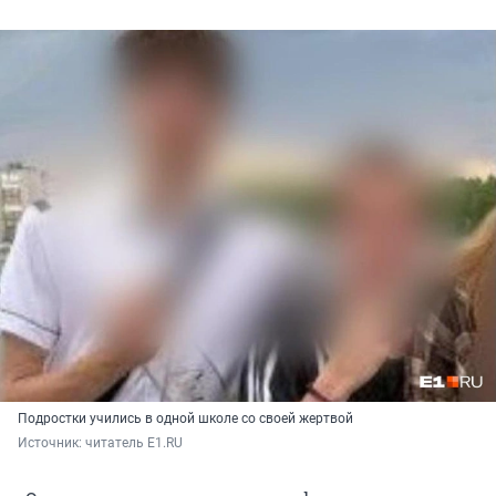
Подростки учились в одной школе со своей жертвой
Источник: 
читатель E1.RU 