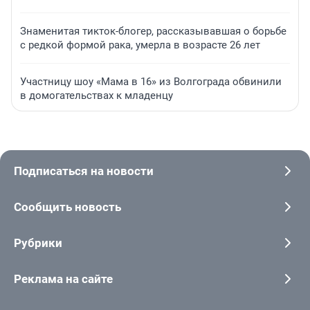
Знаменитая тикток-блогер, рассказывавшая о борьбе
с редкой формой рака, умерла в возрасте 26 лет
Участницу шоу «Мама в 16» из Волгограда обвинили
в домогательствах к младенцу
Подписаться на новости
Сообщить новость
Рубрики
Реклама на сайте