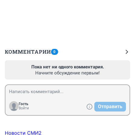
КОММЕНТАРИИ
0
Пока нет ни одного комментария.
Начните обсуждение первым!
Гость
Отправить
Войти
Новости СМИ2