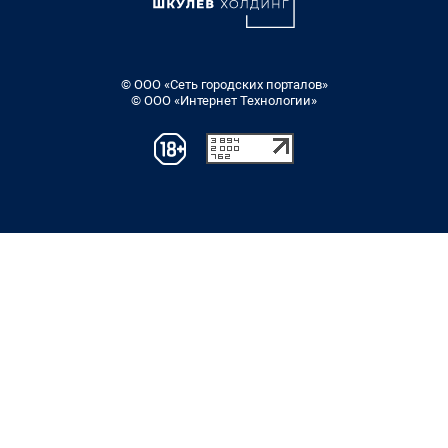
© ООО «Сеть городских порталов»
© ООО «Интернет Технологии»