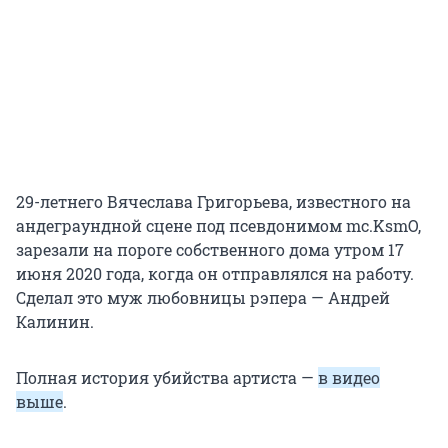
29-летнего Вячеслава Григорьева, известного на
андеграундной сцене под псевдонимом mc.KsmO,
зарезали на пороге собственного дома утром 17
июня 2020 года, когда он отправлялся на работу.
Сделал это муж любовницы рэпера — Андрей
Калинин.
Полная история убийства артиста —
в видео
выше
.