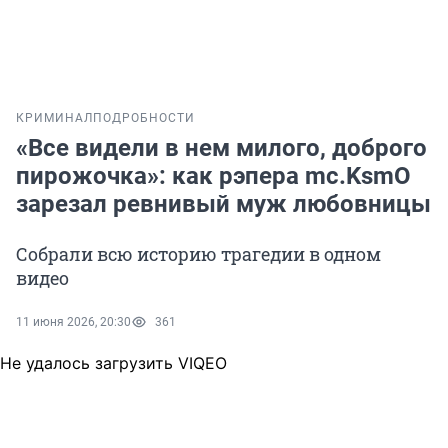
КРИМИНАЛ
ПОДРОБНОСТИ
«Все видели в нем милого, доброго
пирожочка»: как рэпера mc.KsmO
зарезал ревнивый муж любовницы
Собрали всю историю трагедии в одном
видео
11 июня 2026, 20:30
361
Не удалось загрузить VIQEO