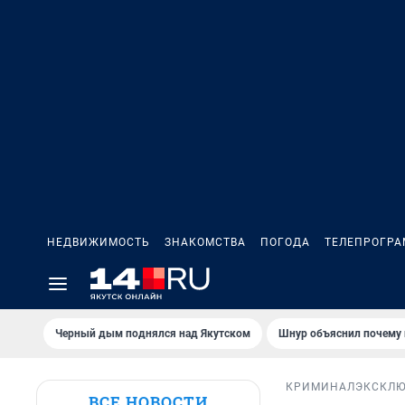
НЕДВИЖИМОСТЬ
ЗНАКОМСТВА
ПОГОДА
ТЕЛЕПРОГР
Черный дым поднялся над Якутском
Шнур объяснил почему 
КРИМИНАЛ
ЭКСКЛ
ВСЕ НОВОСТИ