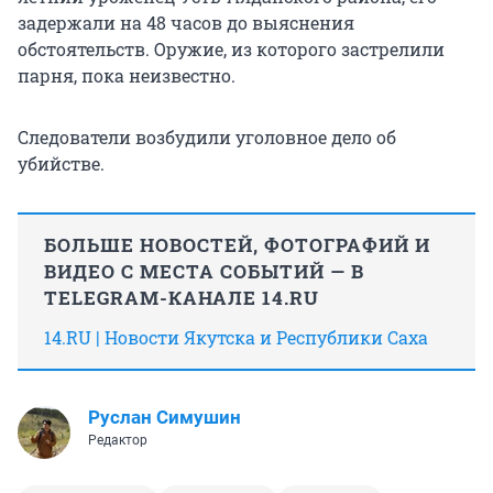
задержали на 48 часов до выяснения
обстоятельств. Оружие, из которого застрелили
парня, пока неизвестно.
Следователи возбудили уголовное дело об
убийстве.
БОЛЬШЕ НОВОСТЕЙ, ФОТОГРАФИЙ И
ВИДЕО С МЕСТА СОБЫТИЙ — В
TELEGRAM-КАНАЛЕ 14.RU
14.RU | Новости Якутска и Республики Саха
Руслан Симушин
Редактор