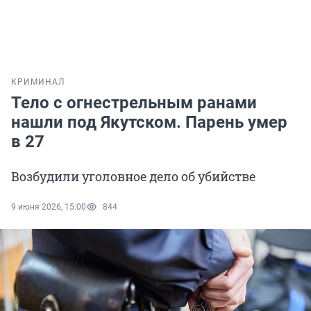
КРИМИНАЛ
Тело с огнестрельным ранами
нашли под Якутском. Парень умер
в 27
Возбудили уголовное дело об убийстве
9 июня 2026, 15:00
844