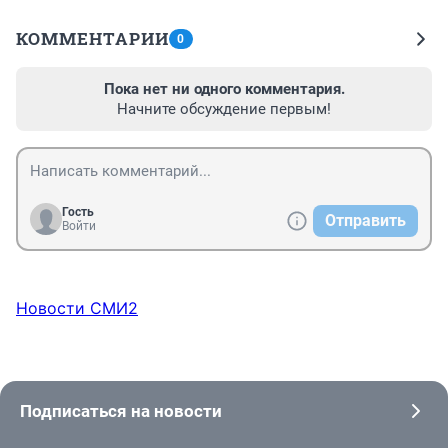
КОММЕНТАРИИ
0
Пока нет ни одного комментария.
Начните обсуждение первым!
Гость
Отправить
Войти
Новости СМИ2
Подписаться на новости