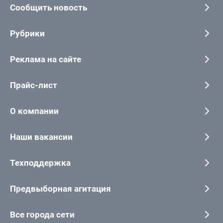
Сообщить новость
Рубрики
Реклама на сайте
Прайс-лист
О компании
Наши вакансии
Техподдержка
Предвыборная агитация
Все города сети