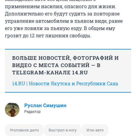
применением насилия, опасного для жизни.
Дополнительно его будут судить за повторное
управление автомобилем в пьяном виде, ранее
его уже ловили за пьяную езду. В общем ему
грозит до 12 лет лишения свободы.
БОЛЬШЕ НОВОСТЕЙ, ФОТОГРАФИЙ И
ВИДЕО С МЕСТА СОБЫТИЙ — В
TELEGRAM-КАНАЛЕ 14.RU
14.RU | Новости Якутска и Республики Саха
Руслан Симушин
Редактор
Уголовное дело
Выстрел в ногу
Угон авто