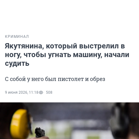
КРИМИНАЛ
Якутянина, который выстрелил в
ногу, чтобы угнать машину, начали
судить
С собой у него был пистолет и обрез
9 июня 2026, 11:18
508