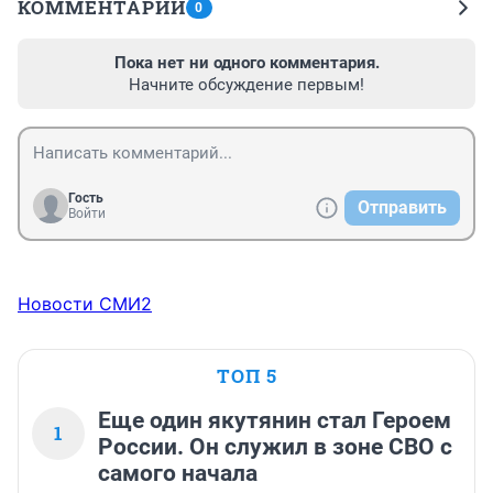
КОММЕНТАРИИ
0
Пока нет ни одного комментария.
Начните обсуждение первым!
Гость
Отправить
Войти
Новости СМИ2
ТОП 5
Еще один якутянин стал Героем
1
России. Он служил в зоне СВО с
самого начала