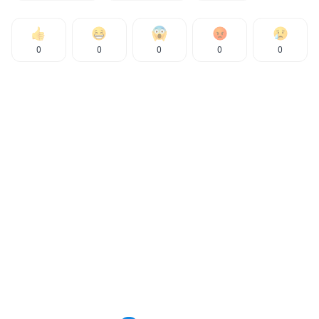
0
0
0
0
0