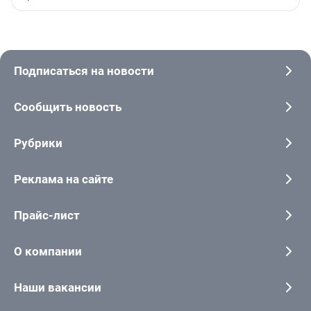
Подписаться на новости
Сообщить новость
Рубрики
Реклама на сайте
Прайс-лист
О компании
Наши вакансии