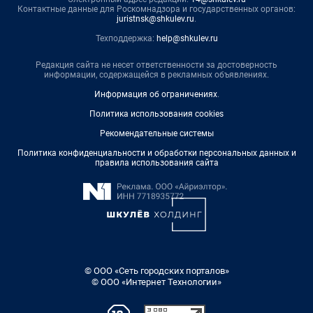
Контактные данные для Роскомнадзора и государственных органов:
juristnsk@shkulev.ru
.
Техподдержка:
help@shkulev.ru
Редакция сайта не несет ответственности за достоверность
информации, содержащейся в рекламных объявлениях.
Информация об ограничениях
.
Политика использования cookies
Рекомендательные системы
Политика конфиденциальности и обработки персональных данных и
правила использования сайта
© ООО «Сеть городских порталов»
© ООО «Интернет Технологии»