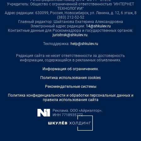
Учредитель: Общество с ограниченной ответственностью "ИНТЕРНЕТ
ТЕХНОЛОГИИ"
Адрес редакции: 630099, Россия, Новосибирск, ул. Ленина, д. 12, 6 этаж, 8
(383) 212-52-52
Главный редактор: Шайтанова Екатерина Александровна
Электронный адрес редакции:
14@shkulev.ru
Контактные данные для Роскомнадзора и государственных органов:
juristnsk@shkulev.ru
.
Техподдержка:
help@shkulev.ru
Редакция сайта не несет ответственности за достоверность
информации, содержащейся в рекламных объявлениях.
Информация об ограничениях
.
Политика использования cookies
Рекомендательные системы
Политика конфиденциальности и обработки персональных данных и
правила использования сайта