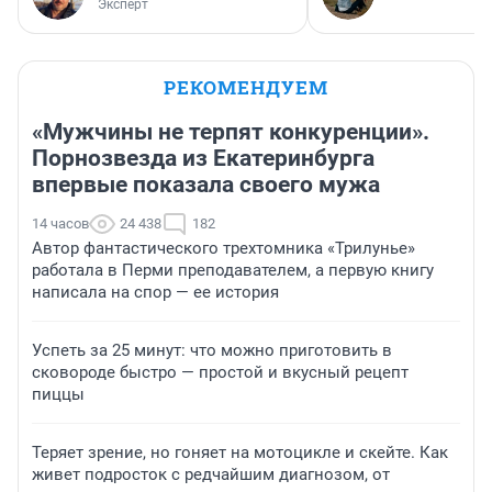
Эксперт
РЕКОМЕНДУЕМ
«Мужчины не терпят конкуренции».
Порнозвезда из Екатеринбурга
впервые показала своего мужа
14 часов
24 438
182
Автор фантастического трехтомника «Трилунье»
работала в Перми преподавателем, а первую книгу
написала на спор — ее история
Успеть за 25 минут: что можно приготовить в
сковороде быстро — простой и вкусный рецепт
пиццы
Теряет зрение, но гоняет на мотоцикле и скейте. Как
живет подросток с редчайшим диагнозом, от