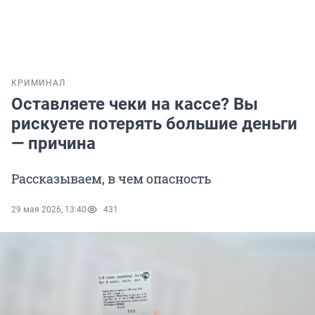
КРИМИНАЛ
Оставляете чеки на кассе? Вы
рискуете потерять большие деньги
— причина
Рассказываем, в чем опасность
29 мая 2026, 13:40
431