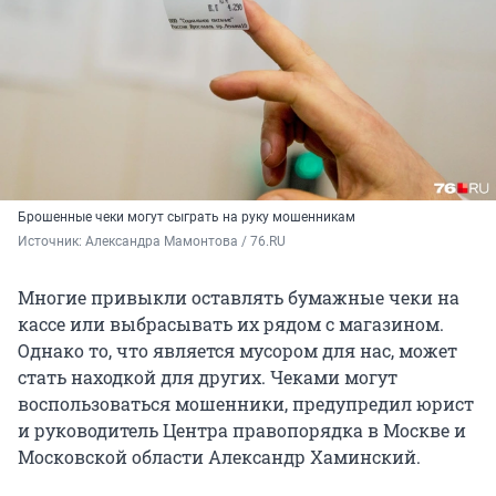
Брошенные чеки могут сыграть на руку мошенникам
Источник: 
Александра Мамонтова / 76.RU
Многие привыкли оставлять бумажные чеки на
кассе или выбрасывать их рядом с магазином.
Однако то, что является мусором для нас, может
стать находкой для других. Чеками могут
воспользоваться мошенники, предупредил юрист
и руководитель Центра правопорядка в Москве и
Московской области Александр Хаминский.