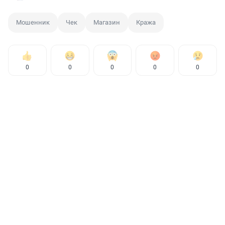
Мошенник
Чек
Магазин
Кража
0
0
0
0
0