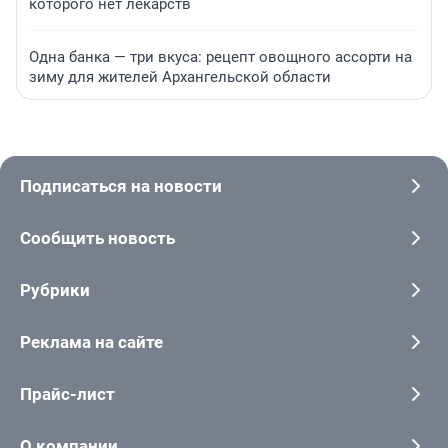
которого нет лекарств
Одна банка — три вкуса: рецепт овощного ассорти на
зиму для жителей Архангельской области
Подписаться на новости
Сообщить новость
Рубрики
Реклама на сайте
Прайс-лист
О компании