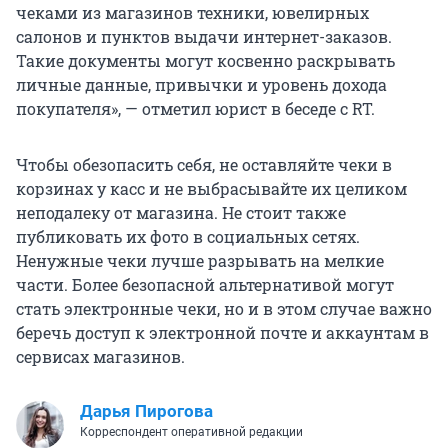
чеками из магазинов техники, ювелирных
салонов и пунктов выдачи интернет-заказов.
Такие документы могут косвенно раскрывать
личные данные, привычки и уровень дохода
покупателя», — отметил юрист в беседе с RT.
Чтобы обезопасить себя, не оставляйте чеки в
корзинах у касс и не выбрасывайте их целиком
неподалеку от магазина. Не стоит также
публиковать их фото в социальных сетях.
Ненужные чеки лучше разрывать на мелкие
части. Более безопасной альтернативой могут
стать электронные чеки, но и в этом случае важно
беречь доступ к электронной почте и аккаунтам в
сервисах магазинов.
Дарья Пирогова
Корреспондент оперативной редакции