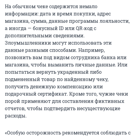
На обычном чеке содержится немало
информации: дата и время покупки, адрес
магазина, сумма, данные программы лояльности,
а иногда — бонусный ID или QR‑код с
дополнительными сведениями.
Злоумышленники могут использовать эти
данные разными способами. Например,
позвонить вам под видом сотрудника банка или
магазина, чтобы выманить личные данные. Или
попытаться вернуть украденный либо
подмененный товар по найденному чеку,
получить денежную компенсацию или
подарочный сертификат. Кроме того, чужие чеки
порой применяют для составления фиктивных
отчетов, чтобы подтвердить несуществующие
расходы.
«Особую осторожность рекомендуется соблюдать с