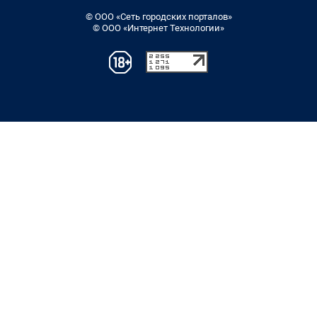
© ООО «Сеть городских порталов»
© ООО «Интернет Технологии»