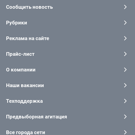
Сообщить новость
Рубрики
Реклама на сайте
Прайс-лист
О компании
Наши вакансии
Техподдержка
Предвыборная агитация
Все города сети