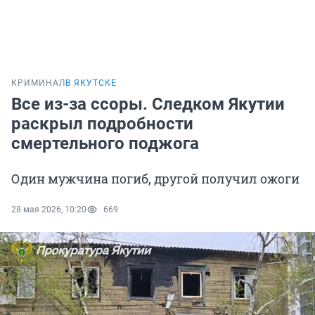
КРИМИНАЛ
В ЯКУТСКЕ
Все из-за ссоры. Следком Якутии
раскрыл подробности
смертельного поджога
Один мужчина погиб, другой получил ожоги
28 мая 2026, 10:20
669