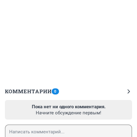
КОММЕНТАРИИ
0
Пока нет ни одного комментария.
Начните обсуждение первым!