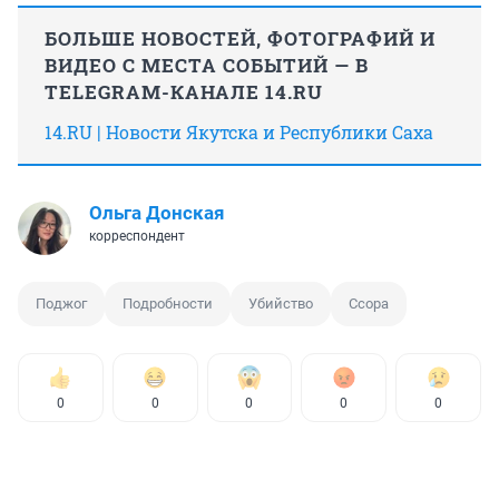
БОЛЬШЕ НОВОСТЕЙ, ФОТОГРАФИЙ И
ВИДЕО С МЕСТА СОБЫТИЙ — В
TELEGRAM-КАНАЛЕ 14.RU
14.RU | Новости Якутска и Республики Саха
Ольга Донская
корреспондент
Поджог
Подробности
Убийство
Ссора
0
0
0
0
0