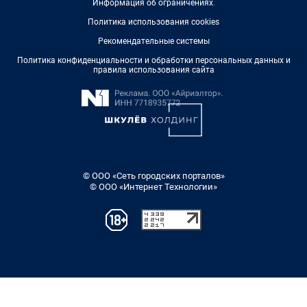
Информация об ограничениях
.
Политика использования cookies
Рекомендательные системы
Политика конфиденциальности и обработки персональных данных и
правила использования сайта
© ООО «Сеть городских порталов»
© ООО «Интернет Технологии»