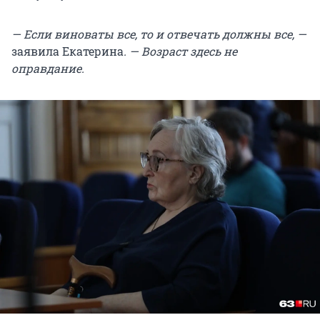
— Если виноваты все, то и отвечать должны все, —
заявила Екатерина
. — Возраст здесь не
оправдание.