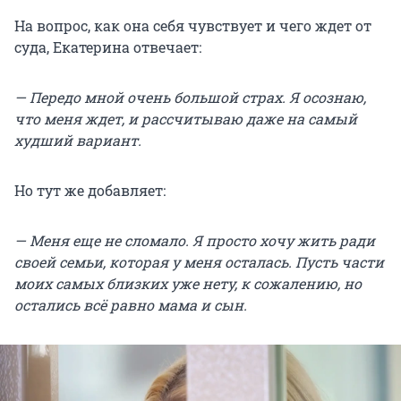
На вопрос, как она себя чувствует и чего ждет от
суда, Екатерина отвечает:
— Передо мной очень большой страх. Я осознаю,
что меня ждет, и рассчитываю даже на самый
худший вариант.
Но тут же добавляет:
— Меня еще не сломало. Я просто хочу жить ради
своей семьи, которая у меня осталась. Пусть части
моих самых близких уже нету, к сожалению, но
остались всё равно мама и сын.