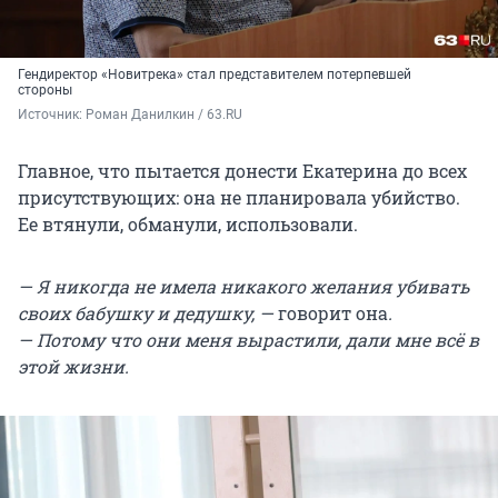
Гендиректор «Новитрека» стал представителем потерпевшей
стороны
Источник: 
Роман Данилкин / 63.RU
Главное, что пытается донести Екатерина до всех
присутствующих: она не планировала убийство.
Ее втянули, обманули, использовали.
— Я никогда не имела никакого желания убивать
своих бабушку и дедушку, —
говорит она
.
— Потому что они меня вырастили, дали мне всё в
этой жизни.