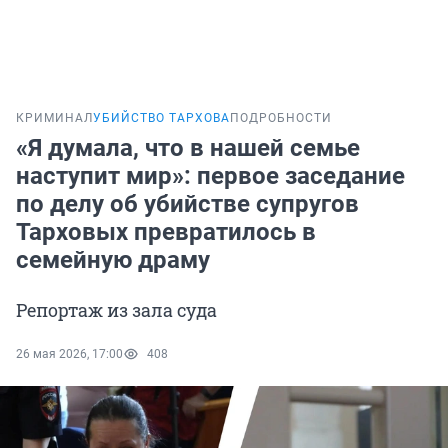
КРИМИНАЛ
УБИЙСТВО ТАРХОВА
ПОДРОБНОСТИ
«Я думала, что в нашей семье
наступит мир»: первое заседание
по делу об убийстве супругов
Тарховых превратилось в
семейную драму
Репортаж из зала суда
26 мая 2026, 17:00
408