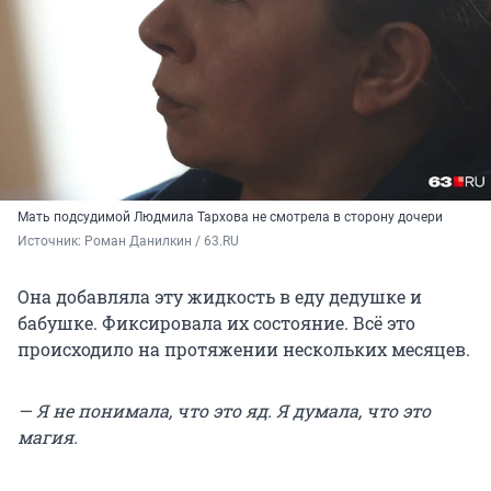
Мать подсудимой Людмила Тархова не смотрела в сторону дочери
Источник: 
Роман Данилкин / 63.RU
Она добавляла эту жидкость в еду дедушке и
бабушке. Фиксировала их состояние. Всё это
происходило на протяжении нескольких месяцев.
— Я не понимала, что это яд. Я думала, что это
магия.