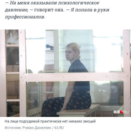
— На меня оказывали психологическое
давление, —
говорит она
. — Я попала в руки
профессионалов.
На лице подсудимой практически нет никаких эмоций
Источник: 
Роман Данилкин / 63.RU