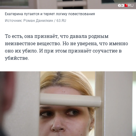
Екатерина путается и теряет логику повествования
Источник: 
Роман Данилкин / 63.RU
То есть, она признаёт, что давала родным
неизвестное вещество. Но не уверена, что именно
оно их убило. И при этом признаёт соучастие в
убийстве.