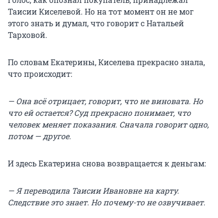
Таисии Киселевой. Но на тот момент он не мог
этого знать и думал, что говорит с Натальей
Тарховой.
По словам Екатерины, Киселева прекрасно знала,
что происходит:
— Она всё отрицает, говорит, что не виновата. Но
что ей остается? Суд прекрасно понимает, что
человек меняет показания. Сначала говорит одно,
потом — другое.
И здесь Екатерина снова возвращается к деньгам:
— Я переводила Таисии Ивановне на карту.
Следствие это знает. Но почему-то не озвучивает.