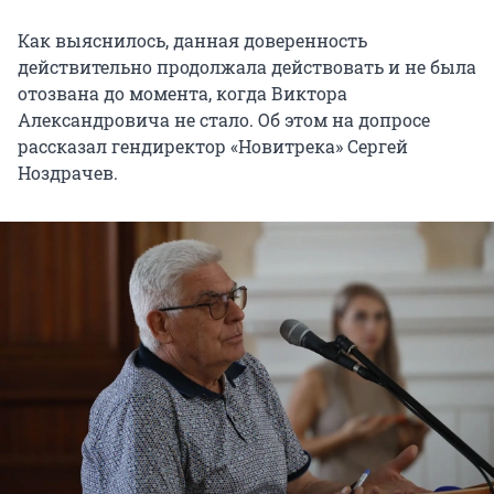
Как выяснилось, данная доверенность
действительно продолжала действовать и не была
отозвана до момента, когда Виктора
Александровича не стало. Об этом на допросе
рассказал гендиректор «Новитрека» Сергей
Ноздрачев.