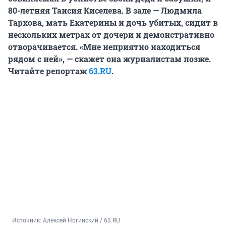
80-летняя Таисия Киселева. В зале — Людмила
Тархова, мать Екатерины и дочь убитых, сидит в
нескольких метрах от дочери и демонстративно
отворачивается. «Мне неприятно находиться
рядом с ней», — скажет она журналистам позже.
Читайте репортаж
63.RU
.
Источник: 
Алексей Ногинский / 63.RU