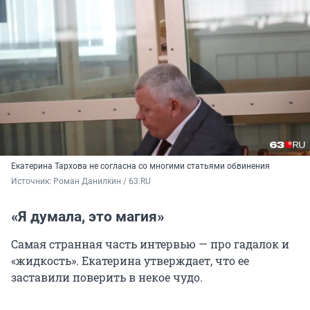
Екатерина Тархова не согласна со многими статьями обвинения
Источник: 
Роман Данилкин / 63.RU
«Я думала, это магия»
Самая странная часть интервью — про гадалок и
«жидкость». Екатерина утверждает, что ее
заставили поверить в некое чудо.