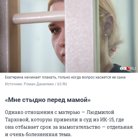
Екатерина начинает плакать, только когда вопрос касается ее сына
Источник: 
Роман Данилкин / 63.RU
«Мне стыдно перед мамой»
Однако отношения с матерью — Людмилой
Тарховой, которую привезли в суд из ИК-15, где
она отбывает срок за вымогательство — отдельная
и очень болезненная тема.