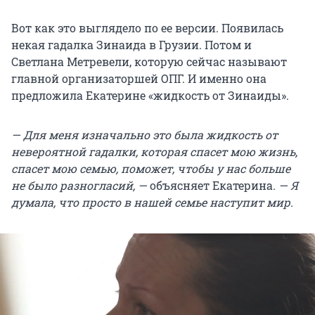
Вот как это выглядело по ее версии. Появилась
некая гадалка Зинаида в Грузии. Потом и
Светлана Метревели, которую сейчас называют
главной организаторшей ОПГ. И именно она
предложила Екатерине «жидкость от Зинаиды».
— Для меня изначально это была жидкость от
невероятной гадалки, которая спасет мою жизнь,
спасет мою семью, поможет, чтобы у нас больше
не было разногласий, —
объясняет Екатерина
. — Я
думала, что просто в нашей семье наступит мир.