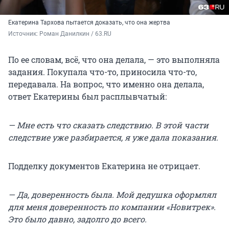
Екатерина Тархова пытается доказать, что она жертва
Источник: 
Роман Данилкин / 63.RU
По ее словам, всё, что она делала, — это выполняла
задания. Покупала что-то, приносила что-то,
передавала. На вопрос, что именно она делала,
ответ Екатерины был расплывчатый:
— Мне есть что сказать следствию. В этой части
следствие уже разбирается, я уже дала показания.
Подделку документов Екатерина не отрицает.
— Да, доверенность была. Мой дедушка оформлял
для меня доверенность по компании «Новитрек».
Это было давно, задолго до всего.