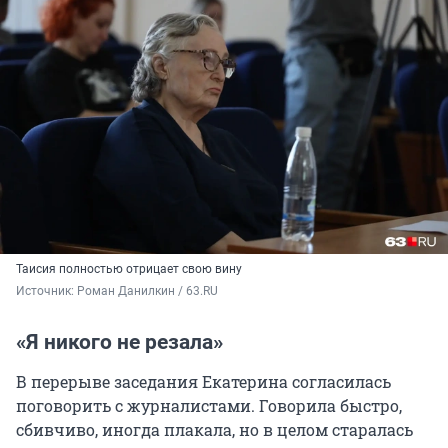
Таисия полностью отрицает свою вину
Источник: 
Роман Данилкин / 63.RU
«Я никого не резала»
В перерыве заседания Екатерина согласилась
поговорить с журналистами. Говорила быстро,
сбивчиво, иногда плакала, но в целом старалась