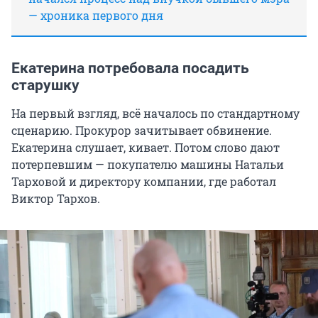
— хроника первого дня
Екатерина потребовала посадить
старушку
На первый взгляд, всё началось по стандартному
сценарию. Прокурор зачитывает обвинение.
Екатерина слушает, кивает. Потом слово дают
потерпевшим — покупателю машины Натальи
Тарховой и директору компании, где работал
Виктор Тархов.