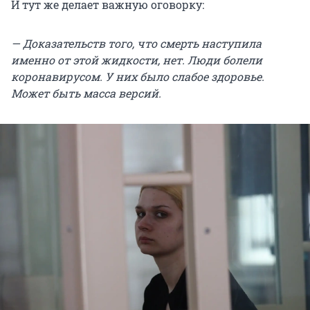
И тут же делает важную оговорку:
— Доказательств того, что смерть наступила
именно от этой жидкости, нет. Люди болели
коронавирусом. У них было слабое здоровье.
Может быть масса версий.