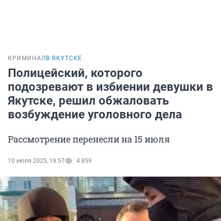
КРИМИНАЛ
В ЯКУТСКЕ
Полицейский, которого
подозревают в избиении девушки в
Якутске, решил обжаловать
возбуждение уголовного дела
Рассмотрение перенесли на 15 июля
10 июля 2025, 19:57
4 859