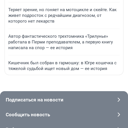
Теряет зрение, но гоняет на мотоцикле и скейте. Как
живет подросток с редчайшим диагнозом, от
которого нет лекарств
Автор фантастического трехтомника «Трилунье»
работала в Перми преподавателем, а первую книгу
написала на спор — ее история
Кишечник был собран в гармошку: в Югре кошечка с
тяжелой судьбой ищет новый дом — ее история
Подписаться на новости
Сообщить новость