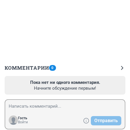
КОММЕНТАРИИ
0
Пока нет ни одного комментария.
Начните обсуждение первым!
Гость
Отправить
Войти