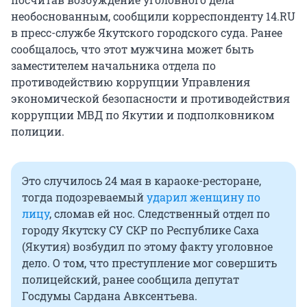
необоснованным, сообщили корреспонденту 14.RU
в пресс-службе Якутского городского суда. Ранее
сообщалось, что этот мужчина может быть
заместителем начальника отдела по
противодействию коррупции Управления
экономической безопасности и противодействия
коррупции МВД по Якутии и подполковником
полиции.
Это случилось 24 мая в караоке-ресторане,
тогда подозреваемый
ударил женщину по
лицу
, сломав ей нос. Следственный отдел по
городу Якутску СУ СКР по Республике Саха
(Якутия) возбудил по этому факту уголовное
дело. О том, что преступление мог совершить
полицейский, ранее сообщила депутат
Госдумы Сардана Авксентьева.