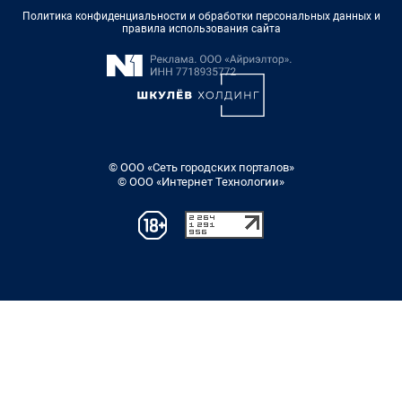
Политика конфиденциальности и обработки персональных данных и
правила использования сайта
© ООО «Сеть городских порталов»
© ООО «Интернет Технологии»