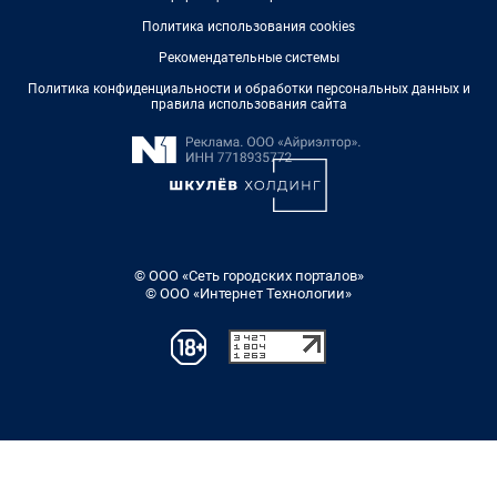
Политика использования cookies
Рекомендательные системы
Политика конфиденциальности и обработки персональных данных и
правила использования сайта
© ООО «Сеть городских порталов»
© ООО «Интернет Технологии»