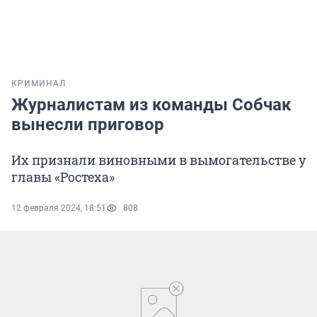
КРИМИНАЛ
Журналистам из команды Собчак
вынесли приговор
Их признали виновными в вымогательстве у
главы «Ростеха»
12 февраля 2024, 18:51
808