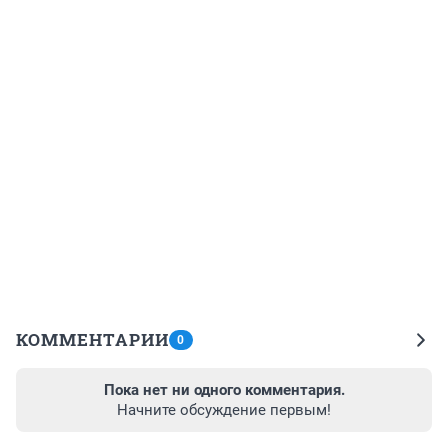
КОММЕНТАРИИ
0
Пока нет ни одного комментария.
Начните обсуждение первым!