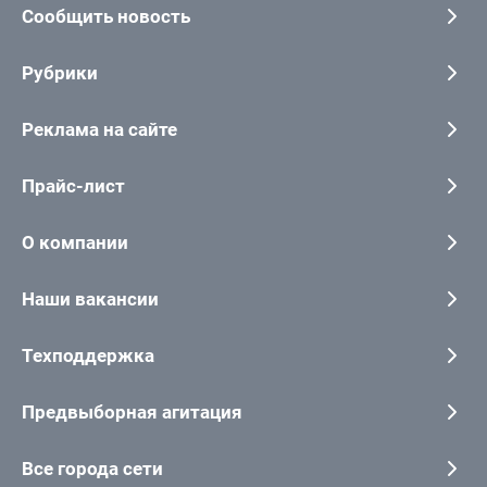
Сообщить новость
Рубрики
Реклама на сайте
Прайс-лист
О компании
Наши вакансии
Техподдержка
Предвыборная агитация
Все города сети