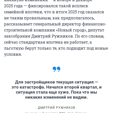
2025 года
— фиксировался такой всплеск
семейной ипотеки, что в итоге 2025 год оказался
не таким провальным, как предполагалось,
рассказывает генеральный директор финансово-
строительной компании «Новый город», депутат
заксобрания Дмитрий Ружников. По его словам,
сейчас стандартная ипотека не работает, а
льготную берут только те, кто подходит под новые
условия.
Для застройщиков текущая ситуация —
это катастрофа. Начался второй квартал, и
ситуация стала еще хуже. Пока что мы
никаких изменений не видим.
ДМИТРИЙ РУЖНИКОВ