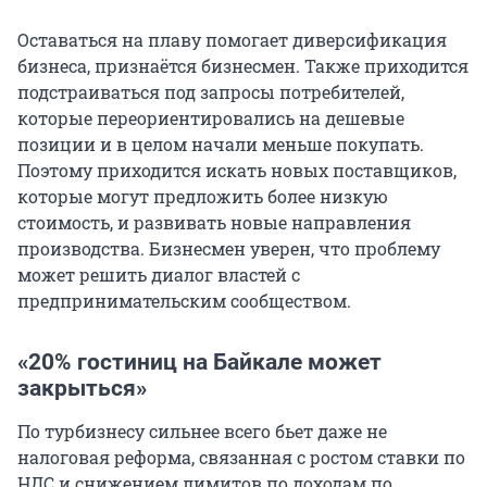
Оставаться на плаву помогает диверсификация
бизнеса, признаётся бизнесмен. Также приходится
подстраиваться под запросы потребителей,
которые переориентировались на дешевые
позиции и в целом начали меньше покупать.
Поэтому приходится искать новых поставщиков,
которые могут предложить более низкую
стоимость, и развивать новые направления
производства. Бизнесмен уверен, что проблему
может решить диалог властей с
предпринимательским сообществом.
«20% гостиниц на Байкале может
закрыться»
По турбизнесу сильнее всего бьет даже не
налоговая реформа, связанная с ростом ставки по
НДС и снижением лимитов по доходам по