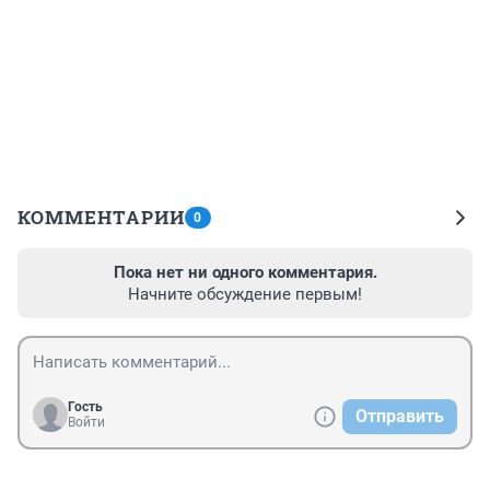
КОММЕНТАРИИ
0
Пока нет ни одного комментария.
Начните обсуждение первым!
Гость
Отправить
Войти