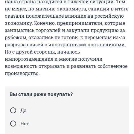
наша страна находится в тяжелой ситуации. Тем
не менее, по мнению экономиста, санкции в итоге
оказали положительное влияние на российскую
экономику. Конечно, предприниматели, которые
занимались торговлей и закупали продукцию за
рубежом, оказались не готовы к переменам из-за
разрыва связей с иностранными поставщиками.
Но с другой стороны, началось
импортозамещение и многие получили
возможность открывать и развивать собственное
производство.
Вы стали реже покупать?
Да
Нет