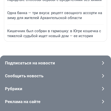
Одна банка — три вкуса: рецепт овощного ассорти на
зиму для жителей Архангельской области
Кишечник был собран в гармошку: в Югре кошечка с
тяжелой судьбой ищет новый дом — ее история
Подписаться на новости
Сообщить новость
Рубрики
Реклама на сайте