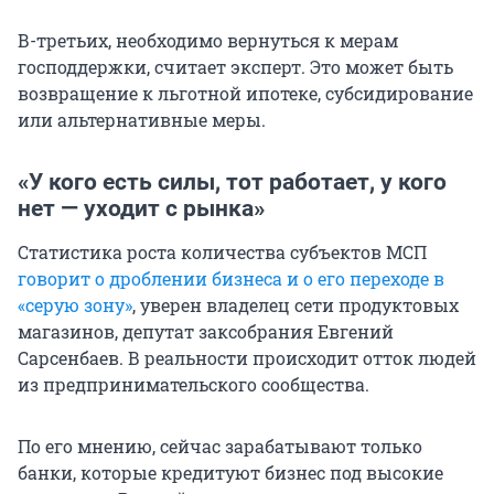
В-третьих, необходимо вернуться к мерам
господдержки, считает эксперт. Это может быть
возвращение к льготной ипотеке, субсидирование
или альтернативные меры.
«У кого есть силы, тот работает, у кого
нет — уходит с рынка»
Статистика роста количества субъектов МСП
говорит о дроблении бизнеса и о его переходе в
«серую зону»
, уверен владелец сети продуктовых
магазинов, депутат заксобрания Евгений
Сарсенбаев. В реальности происходит отток людей
из предпринимательского сообщества.
По его мнению, сейчас зарабатывают только
банки, которые кредитуют бизнес под высокие