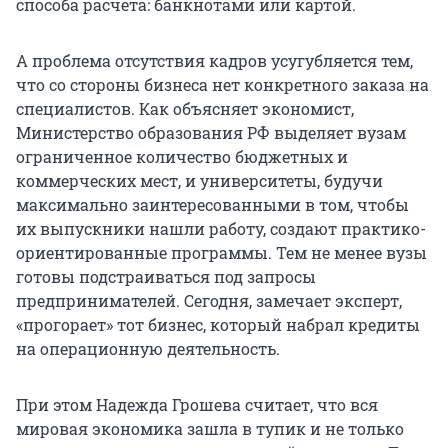
способа расчета: банкнотами или картой.
А проблема отсутствия кадров усугубляется тем,
что со стороны бизнеса нет конкретного заказа на
специалистов. Как объясняет экономист,
Министерство образования РФ выделяет вузам
ограниченное количество бюджетных и
коммерческих мест, и университеты, будучи
максимально заинтересованными в том, чтобы
их выпускники нашли работу, создают практико-
ориентированные программы. Тем не менее вузы
готовы подстраиваться под запросы
предпринимателей. Сегодня, замечает эксперт,
«прогорает» тот бизнес, который набрал кредиты
на операционную деятельность.
При этом Надежда Грошева считает, что вся
мировая экономика зашла в тупик и не только