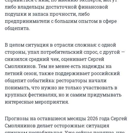
либо владельцы достаточной финансовой
подушки и запаса прочности, либо
предприниматели с большим опытом в сфере
общепита.
В целом ситуация в отрасли сложная: с одной
стороны, упал потребительский спрос, с другой —
снизился средний чек, оценивает Сергей
Смолянинов. Тем не менее есть надежды на
летний сезон, также поддерживает российский
общепит событийка: рестораторы начали
понимать, что нужно не только участвовать в
крупных фестивалях, но и самим придумывать
интересные мероприятия.
Прогнозы на оставшиеся месяцы 2026 года Сергей
Смолянинов делает осторожные: ситуация
слишком нестабильная. Уже сейчас понятно, что