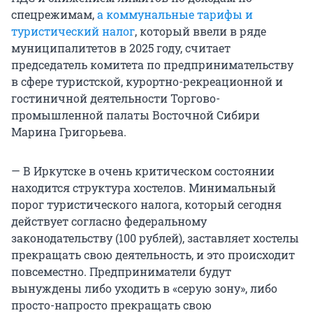
спецрежимам,
а коммунальные тарифы и
туристический налог
, который ввели в ряде
муниципалитетов в 2025 году, считает
председатель комитета по предпринимательству
в сфере туристской, курортно-рекреационной и
гостиничной деятельности Торгово-
промышленной палаты Восточной Сибири
Марина Григорьева.
— В Иркутске в очень критическом состоянии
находится структура хостелов. Минимальный
порог туристического налога, который сегодня
действует согласно федеральному
законодательству (100 рублей), заставляет хостелы
прекращать свою деятельность, и это происходит
повсеместно. Предприниматели будут
вынуждены либо уходить в «серую зону», либо
просто-напросто прекращать свою