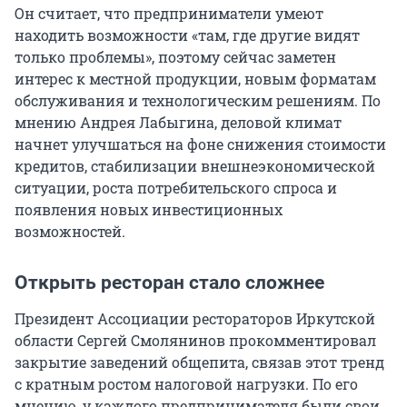
Он считает, что предприниматели умеют
находить возможности «там, где другие видят
только проблемы», поэтому сейчас заметен
интерес к местной продукции, новым форматам
обслуживания и технологическим решениям. По
мнению Андрея Лабыгина, деловой климат
начнет улучшаться на фоне снижения стоимости
кредитов, стабилизации внешнеэкономической
ситуации, роста потребительского спроса и
появления новых инвестиционных
возможностей.
Открыть ресторан стало сложнее
Президент Ассоциации рестораторов Иркутской
области Сергей Смолянинов прокомментировал
закрытие заведений общепита, связав этот тренд
с кратным ростом налоговой нагрузки. По его
мнению, у каждого предпринимателя были свои