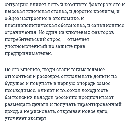
ситуацию влияет целый комплекс факторов: это и
высокая ключевая ставка, и дорогие кредиты, и
общее настроение в экономике, и
внешнеполитическая обстановка, и санкционные
ограничения. Но один из ключевых факторов —
потребительский спрос, — отмечает
уполномоченный по защите прав
предпринимателей.
По его мнению, люди стали внимательнее
относиться к расходам, откладывать деньги на
будущее и покупать в первую очередь самое
необходимое. Влияет и высокая доходность
банковских вкладов: россияне предпочитают
размещать деньги и получать гарантированный
доход, а не рисковать, открывая новое дело,
уточняет эксперт.