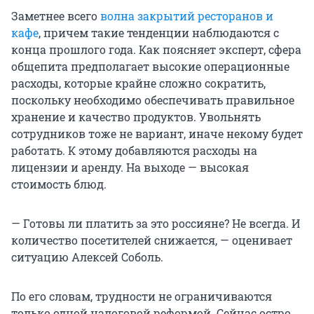
Заметнее всего
волна закрытий ресторанов и
кафе
, причем такие тенденции наблюдаются с
конца прошлого года. Как поясняет эксперт, сфера
общепита предполагает высокие операционные
расходы, которые крайне сложно сократить,
поскольку необходимо обеспечивать правильное
хранение и качество продуктов. Увольнять
сотрудников тоже не вариант, иначе некому будет
работать. К этому добавляются расходы на
лицензии и аренду. На выходе — высокая
стоимость блюд.
— Готовы ли платить за это россияне? Не всегда. И
количество посетителей снижается, — оценивает
ситуацию Алексей Соболь.
По его словам, трудности не ограничиваются
только одной налоговой реформой. Сейчас остро