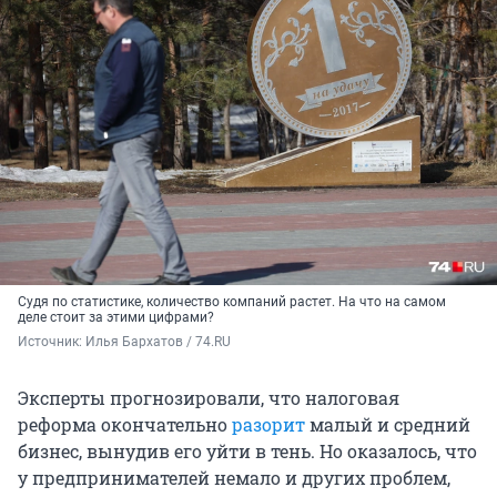
Судя по статистике, количество компаний растет. На что на самом
деле стоит за этими цифрами?
Источник: 
Илья Бархатов / 74.RU
Эксперты прогнозировали, что налоговая
реформа окончательно
разорит
малый и средний
бизнес, вынудив его уйти в тень. Но оказалось, что
у предпринимателей немало и других проблем,