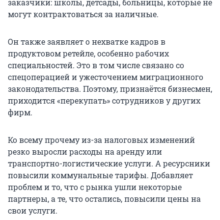
заказчики: школы, детсады, больницы, которые не
могут контрактоваться за наличные.
Он также заявляет о нехватке кадров в
продуктовом ретейле, особенно рабочих
специальностей. Это в том числе связано со
спецоперацией и ужесточением миграционного
законодательства. Поэтому, признаётся бизнесмен,
приходится «перекупать» сотрудников у других
фирм.
Ко всему прочему из-за налоговых изменений
резко выросли расходы на аренду или
транспортно-логистические услуги. А ресурсники
повысили коммунальные тарифы. Добавляет
проблем и то, что с рынка ушли некоторые
партнеры, а те, что остались, повысили цены на
свои услуги.