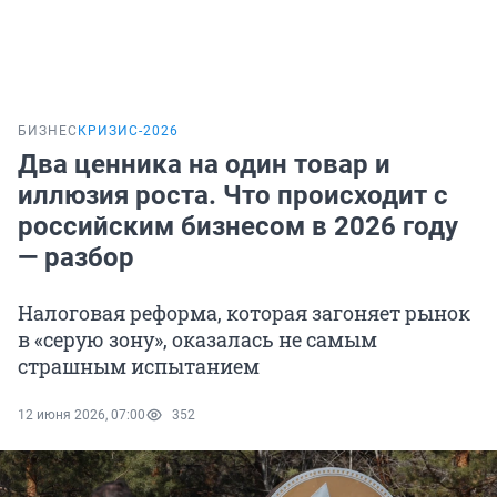
БИЗНЕС
КРИЗИС-2026
Два ценника на один товар и
иллюзия роста. Что происходит с
российским бизнесом в 2026 году
— разбор
Налоговая реформа, которая загоняет рынок
в «серую зону», оказалась не самым
страшным испытанием
12 июня 2026, 07:00
352