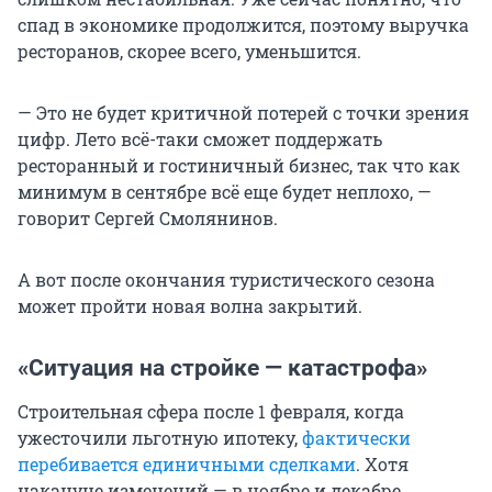
спад в экономике продолжится, поэтому выручка
ресторанов, скорее всего, уменьшится.
— Это не будет критичной потерей с точки зрения
цифр. Лето всё-таки сможет поддержать
ресторанный и гостиничный бизнес, так что как
минимум в сентябре всё еще будет неплохо, —
говорит Сергей Смолянинов.
А вот после окончания туристического сезона
может пройти новая волна закрытий.
«Ситуация на стройке — катастрофа»
Строительная сфера после 1 февраля, когда
ужесточили льготную ипотеку,
фактически
перебивается единичными сделками
. Хотя
накануне изменений — в ноябре и декабре