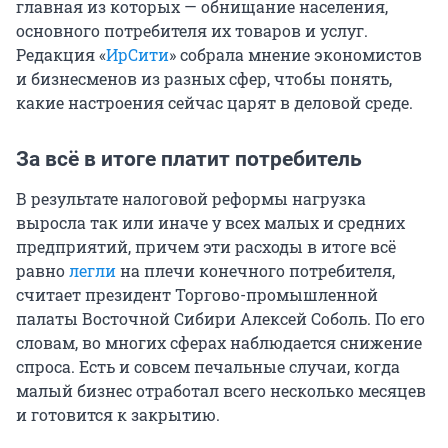
главная из которых — обнищание населения,
основного потребителя их товаров и услуг.
Редакция «
ИрСити
» собрала мнение экономистов
и бизнесменов из разных сфер, чтобы понять,
какие настроения сейчас царят в деловой среде.
За всё в итоге платит потребитель
В результате налоговой реформы нагрузка
выросла так или иначе у всех малых и средних
предприятий, причем эти расходы в итоге всё
равно
легли
на плечи конечного потребителя,
считает президент Торгово-промышленной
палаты Восточной Сибири Алексей Соболь. По его
словам, во многих сферах наблюдается снижение
спроса. Есть и совсем печальные случаи, когда
малый бизнес отработал всего несколько месяцев
и готовится к закрытию.