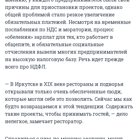
причины для приостановки проектов, однако
общей проблемой стало резкое увеличение
обязательных платежей. Несмотря на временные
послабления по НДС и моратории, процесс
«обеления» зарплат для тех, кто работает в
общепите, и обязательные социальные
отчисления вывели многих предпринимателей
на высокую налоговую базу. Речь идет прежде
всего про НДФЛ.
— В Иркутске в XIX веке рестораны и подворья
открывали только очень обеспеченные люди,
которые могли себе это позволить. Сейчас мы как
будто возвращаемся к этой тенденции. Содержать
такие проекты, чтобы принимать гостей, — дело
нелегкое, замечает ресторатор.
Справиться с ним, по мнению эксперта, могут