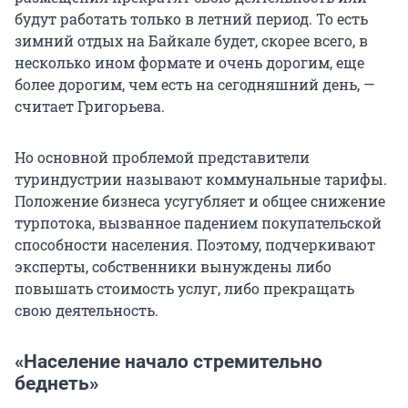
будут работать только в летний период. То есть
зимний отдых на Байкале будет, скорее всего, в
несколько ином формате и очень дорогим, еще
более дорогим, чем есть на сегодняшний день, —
считает Григорьева.
Но основной проблемой представители
туриндустрии называют коммунальные тарифы.
Положение бизнеса усугубляет и общее снижение
турпотока, вызванное падением покупательской
способности населения. Поэтому, подчеркивают
эксперты, собственники вынуждены либо
повышать стоимость услуг, либо прекращать
свою деятельность.
«Население начало стремительно
беднеть»