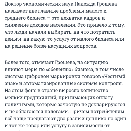
Доктор экономических наук Надежда Грошева
называет две главные проблемы малого и
среднего бизнеса — это нехватка кадров и
снижение доходов населения. Это привело к тому,
что люди начали выбирать, на что потратить
деньги: на какую-то услугу от малого бизнеса или
на решение более насущных вопросов.
Более того, отмечает Грошева, на ситуацию
влияют меры по «обелению» бизнеса, в том числе
система цифровой маркировки товаров «Честный
знак» и автоматизированные системы контроля.
На этом фоне в стране выросло количество
мелких предприятий, принимающих оплату
наличными, которые зачастую не декларируются
и не облагаются налогами. Причем потребителям
всё чаще предлагают два разных ценника на один
и тот же товар или услугу в зависимости от