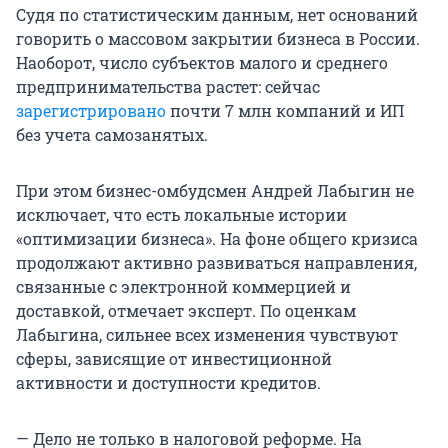
Судя по статистическим данным, нет оснований
говорить о массовом закрытии бизнеса в России.
Наоборот, число субъектов малого и среднего
предпринимательства растет: сейчас
зарегистрировано
почти 7 млн компаний и ИП
без учета самозанятых.
При этом бизнес-омбудсмен Андрей Лабыгин не
исключает, что есть локальные истории
«оптимизации бизнеса». На фоне общего кризиса
продолжают активно развиваться направления,
связанные с электронной коммерцией и
доставкой, отмечает эксперт. По оценкам
Лабыгина, сильнее всех изменения чувствуют
сферы, зависящие от инвестиционной
активности и доступности кредитов.
— Дело не только в налоговой реформе. На