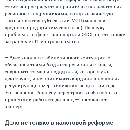
стоит вопрос расчетов правительства некоторых
регионов с подрядчиками, которые зачастую
тоже являются субъектами МСП (малого и
среднего предпринимательства). На слуху
проблемы в сфере транспорта и ЖКХ, но это также
затрагивает IT и строительство.
— Здесь важно стабилизировать ситуацию с
обязательствами бюджета региона и страны,
сохранить те меры поддержки, которые уже
действуют, и не принимать кардинально новых
регулирующих мер в ближайшие два-три года.
Это позволит бизнесу перестроить собственные
процессы и работать дальше, — предлагает
эксперт.
Дело не только в налоговой реформе