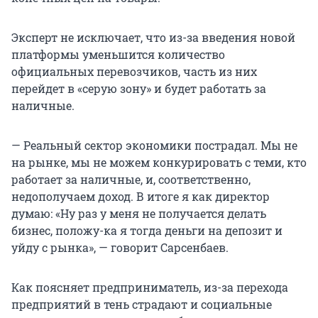
Эксперт не исключает, что из-за введения новой
платформы уменьшится количество
официальных перевозчиков, часть из них
перейдет в «серую зону» и будет работать за
наличные.
— Реальный сектор экономики пострадал. Мы не
на рынке, мы не можем конкурировать с теми, кто
работает за наличные, и, соответственно,
недополучаем доход. В итоге я как директор
думаю: «Ну раз у меня не получается делать
бизнес, положу-ка я тогда деньги на депозит и
уйду с рынка», — говорит Сарсенбаев.
Как поясняет предприниматель, из-за перехода
предприятий в тень страдают и социальные