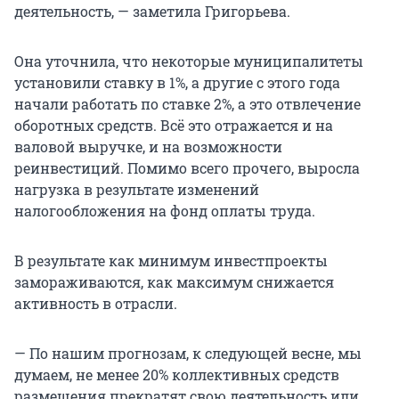
деятельность, — заметила Григорьева.
Она уточнила, что некоторые муниципалитеты
установили ставку в 1%, а другие с этого года
начали работать по ставке 2%, а это отвлечение
оборотных средств. Всё это отражается и на
валовой выручке, и на возможности
реинвестиций. Помимо всего прочего, выросла
нагрузка в результате изменений
налогообложения на фонд оплаты труда.
В результате как минимум инвестпроекты
замораживаются, как максимум снижается
активность в отрасли.
— По нашим прогнозам, к следующей весне, мы
думаем, не менее 20% коллективных средств
размещения прекратят свою деятельность или