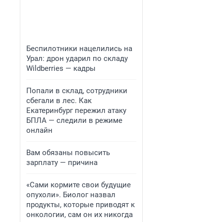
Беспилотники нацелились на
Урал: дрон ударил по складу
Wildberries — кадры
Попали в склад, сотрудники
сбегали в лес. Как
Екатеринбург пережил атаку
БПЛА — следили в режиме
онлайн
Вам обязаны повысить
зарплату — причина
«Сами кормите свои будущие
опухоли». Биолог назвал
продукты, которые приводят к
онкологии, сам он их никогда