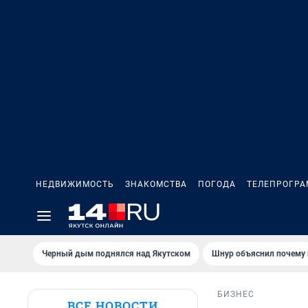
НЕДВИЖИМОСТЬ
ЗНАКОМСТВА
ПОГОДА
ТЕЛЕПРОГР
Черный дым поднялся над Якутском
Шнур объяснил почему 
БИЗНЕС
ВСЕ НОВОСТИ