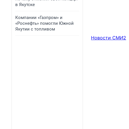
в Якутске
Компании «Газпром» и
«Роснефть» помогли Южной
Якутии с топливом
Новости СМИ2