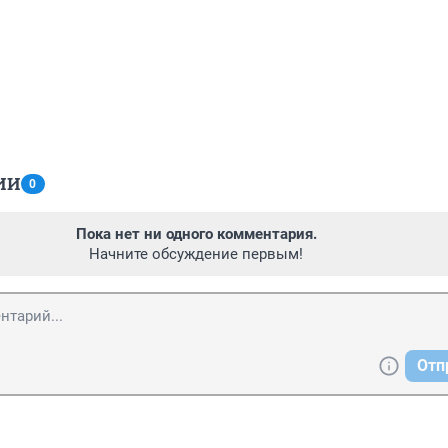
ИИ
0
Пока нет ни одного комментария.
Начните обсуждение первым!
Отп