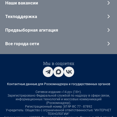
Наши вакансии
Техподдержка
Предвыборная агитация
Все города сети
Мы в соцсетях
Контактные данные для Роскомнадзора и государственных органов
Сетевое издание «14.ру» (18+).
Зарегистрировано Федеральной службой по надзору в сфере связи,
информационных технологий и массовых коммуникаций
(Роскомнадзор).
Регистрационный номер ЭЛ № ФС 77 - 87892
Учредитель: Общество с ограниченной ответственностью "ИНТЕРНЕТ
ТЕХНОЛОГИИ"