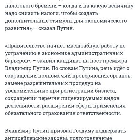
налогового бремени – когда и на какую величину
надо снизить налоги, чтобы создать
дополнительные стимулы для экономического
развития», – сказал Путин.
«Правительство начнет масштабную работу по
устранению в экономике административных
барьеров», – заявил кандидат на пост премьера
Владимир Путин. По словам Путина, речь идёт о
сокращении полномочий проверяющих органов,
замене разрешительных процедур на
уведомительные при регистрации бизнеса,
сокращении перечня лицензируемых видов
деятельности, расширении сферы применения
обязательного страхования ответственности.
Владимир Путин призвал Госдуму поддержать
антирейдерские законы, подготовленные