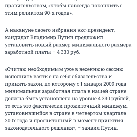
правительством, «чтобы навсегда покончить с
этим реликтом 90-х годов».
А накануне своего избрания экс-президент,
кандидат Владимир Путин предложил
установить новый размер минимального размера
заработной платы – 4 330 руб.
«Считаю необходимым уже в весеннюю сессию
исполнить взятые на себя обязательства и
принять закон, по которому с 1 января 2009 года
минимальная заработная плата в нашей стране
должна быть установлена на уровне 4 330 рублей,
то есть это фактически прожиточный минимум,
установившийся в стране в четвертом квартале
2007 года и просчитанный в момент принятия
законодательного решения», – заявил Путин.