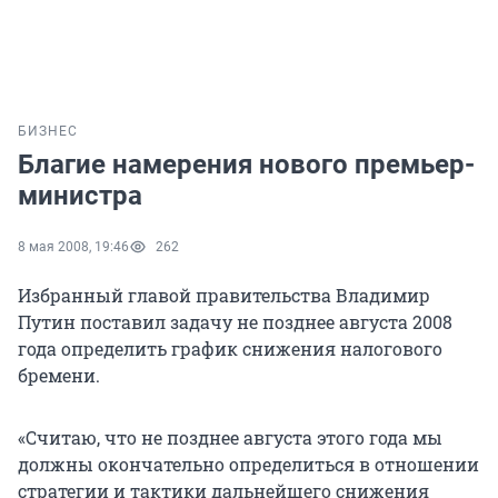
БИЗНЕС
Благие намерения нового премьер-
министра
8 мая 2008, 19:46
262
Избранный главой правительства Владимир
Путин поставил задачу не позднее августа 2008
года определить график снижения налогового
бремени.
«Считаю, что не позднее августа этого года мы
должны окончательно определиться в отношении
стратегии и тактики дальнейшего снижения