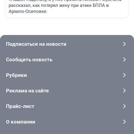
рассказал, как потерял жену при атаке БПЛА в
Архипо-Осиповке
Подписаться на новости
Сообщить новость
Рубрики
Реклама на сайте
Прайс-лист
О компании